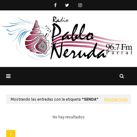
Mostrando las entradas con la etiqueta
SENDA
Mostrar todo
No hay resultados
1