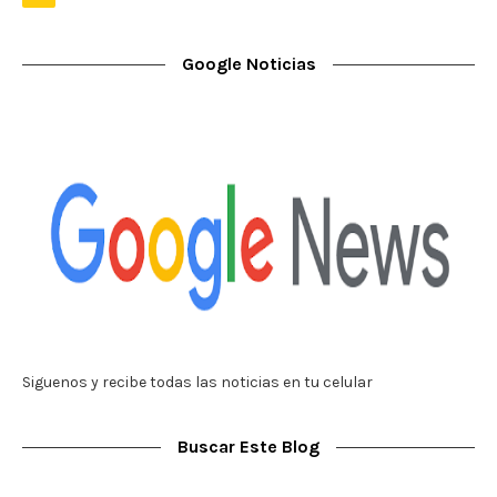
Google Noticias
Siguenos y recibe todas las noticias en tu celular
Buscar Este Blog