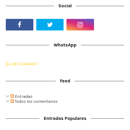
Social
WhatsApp
+56732464657
Feed
Entradas
Todos los comentarios
Entradas Populares