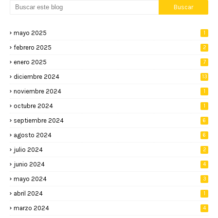
mayo 2025
1
febrero 2025
2
enero 2025
7
diciembre 2024
13
noviembre 2024
1
octubre 2024
1
septiembre 2024
6
agosto 2024
6
julio 2024
2
junio 2024
4
mayo 2024
3
abril 2024
1
marzo 2024
4