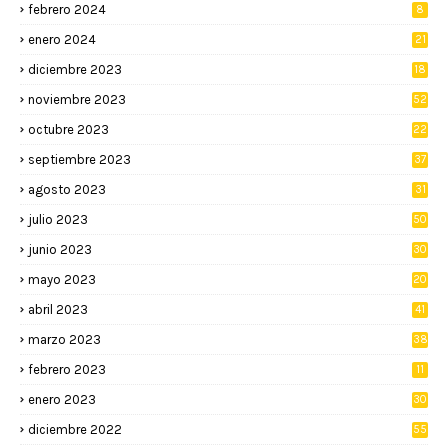
febrero 2024
8
enero 2024
21
diciembre 2023
18
noviembre 2023
52
octubre 2023
22
septiembre 2023
37
agosto 2023
31
julio 2023
50
junio 2023
30
mayo 2023
20
abril 2023
41
marzo 2023
38
febrero 2023
11
enero 2023
30
diciembre 2022
55