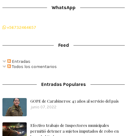
WhatsApp
+56732464657
Feed
Entradas
Todos los comentarios
Entradas Populares
GOPE de Carabineros: 43 años al servicio del país
junio 07, 2022
Efectivo trabajo de Inspectores municipales
permitió detener a sujetos imputados de robo en