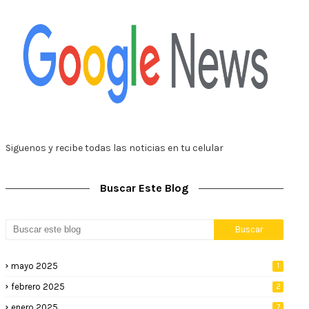
Siguenos y recibe todas las noticias en tu celular
Buscar Este Blog
mayo 2025
1
febrero 2025
2
enero 2025
7