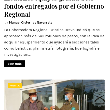
fondos entregados por el Gobierno
Regional
Manuel Cisternas Navarrete
La Gobernadora Regional Cristina Bravo indicó que se
aprobaron más de 563 millones de pesos, con la idea de
adquirir equipamiento que ayudará a secciones tales
como balística, planimetría, fotografía, huellografía e
investigacion…
Leer más
POLICIAL