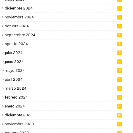
diciembre 2024
13
noviembre 2024
1
octubre 2024
1
septiembre 2024
6
agosto 2024
6
julio 2024
2
junio 2024
4
mayo 2024
3
abril 2024
1
marzo 2024
4
febrero 2024
8
enero 2024
21
diciembre 2023
18
noviembre 2023
52
octubre 2023
22