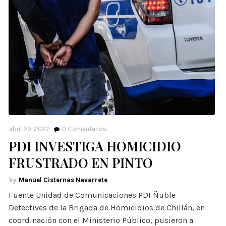
abril 20, 2022
0
Comentarios
PDI INVESTIGA HOMICIDIO
FRUSTRADO EN PINTO
Manuel Cisternas Navarrete
Fuente Unidad de Comunicaciones PDI Ñuble
Detectives de la Brigada de Homicidios de Chillán, en
coordinación con el Ministerio Público, pusieron a