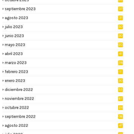
septiembre 2023
37
agosto 2023
31
julio 2023
50
junio 2023
30
mayo 2023
20
abril 2023
41
marzo 2023
38
febrero 2023
11
enero 2023
30
diciembre 2022
55
noviembre 2022
61
octubre 2022
24
septiembre 2022
36
agosto 2022
47