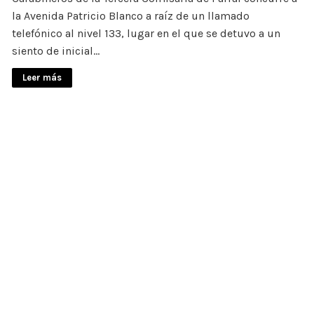
la Avenida Patricio Blanco a raíz de un llamado
telefónico al nivel 133, lugar en el que se detuvo a un
siento de inicial…
Leer más