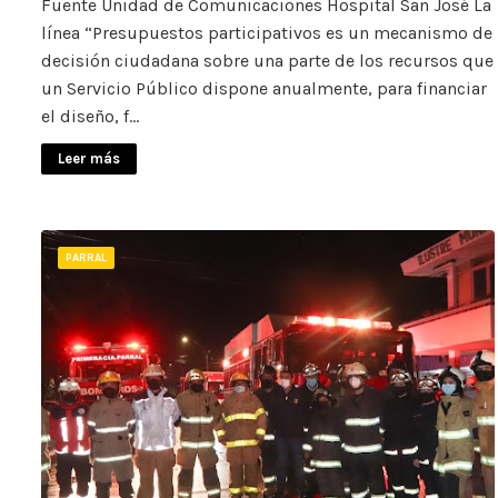
Fuente Unidad de Comunicaciones Hospital San José La
línea “Presupuestos participativos es un mecanismo de
decisión ciudadana sobre una parte de los recursos que
un Servicio Público dispone anualmente, para financiar
el diseño, f…
Leer más
PARRAL