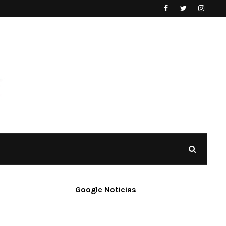
Google Noticias