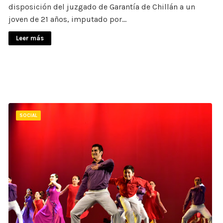
disposición del juzgado de Garantía de Chillán a un
joven de 21 años, imputado por…
Leer más
SOCIAL