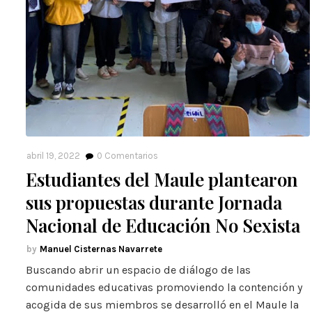
abril 19, 2022
0
Comentarios
Estudiantes del Maule plantearon
sus propuestas durante Jornada
Nacional de Educación No Sexista
Manuel Cisternas Navarrete
Buscando abrir un espacio de diálogo de las
comunidades educativas promoviendo la contención y
acogida de sus miembros se desarrolló en el Maule la