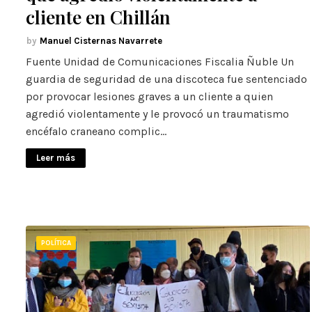
cliente en Chillán
Manuel Cisternas Navarrete
Fuente Unidad de Comunicaciones Fiscalia Ñuble Un
guardia de seguridad de una discoteca fue sentenciado
por provocar lesiones graves a un cliente a quien
agredió violentamente y le provocó un traumatismo
encéfalo craneano complic…
Leer más
POLÍTICA