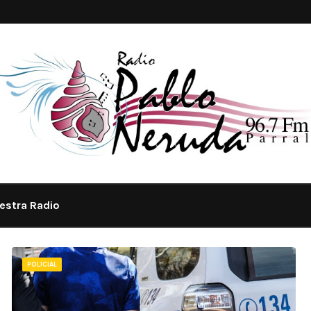
estra Radio
POLICIAL