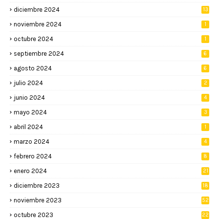
diciembre 2024
13
noviembre 2024
1
octubre 2024
1
septiembre 2024
6
agosto 2024
6
julio 2024
2
junio 2024
4
mayo 2024
3
abril 2024
1
marzo 2024
4
febrero 2024
8
enero 2024
21
diciembre 2023
18
noviembre 2023
52
octubre 2023
22