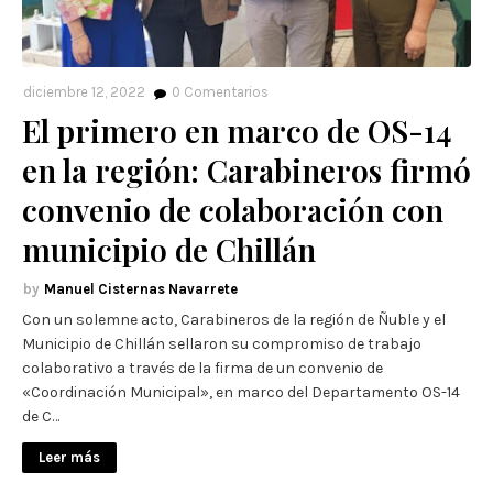
diciembre 12, 2022
0
Comentarios
El primero en marco de OS-14
en la región: Carabineros firmó
convenio de colaboración con
municipio de Chillán
Manuel Cisternas Navarrete
Con un solemne acto, Carabineros de la región de Ñuble y el
Municipio de Chillán sellaron su compromiso de trabajo
colaborativo a través de la firma de un convenio de
«Coordinación Municipal», en marco del Departamento OS-14
de C…
Leer más