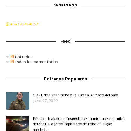
WhatsApp
+56732464657
Feed
Entradas
Todos los comentarios
Entradas Populares
GOPE de Carabineros: 43 años al servicio del país
junio 07, 2022
Efectivo trabajo de Inspectores municipales permitió
detener a sujetos imputados de robo en lugar
habitado