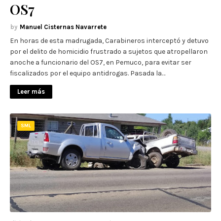
OS7
Manuel Cisternas Navarrete
En horas de esta madrugada, Carabineros interceptó y detuvo
por el delito de homicidio frustrado a sujetos que atropellaron
anoche a funcionario del OS7, en Pemuco, para evitar ser
fiscalizados por el equipo antidrogas. Pasada la…
Leer más
SML