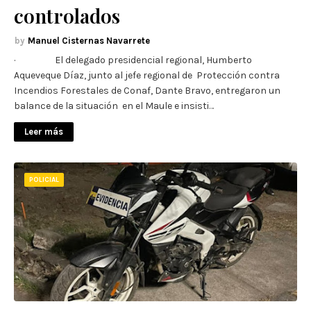
controlados
Manuel Cisternas Navarrete
· El delegado presidencial regional, Humberto
Aqueveque Díaz, junto al jefe regional de Protección contra
Incendios Forestales de Conaf, Dante Bravo, entregaron un
balance de la situación en el Maule e insisti…
Leer más
POLICIAL