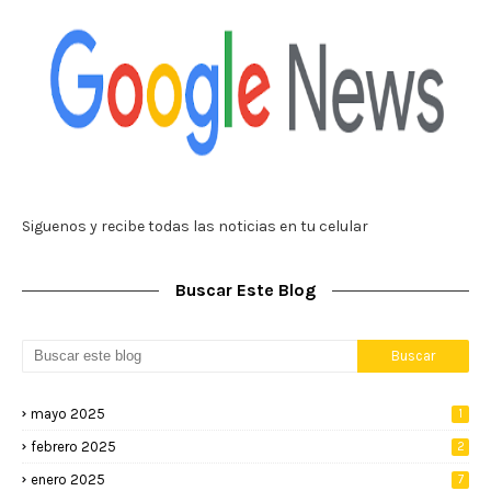
Siguenos y recibe todas las noticias en tu celular
Buscar Este Blog
mayo 2025
1
febrero 2025
2
enero 2025
7