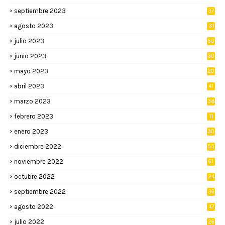
septiembre 2023
37
agosto 2023
31
julio 2023
50
junio 2023
30
mayo 2023
20
abril 2023
41
marzo 2023
38
febrero 2023
11
enero 2023
30
diciembre 2022
55
noviembre 2022
61
octubre 2022
24
septiembre 2022
36
agosto 2022
47
julio 2022
26