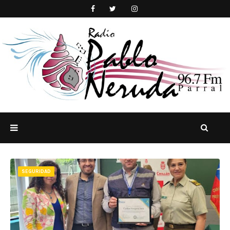
SEGURIDAD