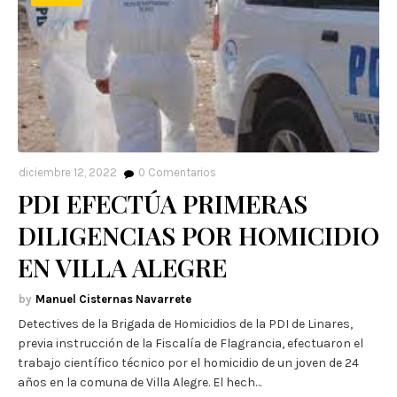
diciembre 12, 2022
0
Comentarios
PDI EFECTÚA PRIMERAS
DILIGENCIAS POR HOMICIDIO
EN VILLA ALEGRE
Manuel Cisternas Navarrete
Detectives de la Brigada de Homicidios de la PDI de Linares,
previa instrucción de la Fiscalía de Flagrancia, efectuaron el
trabajo científico técnico por el homicidio de un joven de 24
años en la comuna de Villa Alegre. El hech…