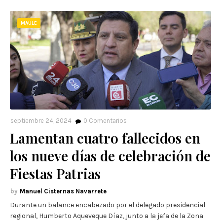
MAULE
septiembre 24, 2024
0
Comentarios
Lamentan cuatro fallecidos en
los nueve días de celebración de
Fiestas Patrias
Manuel Cisternas Navarrete
Durante un balance encabezado por el delegado presidencial
regional, Humberto Aqueveque Díaz, junto a la jefa de la Zona