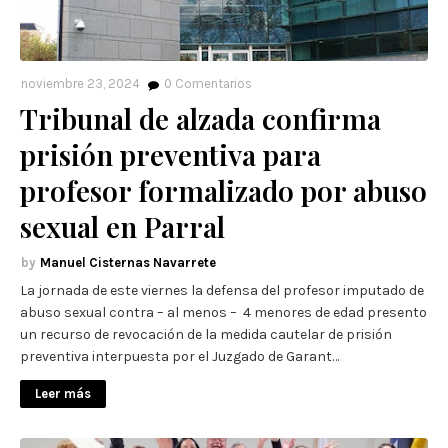
noviembre 23, 2024
0
Comentarios
Tribunal de alzada confirma
prisión preventiva para
profesor formalizado por abuso
sexual en Parral
Manuel Cisternas Navarrete
La jornada de este viernes la defensa del profesor imputado de
abuso sexual contra – al menos – 4 menores de edad presento
un recurso de revocación de la medida cautelar de prisión
preventiva interpuesta por el Juzgado de Garant…
Leer más