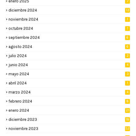
enero 2025
7
diciembre 2024
13
noviembre 2024
1
octubre 2024
1
septiembre 2024
6
agosto 2024
6
julio 2024
2
junio 2024
4
mayo 2024
3
abril 2024
1
marzo 2024
4
febrero 2024
8
enero 2024
21
diciembre 2023
18
noviembre 2023
52