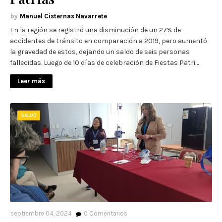
Manuel Cisternas Navarrete
En la región se registró una disminución de un 27% de
accidentes de tránsito en comparación a 2019, pero aumentó
la gravedad de estos, dejando un saldo de seis personas
fallecidas. Luego de 10 días de celebración de Fiestas Patri…
Leer más
SALUD
septiembre 04, 2024
0
Comentarios