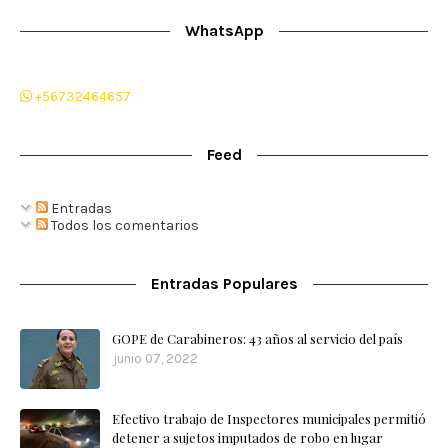
WhatsApp
+56732464657
Feed
Entradas
Todos los comentarios
Entradas Populares
GOPE de Carabineros: 43 años al servicio del país
junio 07, 2022
Efectivo trabajo de Inspectores municipales permitió
detener a sujetos imputados de robo en lugar