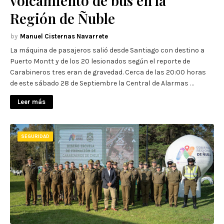
volcamiento de bus en la
Región de Ñuble
Manuel Cisternas Navarrete
La máquina de pasajeros salió desde Santiago con destino a
Puerto Montt y de los 20 lesionados según el reporte de
Carabineros tres eran de gravedad. Cerca de las 20:00 horas
de este sábado 28 de Septiembre la Central de Alarmas …
Leer más
SEGURIDAD