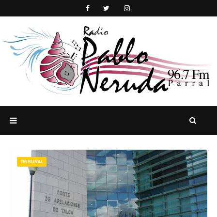
TRIBUNAL