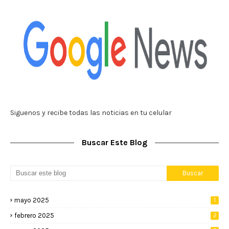
Siguenos y recibe todas las noticias en tu celular
Buscar Este Blog
mayo 2025
1
febrero 2025
2