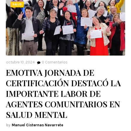
SALUD
octubre 10, 2024
0
Comentarios
EMOTIVA JORNADA DE
CERTIFICACIÓN DESTACÓ LA
IMPORTANTE LABOR DE
AGENTES COMUNITARIOS EN
SALUD MENTAL
Manuel Cisternas Navarrete