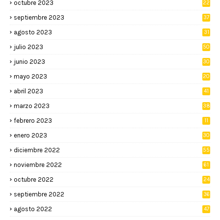
octubre 2023
22
septiembre 2023
37
agosto 2023
31
julio 2023
50
junio 2023
30
mayo 2023
20
abril 2023
41
marzo 2023
38
febrero 2023
11
enero 2023
30
diciembre 2022
55
noviembre 2022
61
octubre 2022
24
septiembre 2022
36
agosto 2022
47