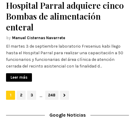
Hospital Parral adquiere cinco
Bombas de alimentación
enteral
Manuel Cisternas Navarrete
El martes 3 de septiembre laboratorio Fresenius kabi llego
hasta el Hospital Parral para realizar una capacitación a 50
funcionarios y funcionarias del área clínica de atención
cerrada del recinto asistencial con la finalidad d…
Leer más
...
1
2
3
248
Google Noticias