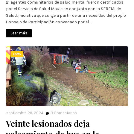
21 agentes comunitarios de salud mental fueron certificados
por el Servicio de Salud Maule en conjunto con la SEREMI de
Salud, iniciativa que surge a partir de una necesidad del propio
Consejo de Participación convocado por el …
Leer más
SAMU
septiembre 29, 2024
0
Comentarios
Veinte lesionados deja