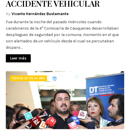
ACCIDENTE VEHÍCULAR
Vicente Hernández Bustamante
Fue durante la noche del pasado miércoles cuando
carabineros de la 4° Comisaría de Cauquenes desarrollaban
despliegues de seguridad por la comuna, momento en el que
son alertados de un vehículo desde el cual se percutaban
disparo…
Leer más
FIESTAS DE FIN DE AÑO