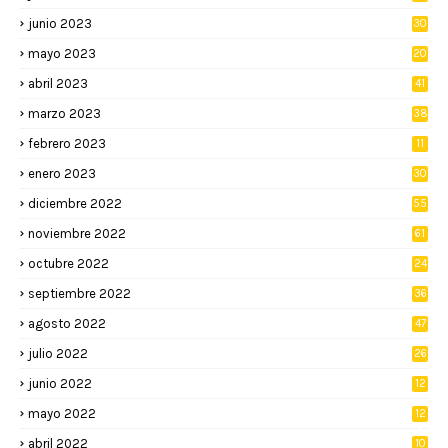
junio 2023
30
mayo 2023
20
abril 2023
41
marzo 2023
38
febrero 2023
11
enero 2023
30
diciembre 2022
55
noviembre 2022
61
octubre 2022
24
septiembre 2022
36
agosto 2022
47
julio 2022
26
junio 2022
12
2
mayo 2022
12
4
abril 2022
10