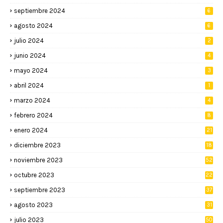
septiembre 2024
6
agosto 2024
6
julio 2024
2
junio 2024
4
mayo 2024
3
abril 2024
1
marzo 2024
4
febrero 2024
8
enero 2024
21
diciembre 2023
18
noviembre 2023
52
octubre 2023
22
septiembre 2023
37
agosto 2023
31
julio 2023
50