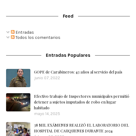
Feed
Entradas
Todos los comentarios
Entradas Populares
GOPE de Carabineros: 43 años al servicio del país
junio 07, 2022
Efectivo trabajo de Inspectores municipales permitió
detener a sujetos imputados de robo en lugar
habitado
mayo 14, 2025
38 MIL EXÁMENES REALIZÓ EL LABORATORIO DEL
HOSPITAL DE CAUQUENES DURANTE 2024