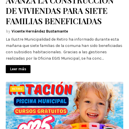
AVANZA LA CONSTRUCCIÓN
DE VIVIENDAS PARA SIETE
FAMILIAS BENEFICIADAS
Vicente Hernández Bustamante
La Ilustre Municipalidad de Retiro ha informado durante esta
mañana que siete familias de la comuna han sido beneficiadas
con subsidios habitacionales. Gracias a las gestiones
realizadas por la Oficina EGIS Municipal, se ha conc…
Leer más
RETIRO