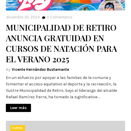
diciembre 30, 2024
0
Comentarios
MUNICIPALIDAD DE RETIRO
ANUNCIA GRATUIDAD EN
CURSOS DE NATACIÓN PARA
EL VERANO 2025
Vicente Hernández Bustamante
En un esfuerzo por apoyar a las familias de la comuna y
fomentar el acceso equitativo al deporte y la recreación, la
Ilustre Municipalidad de Retiro, bajo el liderazgo del alcalde
Rafael Ramírez Parra, ha tomado la significativa …
Leer más
PARRAL