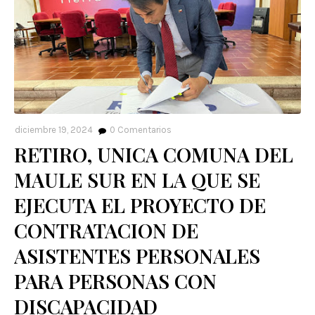
diciembre 19, 2024
0
Comentarios
RETIRO, UNICA COMUNA DEL
MAULE SUR EN LA QUE SE
EJECUTA EL PROYECTO DE
CONTRATACION DE
ASISTENTES PERSONALES
PARA PERSONAS CON
DISCAPACIDAD