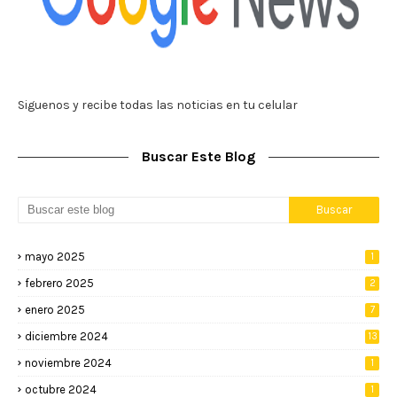
Siguenos y recibe todas las noticias en tu celular
Buscar Este Blog
mayo 2025
1
febrero 2025
2
enero 2025
7
diciembre 2024
13
noviembre 2024
1
octubre 2024
1