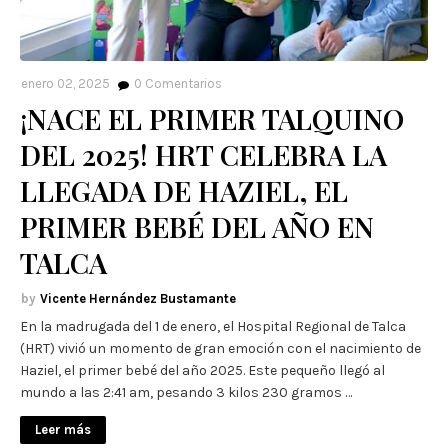
enero 02, 2025
0
Comentarios
¡NACE EL PRIMER TALQUINO
DEL 2025! HRT CELEBRA LA
LLEGADA DE HAZIEL, EL
PRIMER BEBÉ DEL AÑO EN
TALCA
Vicente Hernández Bustamante
En la madrugada del 1 de enero, el Hospital Regional de Talca
(HRT) vivió un momento de gran emoción con el nacimiento de
Haziel, el primer bebé del año 2025. Este pequeño llegó al
mundo a las 2:41 am, pesando 3 kilos 230 gramos …
Leer más