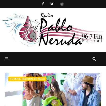
HOSPITAL REGIONAL DE TALCA