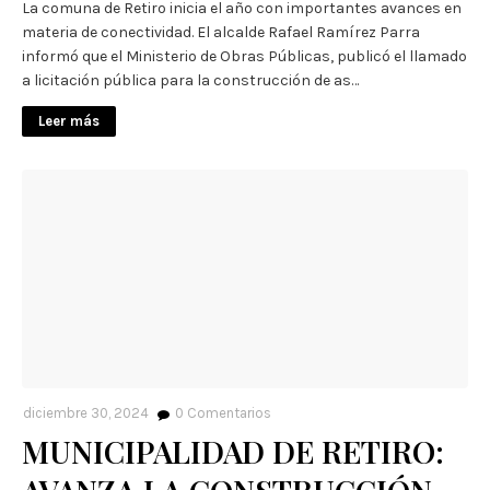
La comuna de Retiro inicia el año con importantes avances en
materia de conectividad. El alcalde Rafael Ramírez Parra
informó que el Ministerio de Obras Públicas, publicó el llamado
a licitación pública para la construcción de as…
Leer más
diciembre 30, 2024
0
Comentarios
MUNICIPALIDAD DE RETIRO: