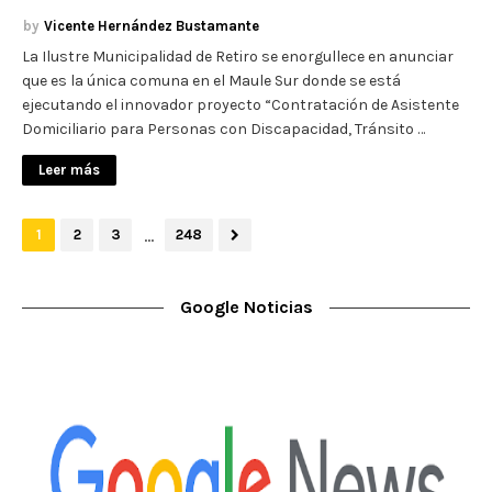
Vicente Hernández Bustamante
La Ilustre Municipalidad de Retiro se enorgullece en anunciar
que es la única comuna en el Maule Sur donde se está
ejecutando el innovador proyecto “Contratación de Asistente
Domiciliario para Personas con Discapacidad, Tránsito …
Leer más
...
1
2
3
248
Google Noticias