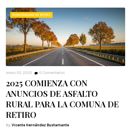
MUNICIPALIDAD DE RETIRO
enero 02, 2025
0
Comentarios
2025 COMIENZA CON
ANUNCIOS DE ASFALTO
RURAL PARA LA COMUNA DE
RETIRO
Vicente Hernández Bustamante