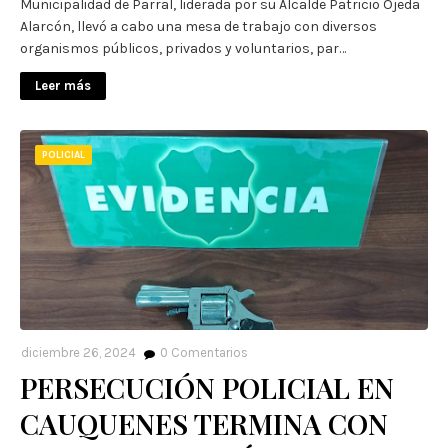
Municipalidad de Parral, liderada por su Alcalde Patricio Ojeda
Alarcón, llevó a cabo una mesa de trabajo con diversos
organismos públicos, privados y voluntarios, par…
Leer más
POLICIAL
diciembre 26, 2024
0
Comentarios
PERSECUCIÓN POLICIAL EN
CAUQUENES TERMINA CON