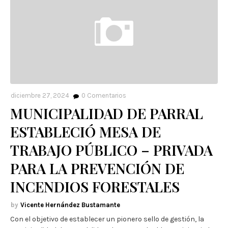
diciembre 27, 2024
0
Comentarios
MUNICIPALIDAD DE PARRAL
ESTABLECIÓ MESA DE
TRABAJO PÚBLICO – PRIVADA
PARA LA PREVENCIÓN DE
INCENDIOS FORESTALES
Vicente Hernández Bustamante
Con el objetivo de establecer un pionero sello de gestión, la