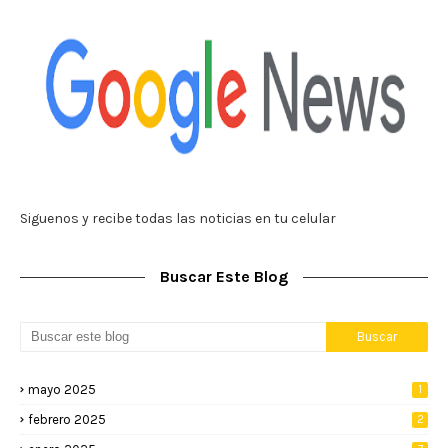
Siguenos y recibe todas las noticias en tu celular
Buscar Este Blog
mayo 2025
1
febrero 2025
2