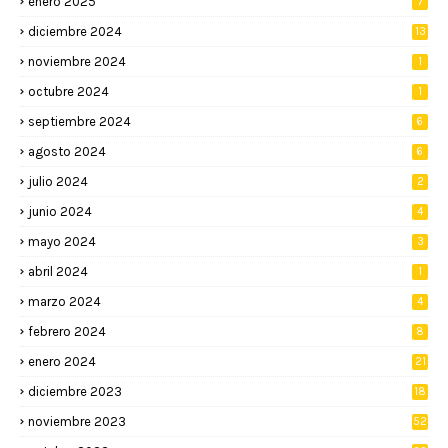
enero 2025
7
diciembre 2024
13
noviembre 2024
1
octubre 2024
1
septiembre 2024
6
agosto 2024
6
julio 2024
2
junio 2024
4
mayo 2024
3
abril 2024
1
marzo 2024
4
febrero 2024
8
enero 2024
21
diciembre 2023
18
noviembre 2023
52