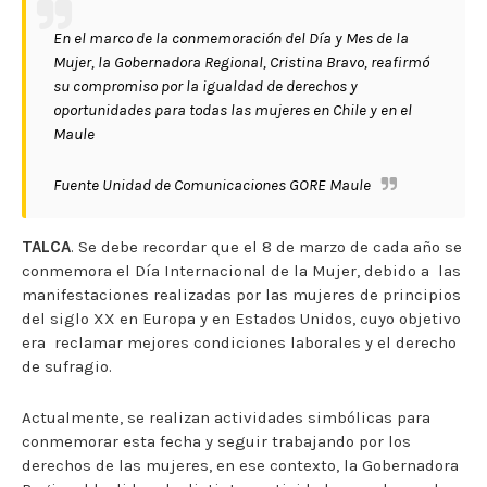
En el marco de la conmemoración del Día y Mes de la
Mujer, la Gobernadora Regional, Cristina Bravo, reafirmó
su compromiso por la igualdad de derechos y
oportunidades para todas las mujeres en Chile y en el
Maule
Fuente Unidad de Comunicaciones GORE Maule
TALCA
. Se debe recordar que el 8 de marzo de cada año se
conmemora el Día Internacional de la Mujer, debido a las
manifestaciones realizadas por las mujeres de principios
del siglo XX en Europa y en Estados Unidos, cuyo objetivo
era reclamar mejores condiciones laborales y el derecho
de sufragio.
Actualmente, se realizan actividades simbólicas para
conmemorar esta fecha y seguir trabajando por los
derechos de las mujeres, en ese contexto, la Gobernadora