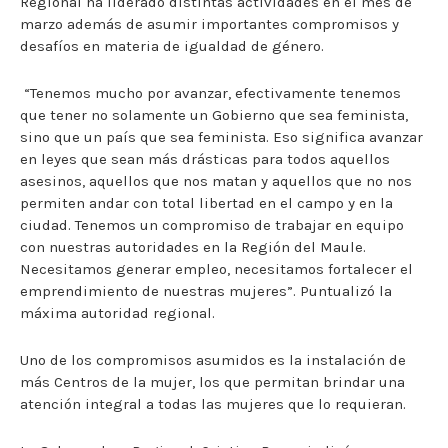
Regional ha liderado distintas actividades en el mes de
marzo además de asumir importantes compromisos y
desafíos en materia de igualdad de género.
“Tenemos mucho por avanzar, efectivamente tenemos
que tener no solamente un Gobierno que sea feminista,
sino que un país que sea feminista. Eso significa avanzar
en leyes que sean más drásticas para todos aquellos
asesinos, aquellos que nos matan y aquellos que no nos
permiten andar con total libertad en el campo y en la
ciudad. Tenemos un compromiso de trabajar en equipo
con nuestras autoridades en la Región del Maule.
Necesitamos generar empleo, necesitamos fortalecer el
emprendimiento de nuestras mujeres”. Puntualizó la
máxima autoridad regional.
Uno de los compromisos asumidos es la instalación de
más Centros de la mujer, los que permitan brindar una
atención integral a todas las mujeres que lo requieran.