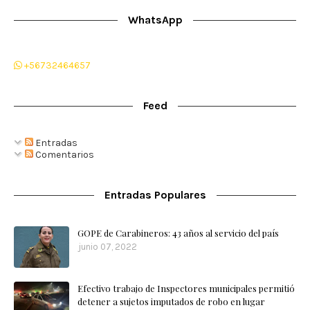
WhatsApp
+56732464657
Feed
Entradas
Comentarios
Entradas Populares
GOPE de Carabineros: 43 años al servicio del país
junio 07, 2022
Efectivo trabajo de Inspectores municipales permitió
detener a sujetos imputados de robo en lugar