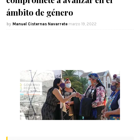
ámbito de género
Manuel Cisternas Navarrete
marzo 19, 2022