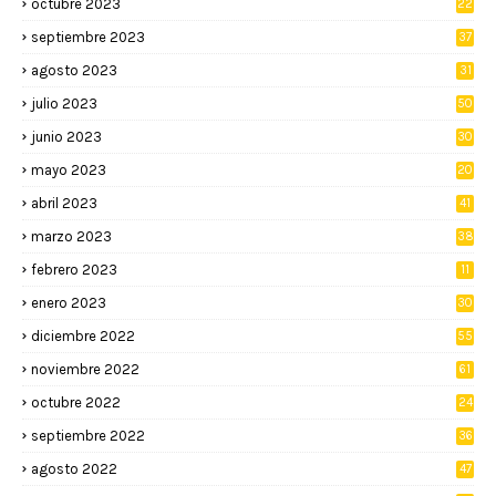
octubre 2023
22
septiembre 2023
37
agosto 2023
31
julio 2023
50
junio 2023
30
mayo 2023
20
abril 2023
41
marzo 2023
38
febrero 2023
11
enero 2023
30
diciembre 2022
55
noviembre 2022
61
octubre 2022
24
septiembre 2022
36
agosto 2022
47