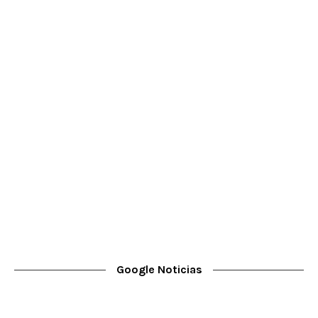
Google Noticias