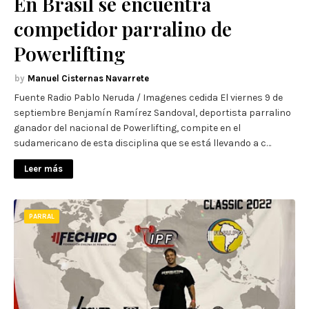
En Brasil se encuentra
competidor parralino de
Powerlifting
Manuel Cisternas Navarrete
Fuente Radio Pablo Neruda / Imagenes cedida El viernes 9 de
septiembre Benjamín Ramírez Sandoval, deportista parralino
ganador del nacional de Powerlifting, compite en el
sudamericano de esta disciplina que se está llevando a c…
Leer más
PARRAL