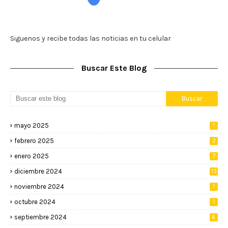
Siguenos y recibe todas las noticias en tu celular
Buscar Este Blog
mayo 2025
1
febrero 2025
2
enero 2025
7
diciembre 2024
13
noviembre 2024
1
octubre 2024
1
septiembre 2024
6