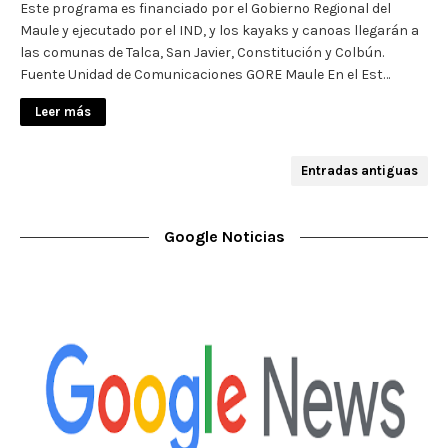
Este programa es financiado por el Gobierno Regional del
Maule y ejecutado por el IND, y los kayaks y canoas llegarán a
las comunas de Talca, San Javier, Constitución y Colbún.
Fuente Unidad de Comunicaciones GORE Maule En el Est…
Leer más
Entradas antiguas
Google Noticias