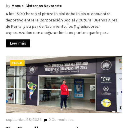
Manuel Cisternas Navarrete
A las 15:30 horas el pitazo inicial daba inicio al encuentro
deportivo entre la Corporación Social y Cutural Buenos Aires
de Parral y su par de Nacimiento, los 11 gladiadores
esperanzados con asegurar los tres puntos que le per…
Leer más
PARRAL
septiembre 08, 2022
0
Comentarios