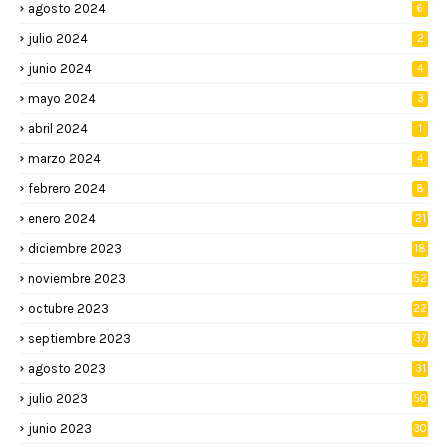
agosto 2024
6
julio 2024
2
junio 2024
4
mayo 2024
3
abril 2024
1
marzo 2024
4
febrero 2024
8
enero 2024
21
diciembre 2023
18
noviembre 2023
52
octubre 2023
22
septiembre 2023
37
agosto 2023
31
julio 2023
50
junio 2023
30