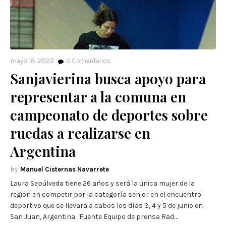
mayo 18, 2022
0
Comentarios
Sanjavierina busca apoyo para
representar a la comuna en
campeonato de deportes sobre
ruedas a realizarse en
Argentina
Manuel Cisternas Navarrete
Laura Sepúlveda tiene 26 años y será la única mujer de la
región en competir por la categoría senior en el encuentro
deportivo que se llevará a cabos los días 3, 4 y 5 de junio en
San Juan, Argentina. Fuente Equipo de prensa Rad…