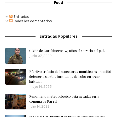
Feed
Entradas
Todos los comentarios
Entradas Populares
GOPE de Carabineros: 43 años al servicio del país
junio 07, 2022
Efectivo trabajo de Inspectores municipales permitió
detener a sujetos imputados de robo en lugar
habitado
mayo 14, 2025
Fenómeno meteorológico deja nevadas en la
comuna de Parral
julio 14, 2022