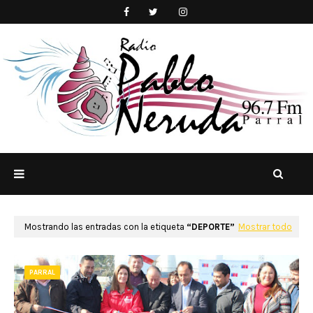
Mostrando las entradas con la etiqueta
DEPORTE
Mostrar todo
PARRAL