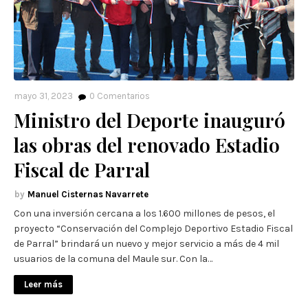
mayo 31, 2023
0
Comentarios
Ministro del Deporte inauguró
las obras del renovado Estadio
Fiscal de Parral
Manuel Cisternas Navarrete
Con una inversión cercana a los 1.600 millones de pesos, el
proyecto “Conservación del Complejo Deportivo Estadio Fiscal
de Parral” brindará un nuevo y mejor servicio a más de 4 mil
usuarios de la comuna del Maule sur. Con la…
Leer más