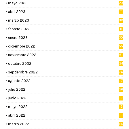
mayo 2023
20
abril 2023
41
marzo 2023
38
febrero 2023
11
enero 2023
30
diciembre 2022
55
noviembre 2022
61
octubre 2022
24
septiembre 2022
36
agosto 2022
47
julio 2022
26
junio 2022
12
2
mayo 2022
12
4
abril 2022
10
3
marzo 2022
147