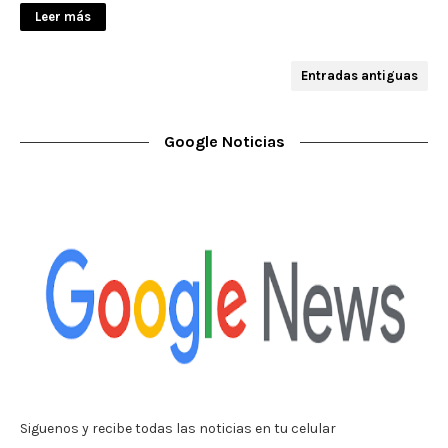
Leer más
Entradas antiguas
Google Noticias
Siguenos y recibe todas las noticias en tu celular