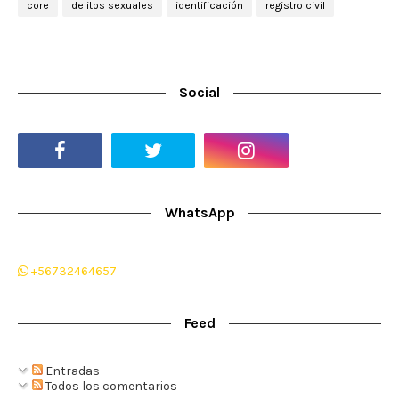
core
delitos sexuales
identificación
registro civil
Social
WhatsApp
+56732464657
Feed
Entradas
Todos los comentarios