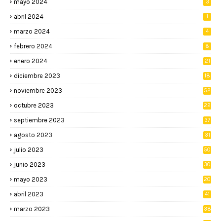
mayo 2024
3
abril 2024
1
marzo 2024
4
febrero 2024
8
enero 2024
21
diciembre 2023
18
noviembre 2023
52
octubre 2023
22
septiembre 2023
37
agosto 2023
31
julio 2023
50
junio 2023
30
mayo 2023
20
abril 2023
41
marzo 2023
38