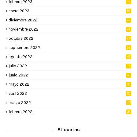
febrero 2023
11
enero 2023
30
diciembre 2022
55
noviembre 2022
61
octubre 2022
24
septiembre 2022
36
agosto 2022
47
julio 2022
26
junio 2022
12
2
mayo 2022
12
4
abril 2022
10
3
marzo 2022
147
febrero 2022
31
Etiquetas