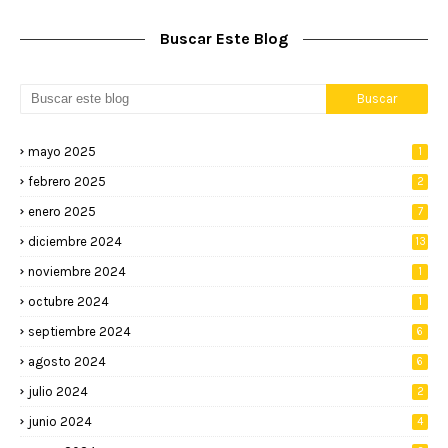
Buscar Este Blog
mayo 2025
1
febrero 2025
2
enero 2025
7
diciembre 2024
13
noviembre 2024
1
octubre 2024
1
septiembre 2024
6
agosto 2024
6
julio 2024
2
junio 2024
4