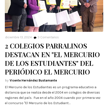
diciembre 13, 2024
0
Comentarios
2 COLEGIOS PARRALINOS
DESTACAN EN "EL MERCURIO
DE LOS ESTUDIANTES" DEL
PERIÓDICO EL MERCURIO
Vicente Hernández Bustamante
El Mercurio de los Estudiantes es un programa educativo a
distancia que se realiza desde el 2004 en colegios de diversas
regiones del país. Fue en el año 2004 cuando por primera vez
el concurso "El Mercurio de los Estudiant…