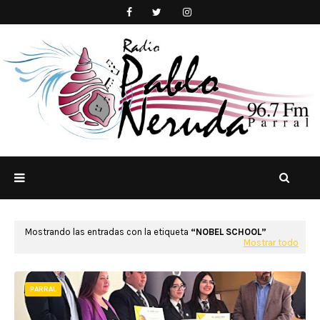
Mostrando las entradas con la etiqueta
NOBEL SCHOOL
Mostrar todo
PARRAL