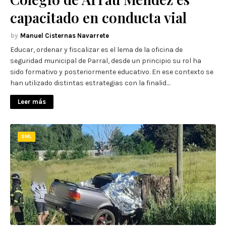
capacitado en conducta vial
Manuel Cisternas Navarrete
Educar, ordenar y fiscalizar es el lema de la oficina de
seguridad municipal de Parral, desde un principio su rol ha
sido formativo y posteriormente educativo. En ese contexto se
han utilizado distintas estrategias con la finalid…
Leer más
SML