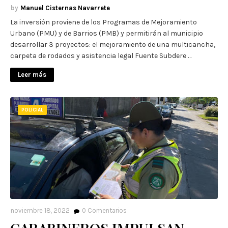
Manuel Cisternas Navarrete
La inversión proviene de los Programas de Mejoramiento
Urbano (PMU) y de Barrios (PMB) y permitirán al municipio
desarrollar 3 proyectos: el mejoramiento de una multicancha,
carpeta de rodados y asistencia legal Fuente Subdere …
Leer más
POLICIAL
noviembre 18, 2022
0
Comentarios