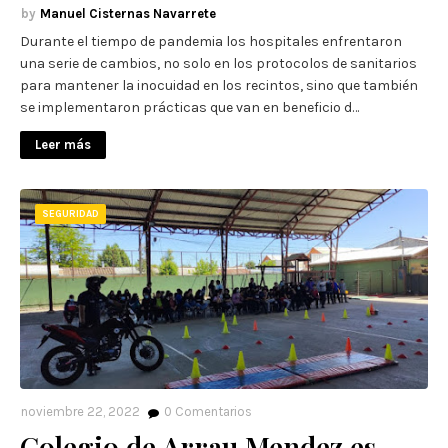
Manuel Cisternas Navarrete
Durante el tiempo de pandemia los hospitales enfrentaron
una serie de cambios, no solo en los protocolos de sanitarios
para mantener la inocuidad en los recintos, sino que también
se implementaron prácticas que van en beneficio d…
Leer más
SEGURIDAD
noviembre 22, 2022
0
Comentarios
Colegio de Arrau Mendez es