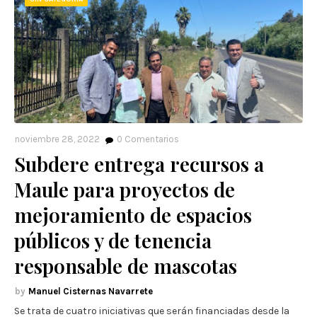
noviembre 28, 2022
0
Comentarios
Subdere entrega recursos a
Maule para proyectos de
mejoramiento de espacios
públicos y de tenencia
responsable de mascotas
Manuel Cisternas Navarrete
Se trata de cuatro iniciativas que serán financiadas desde la