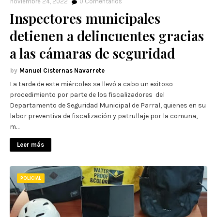
noviembre 24, 2022
0
Comentarios
Inspectores municipales
detienen a delincuentes gracias
a las cámaras de seguridad
Manuel Cisternas Navarrete
La tarde de este miércoles se llevó a cabo un exitoso
procedimiento por parte de los fiscalizadores del
Departamento de Seguridad Municipal de Parral, quienes en su
labor preventiva de fiscalización y patrullaje por la comuna,
m…
Leer más
POLICIAL