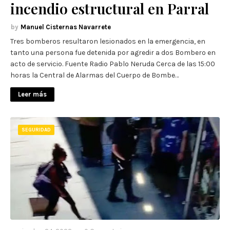
incendio estructural en Parral
Manuel Cisternas Navarrete
Tres bomberos resultaron lesionados en la emergencia, en
tanto una persona fue detenida por agredir a dos Bombero en
acto de servicio. Fuente Radio Pablo Neruda Cerca de las 15:00
horas la Central de Alarmas del Cuerpo de Bombe…
Leer más
SEGURIDAD