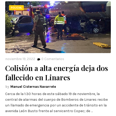
POLICIAL
noviembre 19, 2022
0
Comentarios
Colisión a alta energía deja dos
fallecido en Linares
Manuel Cisternas Navarrete
Cerca de la 1:30 horas de este sábado 19 de noviembre, la
central de alarmas del cuerpo de Bomberos de Linares recibe
un llamado de emergencia por un accidente de tránsito en la
avenida León Busto frente al servicentro Copec; de …