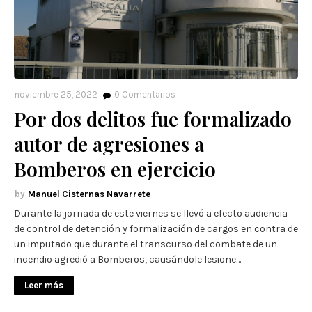
noviembre 25, 2022
0
Comentarios
Por dos delitos fue formalizado
autor de agresiones a
Bomberos en ejercicio
Manuel Cisternas Navarrete
Durante la jornada de este viernes se llevó a efecto audiencia
de control de detención y formalización de cargos en contra de
un imputado que durante el transcurso del combate de un
incendio agredió a Bomberos, causándole lesione…
Leer más