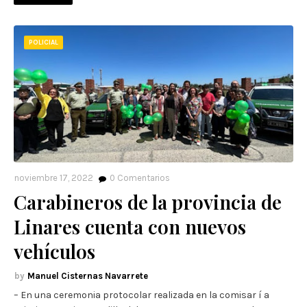
POLICIAL
noviembre 17, 2022
0
Comentarios
Carabineros de la provincia de
Linares cuenta con nuevos
vehículos
Manuel Cisternas Navarrete
– En una ceremonia protocolar realizada en la comisar í a