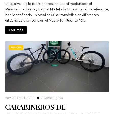
Detectives de la BIRO Linares, en coordinación con el
Ministerio Público y bajo el Modelo de Investigación Preferente,
han identificado un total de 50 automóviles en diferentes
diligencias a la fecha en el Maule Sur. Fuente PDI…
Leer más
POLICIAL
noviembre 14, 2022
0
Comentarios
CARABINEROS DE