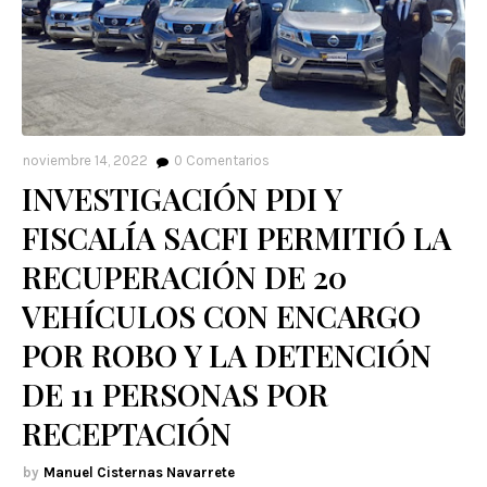
noviembre 14, 2022
0
Comentarios
INVESTIGACIÓN PDI Y
FISCALÍA SACFI PERMITIÓ LA
RECUPERACIÓN DE 20
VEHÍCULOS CON ENCARGO
POR ROBO Y LA DETENCIÓN
DE 11 PERSONAS POR
RECEPTACIÓN
Manuel Cisternas Navarrete