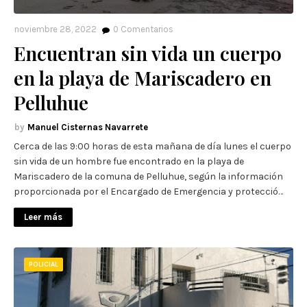
noviembre 28, 2022
0
Comentarios
Encuentran sin vida un cuerpo
en la playa de Mariscadero en
Pelluhue
Manuel Cisternas Navarrete
Cerca de las 9:00 horas de esta mañana de día lunes el cuerpo
sin vida de un hombre fue encontrado en la playa de
Mariscadero de la comuna de Pelluhue, según la información
proporcionada por el Encargado de Emergencia y protecció…
Leer más
POLICIAL