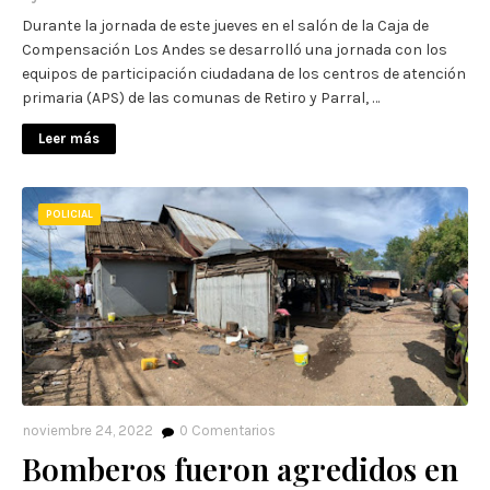
Durante la jornada de este jueves en el salón de la Caja de
Compensación Los Andes se desarrolló una jornada con los
equipos de participación ciudadana de los centros de atención
primaria (APS) de las comunas de Retiro y Parral, …
Leer más
POLICIAL
noviembre 24, 2022
0
Comentarios
Bomberos fueron agredidos en