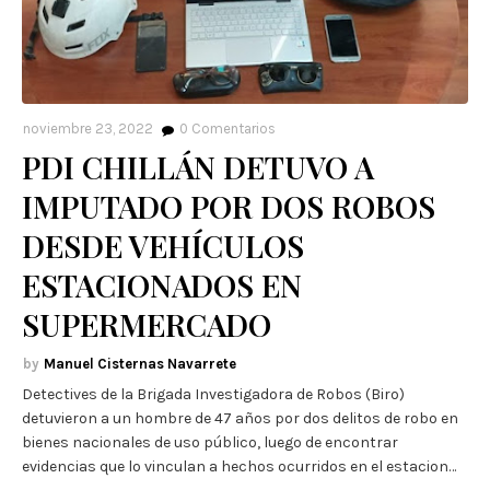
noviembre 23, 2022
0
Comentarios
PDI CHILLÁN DETUVO A
IMPUTADO POR DOS ROBOS
DESDE VEHÍCULOS
ESTACIONADOS EN
SUPERMERCADO
Manuel Cisternas Navarrete
Detectives de la Brigada Investigadora de Robos (Biro)
detuvieron a un hombre de 47 años por dos delitos de robo en
bienes nacionales de uso público, luego de encontrar
evidencias que lo vinculan a hechos ocurridos en el estacion…