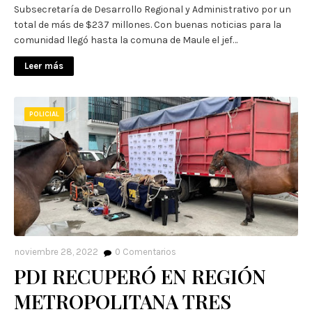
Subsecretaría de Desarrollo Regional y Administrativo por un
total de más de $237 millones. Con buenas noticias para la
comunidad llegó hasta la comuna de Maule el jef…
Leer más
POLICIAL
noviembre 28, 2022
0
Comentarios
PDI RECUPERÓ EN REGIÓN
METROPOLITANA TRES