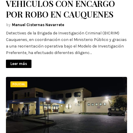
VEHÍCULOS CON ENCARGO
POR ROBO EN CAUQUENES
Manuel Cisternas Navarrete
Detectives de la Brigada de Investigación Criminal (BICRIM)
Cauquenes, en coordinación con el Ministerio Público y gracias
a una reorientación operativa bajo el Modelo de Investigación
Preferente, ha efectuado diferentes diligenc…
Leer más
POLICIAL