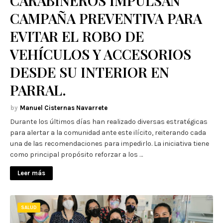
CARABINEROS IMPULSAN
CAMPAÑA PREVENTIVA PARA
EVITAR EL ROBO DE
VEHÍCULOS Y ACCESORIOS
DESDE SU INTERIOR EN
PARRAL.
Manuel Cisternas Navarrete
Durante los últimos días han realizado diversas estratégicas
para alertar a la comunidad ante este ilícito, reiterando cada
una de las recomendaciones para impedirlo. La iniciativa tiene
como principal propósito reforzar a los …
Leer más
SALUD