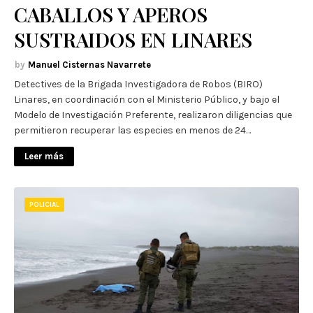
CABALLOS Y APEROS
SUSTRAIDOS EN LINARES
Manuel Cisternas Navarrete
Detectives de la Brigada Investigadora de Robos (BIRO)
Linares, en coordinación con el Ministerio Público, y bajo el
Modelo de Investigación Preferente, realizaron diligencias que
permitieron recuperar las especies en menos de 24…
Leer más
POLICIAL