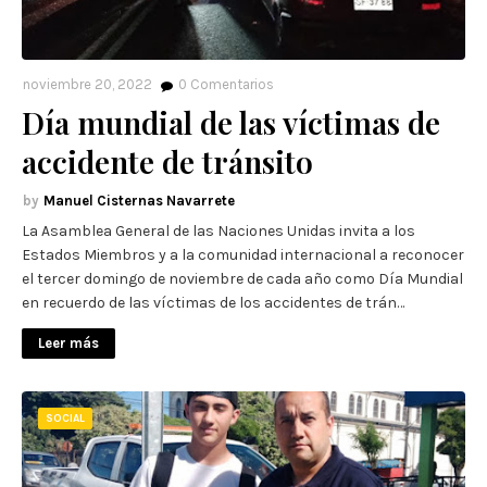
noviembre 20, 2022
0
Comentarios
Día mundial de las víctimas de
accidente de tránsito
Manuel Cisternas Navarrete
La Asamblea General de las Naciones Unidas invita a los
Estados Miembros y a la comunidad internacional a reconocer
el tercer domingo de noviembre de cada año como Día Mundial
en recuerdo de las víctimas de los accidentes de trán…
Leer más
SOCIAL