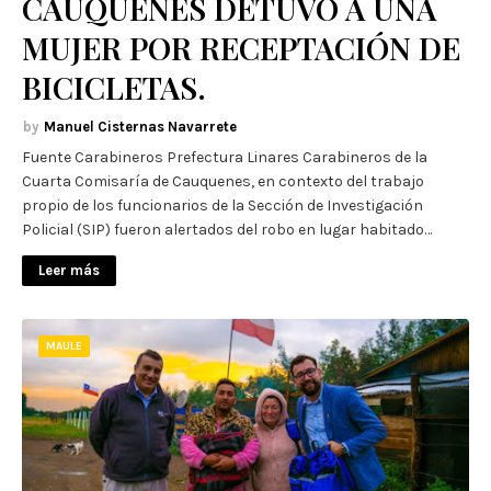
CAUQUENES DETUVO A UNA
MUJER POR RECEPTACIÓN DE
BICICLETAS.
Manuel Cisternas Navarrete
Fuente Carabineros Prefectura Linares Carabineros de la
Cuarta Comisaría de Cauquenes, en contexto del trabajo
propio de los funcionarios de la Sección de Investigación
Policial (SIP) fueron alertados del robo en lugar habitado…
Leer más
MAULE