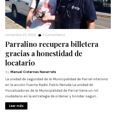
noviembre 20, 2022
0
Comentarios
Parralino recupera billetera
gracias a honestidad de
locatario
Manuel Cisternas Navarrete
La unidad de seguridad de la Municipalidad de Parral intervino
en la acción Fuente Radio Pablo Neruda La unidad de
Fiscalizadores de la Municipalidad de Parral tiene un rol
ciudadano en la estrategia de ordenar y brindar seguri…
Leer más