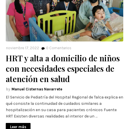
noviembre 17, 2022
0
Comentarios
HRT y alta a domicilio de niños
con necesidades especiales de
atención en salud
Manuel Cisternas Navarrete
El Servicio de Pediatría del Hospital Regional de Talca explica en
qué consiste la continuidad de cuidados similares a
hospitalización en su casa para pacientes crónicos Fuente
HRT Existen diversas realidades al interior de un …
Leer más