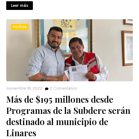
Leer más
POLÍTICA
noviembre 18, 2022
0
Comentarios
Más de $195 millones desde
Programas de la Subdere serán
destinado al municipio de
Linares