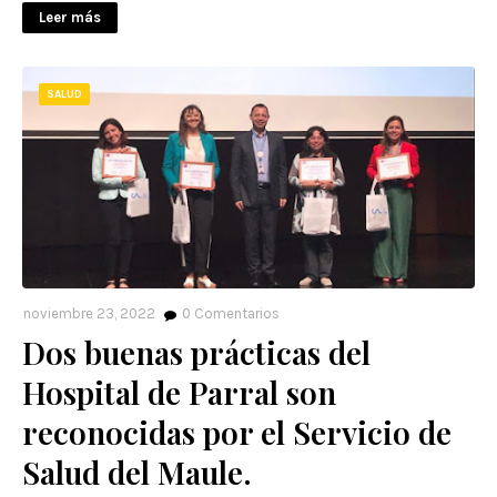
Leer más
SALUD
noviembre 23, 2022
0
Comentarios
Dos buenas prácticas del
Hospital de Parral son
reconocidas por el Servicio de
Salud del Maule.