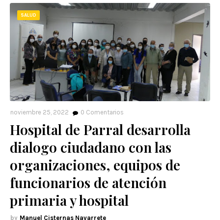
SALUD
noviembre 25, 2022
0
Comentarios
Hospital de Parral desarrolla
dialogo ciudadano con las
organizaciones, equipos de
funcionarios de atención
primaria y hospital
Manuel Cisternas Navarrete