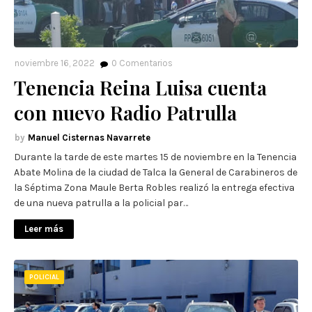
noviembre 16, 2022
0
Comentarios
Tenencia Reina Luisa cuenta
con nuevo Radio Patrulla
Manuel Cisternas Navarrete
Durante la tarde de este martes 15 de noviembre en la Tenencia
Abate Molina de la ciudad de Talca la General de Carabineros de
la Séptima Zona Maule Berta Robles realizó la entrega efectiva
de una nueva patrulla a la policial par…
Leer más
POLICIAL