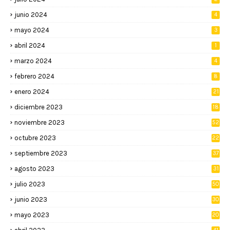
junio 2024
4
mayo 2024
3
abril 2024
1
marzo 2024
4
febrero 2024
8
enero 2024
21
diciembre 2023
18
noviembre 2023
52
octubre 2023
22
septiembre 2023
37
agosto 2023
31
julio 2023
50
junio 2023
30
mayo 2023
20