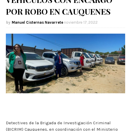
POR ROBO EN CAUQUENES
Manuel Cisternas Navarrete
noviembre 17, 2022
Detectives de la Brigada de Investigación Criminal
(BICRIM) Cauquenes, en coordinación con el Ministerio