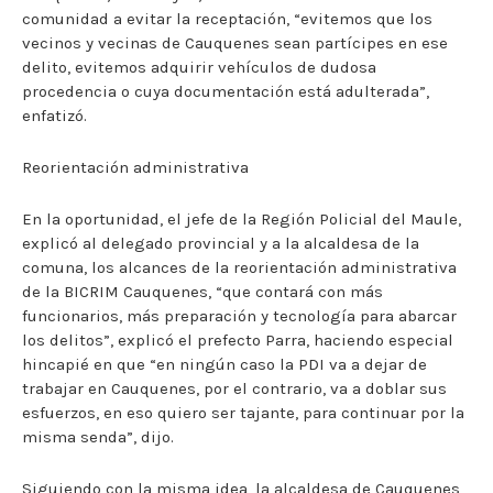
comunidad a evitar la receptación, “evitemos que los
vecinos y vecinas de Cauquenes sean partícipes en ese
delito, evitemos adquirir vehículos de dudosa
procedencia o cuya documentación está adulterada”,
enfatizó.
Reorientación administrativa
En la oportunidad, el jefe de la Región Policial del Maule,
explicó al delegado provincial y a la alcaldesa de la
comuna, los alcances de la reorientación administrativa
de la BICRIM Cauquenes, “que contará con más
funcionarios, más preparación y tecnología para abarcar
los delitos”, explicó el prefecto Parra, haciendo especial
hincapié en que “en ningún caso la PDI va a dejar de
trabajar en Cauquenes, por el contrario, va a doblar sus
esfuerzos, en eso quiero ser tajante, para continuar por la
misma senda”, dijo.
Siguiendo con la misma idea, la alcaldesa de Cauquenes,