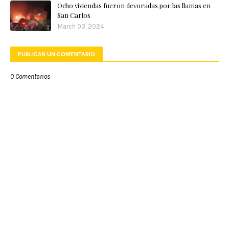
Ocho viviendas fueron devoradas por las llamas en
San Carlos
March 03, 2024
PUBLICAR UN COMENTARIO
0 Comentarios