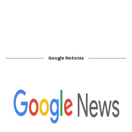
Google Noticias