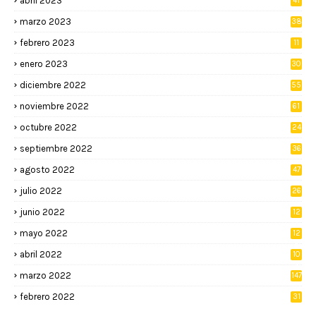
abril 2023
41
marzo 2023
38
febrero 2023
11
enero 2023
30
diciembre 2022
55
noviembre 2022
61
octubre 2022
24
septiembre 2022
36
agosto 2022
47
julio 2022
26
junio 2022
12
2
mayo 2022
12
4
abril 2022
10
3
marzo 2022
147
febrero 2022
31