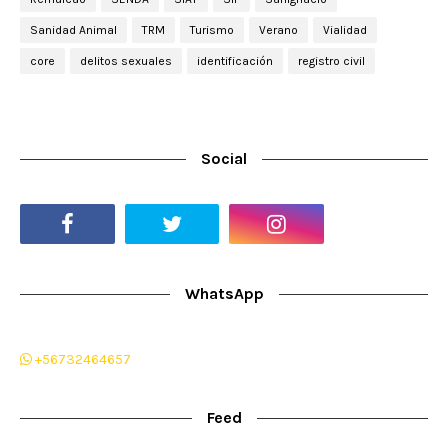
Sanidad Animal
TRM
Turismo
Verano
Vialidad
core
delitos sexuales
identificación
registro civil
Social
WhatsApp
+56732464657
Feed