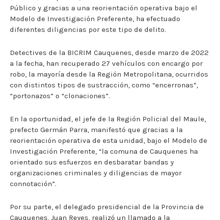
Público y gracias a una reorientación operativa bajo el
Modelo de Investigación Preferente, ha efectuado
diferentes diligencias por este tipo de delito.
Detectives de la BICRIM Cauquenes, desde marzo de 2022
a la fecha, han recuperado 27 vehículos con encargo por
robo, la mayoría desde la Región Metropolitana, ocurridos
con distintos tipos de sustracción, como “encerronas”,
“portonazos” o “clonaciones”.
En la oportunidad, el jefe de la Región Policial del Maule,
prefecto Germán Parra, manifestó que gracias a la
reorientación operativa de esta unidad, bajo el Modelo de
Investigación Preferente, “la comuna de Cauquenes ha
orientado sus esfuerzos en desbaratar bandas y
organizaciones criminales y diligencias de mayor
connotación”.
Por su parte, el delegado presidencial de la Provincia de
Cauquenes, Juan Reyes, realizó un llamado a la