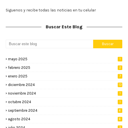
Siguenos y recibe todas las noticias en tu celular
Buscar Este Blog
mayo 2025
1
febrero 2025
2
enero 2025
7
diciembre 2024
13
noviembre 2024
1
octubre 2024
1
septiembre 2024
6
agosto 2024
6
julio 2024
2