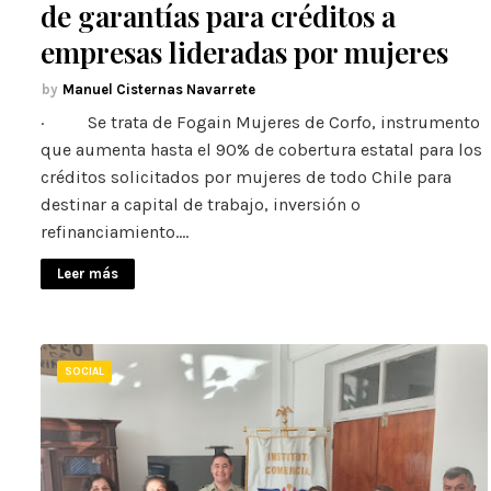
de garantías para créditos a
empresas lideradas por mujeres
Manuel Cisternas Navarrete
· Se trata de Fogain Mujeres de Corfo, instrumento
que aumenta hasta el 90% de cobertura estatal para los
créditos solicitados por mujeres de todo Chile para
destinar a capital de trabajo, inversión o
refinanciamiento.…
Leer más
SOCIAL