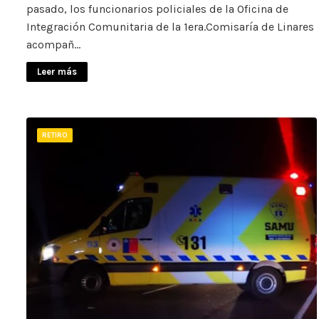
pasado, los funcionarios policiales de la Oficina de
Integración Comunitaria de la 1era.Comisaría de Linares
acompañ…
Leer más
RETIRO