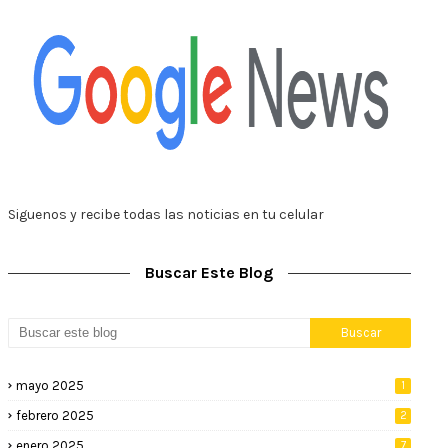
Siguenos y recibe todas las noticias en tu celular
Buscar Este Blog
mayo 2025
1
febrero 2025
2
enero 2025
7