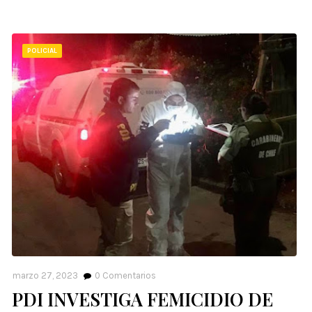
POLICIAL
marzo 27, 2023
0
Comentarios
PDI INVESTIGA FEMICIDIO DE