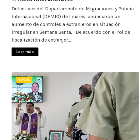
Detectives del Departamento de Migraciones y Policía
Internacional (DEMIG) de Linares, anunciaron un
aumento de controles a extranjeros en situación
irregular en Semana Santa. De acuerdo con el rol de
fiscalización de extranjer…
Leer más
SOCIAL