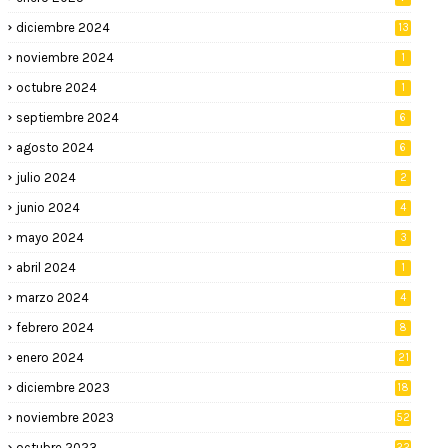
diciembre 2024
13
noviembre 2024
1
octubre 2024
1
septiembre 2024
6
agosto 2024
6
julio 2024
2
junio 2024
4
mayo 2024
3
abril 2024
1
marzo 2024
4
febrero 2024
8
enero 2024
21
diciembre 2023
18
noviembre 2023
52
octubre 2023
22