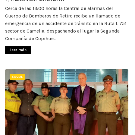
Cerca de las 13:00 horas la Central de alarmas del
Cuerpo de Bomberos de Retiro recibe un llamado de
emergencia de un accidente de tránsito en la Ruta L 751
sector de Camelia, despachando al lugar la Segunda
Compañía de Copihue…
Leer más
SOCIAL