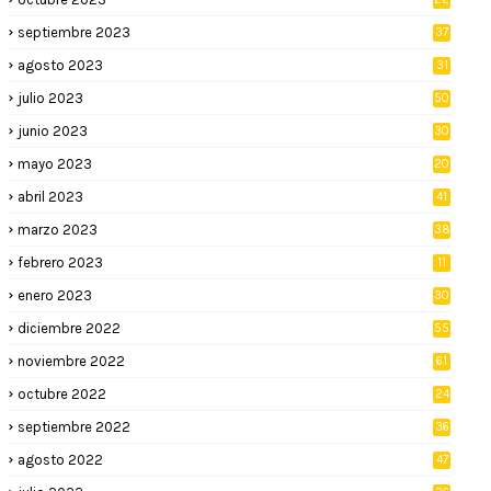
septiembre 2023
37
agosto 2023
31
julio 2023
50
junio 2023
30
mayo 2023
20
abril 2023
41
marzo 2023
38
febrero 2023
11
enero 2023
30
diciembre 2022
55
noviembre 2022
61
octubre 2022
24
septiembre 2022
36
agosto 2022
47