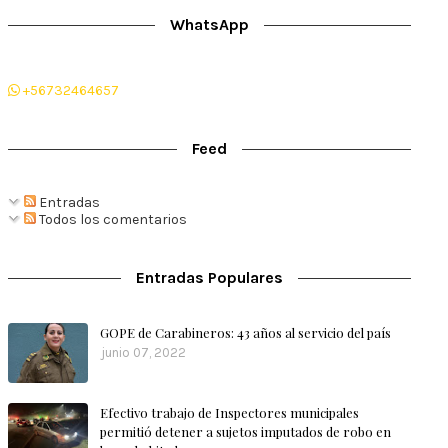
WhatsApp
+56732464657
Feed
Entradas
Todos los comentarios
Entradas Populares
GOPE de Carabineros: 43 años al servicio del país
junio 07, 2022
Efectivo trabajo de Inspectores municipales
permitió detener a sujetos imputados de robo en