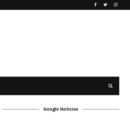
Google Noticias