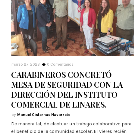
marzo 27, 2023
0
Comentarios
CARABINEROS CONCRETÓ
MESA DE SEGURIDAD CON LA
DIRECCIÓN DEL INSTITUTO
COMERCIAL DE LINARES.
Manuel Cisternas Navarrete
De manera tal, de efectuar un trabajo colaborativo para
el beneficio de la comunidad escolar. El vieres recién