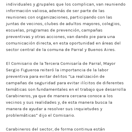
individuales y grupales que los complican, van reuniendo
información valiosa, además de ser parte de las
reuniones con organizaciones, participando con las
juntas de vecinos, clubes de adultos mayores, colegios,
escuelas, programas de prevención, campañas
preventivas y otras acciones, van dando pie para una
comunicación directa, en esta oportunidad en áreas del
sector central de la comuna de Parral y Buenos Aires.
El Comisario de la Tercera Comisaría de Parral, Mayor
Sergio Figueroa reiteró la importancia de la labor
preventiva para evitar delitos “La realización de
campañas de seguridad para evitar ilícitos de diferentes
temáticas son fundamentales en el trabajo que desarrolla
Carabineros, ya que de manera cercana conoce a los
vecinos y sus realidades y, de esta manera busca la
manera de ayudar a resolver sus inquietudes y
problemáticas” dijo el Comisario.
Carabineros del sector, de forma continua están