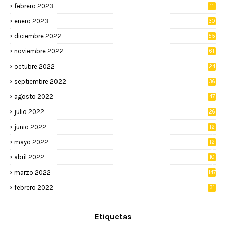
febrero 2023
11
enero 2023
30
diciembre 2022
55
noviembre 2022
61
octubre 2022
24
septiembre 2022
36
agosto 2022
47
julio 2022
26
junio 2022
12
2
mayo 2022
12
4
abril 2022
10
3
marzo 2022
147
febrero 2022
31
Etiquetas