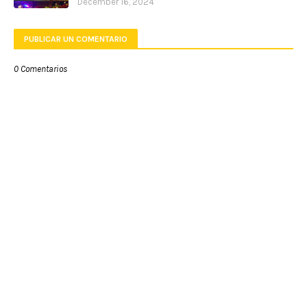
December 16, 2024
PUBLICAR UN COMENTARIO
0 Comentarios