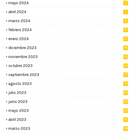
mayo 2024
3
abril 2024
1
marzo 2024
4
febrero 2024
8
enero 2024
21
diciembre 2023
18
noviembre 2023
52
octubre 2023
22
septiembre 2023
37
agosto 2023
31
julio 2023
50
junio 2023
30
mayo 2023
20
abril 2023
41
marzo 2023
38