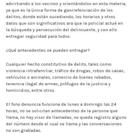
advirtiendo a los vecinos y orientándolos en esta materia,
ya que es la única forma de georrefenciación de los
delitos, donde están sucediendo, los horarios y otros
datos que son significativos ara que la policial actué en
la búsqueda y persecución del delincuente, y con ello
entregar seguridad para todos.
¿Qué antecedentes se pueden entregar?
Cualquier hecho constitutivo de delito, tales como:
violencia intrafamiliar, tráfico de drogas, robos de casas,
vehículos o animales, comercio de bienes robados,
tenencia ilegal de armas, prófugos de la justicia y
homicidios, entre otros.
El fono denuncia funciona de lunes a domingo las 24
horas, no se solicitan antecedentes de la persona que
llama, no hay visor de llamadas, no queda registro alguno
del número desde el cual se llama y las conversaciones
no son grabadas.