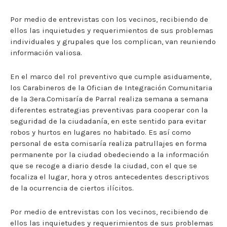
Por medio de entrevistas con los vecinos, recibiendo de
ellos las inquietudes y requerimientos de sus problemas
individuales y grupales que los complican, van reuniendo
información valiosa.
En el marco del rol preventivo que cumple asiduamente,
los Carabineros de la Ofician de Integración Comunitaria
de la 3era.Comisaría de Parral realiza semana a semana
diferentes estrategias preventivas para cooperar con la
seguridad de la ciudadanía, en este sentido para evitar
robos y hurtos en lugares no habitado. Es así como
personal de esta comisaría realiza patrullajes en forma
permanente por la ciudad obedeciendo a la información
que se recoge a diario desde la ciudad, con el que se
focaliza el lugar, hora y otros antecedentes descriptivos
de la ocurrencia de ciertos ilícitos.
Por medio de entrevistas con los vecinos, recibiendo de
ellos las inquietudes y requerimientos de sus problemas