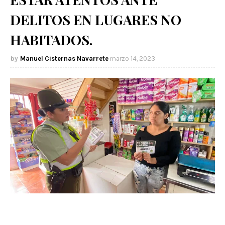
DELITOS EN LUGARES NO
HABITADOS.
Manuel Cisternas Navarrete
marzo 14, 2023