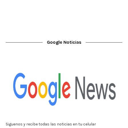
Google Noticias
Siguenos y recibe todas las noticias en tu celular