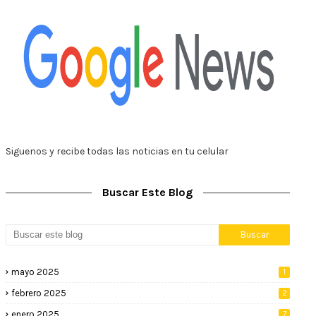
Siguenos y recibe todas las noticias en tu celular
Buscar Este Blog
mayo 2025
1
febrero 2025
2
enero 2025
7