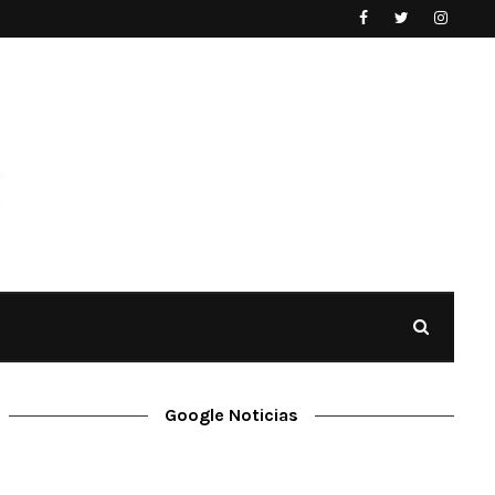
Google Noticias