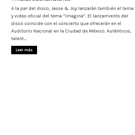
A la par del disco, Jesse & Joy lanzarán también el tema
y video oficial del tema “Imagina”. El lanzamiento del
disco coincide con el concierto que ofrecerán en el
Auditorio Nacional en la Ciudad de México. Auténticos,
talent…
Leer más