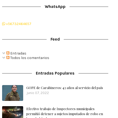
WhatsApp
+56732464657
Feed
Entradas
Todos los comentarios
Entradas Populares
GOPE de Carabineros: 43 años al servicio del país
junio 07, 2022
Efectivo trabajo de Inspectores municipales
permitió detener a sujetos imputados de robo en