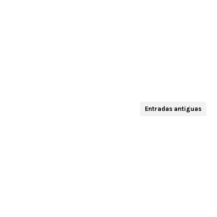
Entradas antiguas