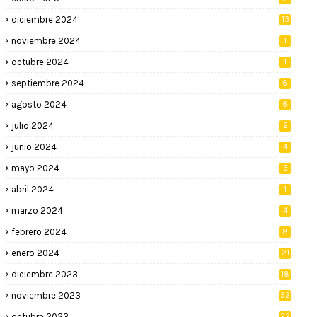
diciembre 2024
13
noviembre 2024
1
octubre 2024
1
septiembre 2024
6
agosto 2024
6
julio 2024
2
junio 2024
4
mayo 2024
3
abril 2024
1
marzo 2024
4
febrero 2024
8
enero 2024
21
diciembre 2023
18
noviembre 2023
52
octubre 2023
22