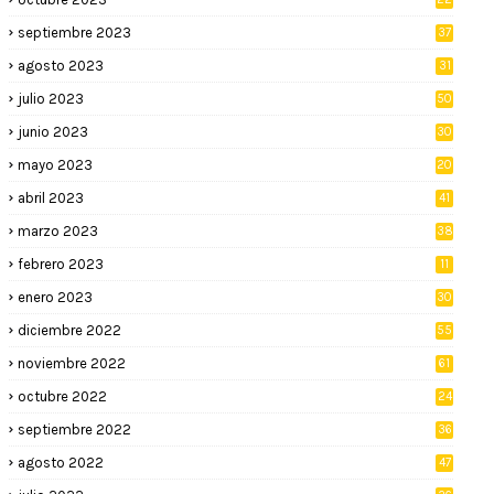
septiembre 2023
37
agosto 2023
31
julio 2023
50
junio 2023
30
mayo 2023
20
abril 2023
41
marzo 2023
38
febrero 2023
11
enero 2023
30
diciembre 2022
55
noviembre 2022
61
octubre 2022
24
septiembre 2022
36
agosto 2022
47