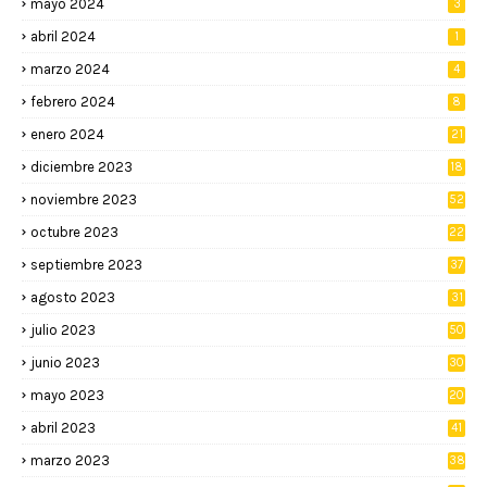
mayo 2024
3
abril 2024
1
marzo 2024
4
febrero 2024
8
enero 2024
21
diciembre 2023
18
noviembre 2023
52
octubre 2023
22
septiembre 2023
37
agosto 2023
31
julio 2023
50
junio 2023
30
mayo 2023
20
abril 2023
41
marzo 2023
38