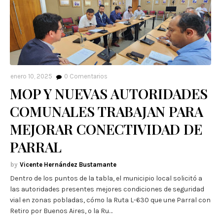
enero 10, 2025
0
Comentarios
MOP Y NUEVAS AUTORIDADES
COMUNALES TRABAJAN PARA
MEJORAR CONECTIVIDAD DE
PARRAL
Vicente Hernández Bustamante
Dentro de los puntos de la tabla, el municipio local solicitó a
las autoridades presentes mejores condiciones de seguridad
vial en zonas pobladas, cómo la Ruta L-630 que une Parral con
Retiro por Buenos Aires, o la Ru…