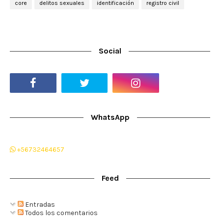
core
delitos sexuales
identificación
registro civil
Social
WhatsApp
+56732464657
Feed
Entradas
Todos los comentarios