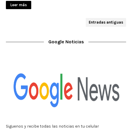
Leer más
Entradas antiguas
Google Noticias
Siguenos y recibe todas las noticias en tu celular