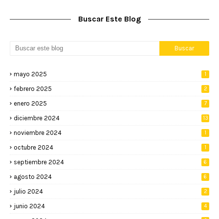
Buscar Este Blog
mayo 2025
1
febrero 2025
2
enero 2025
7
diciembre 2024
13
noviembre 2024
1
octubre 2024
1
septiembre 2024
6
agosto 2024
6
julio 2024
2
junio 2024
4