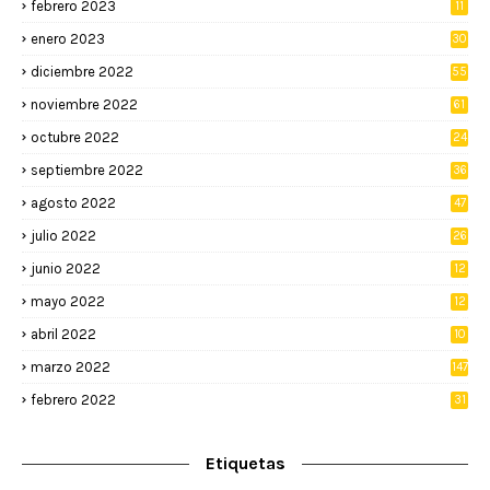
febrero 2023
11
enero 2023
30
diciembre 2022
55
noviembre 2022
61
octubre 2022
24
septiembre 2022
36
agosto 2022
47
julio 2022
26
junio 2022
12
2
mayo 2022
12
4
abril 2022
10
3
marzo 2022
147
febrero 2022
31
Etiquetas