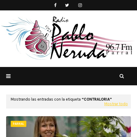
Mostrando las entradas con la etiqueta
CONTRALORIA
Mostrar todo
PARRAL