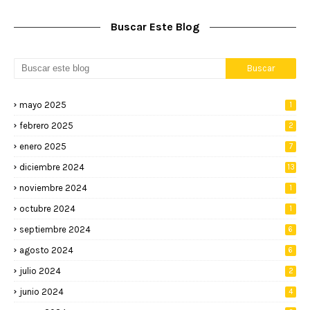
Buscar Este Blog
mayo 2025
1
febrero 2025
2
enero 2025
7
diciembre 2024
13
noviembre 2024
1
octubre 2024
1
septiembre 2024
6
agosto 2024
6
julio 2024
2
junio 2024
4