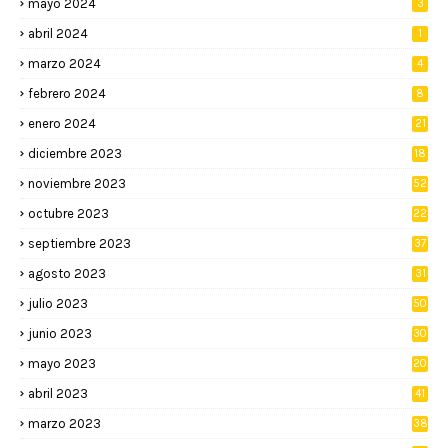
mayo 2024
3
abril 2024
1
marzo 2024
4
febrero 2024
8
enero 2024
21
diciembre 2023
18
noviembre 2023
52
octubre 2023
22
septiembre 2023
37
agosto 2023
31
julio 2023
50
junio 2023
30
mayo 2023
20
abril 2023
41
marzo 2023
38