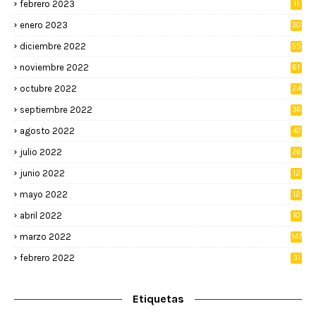
febrero 2023
11
enero 2023
30
diciembre 2022
55
noviembre 2022
61
octubre 2022
24
septiembre 2022
36
agosto 2022
47
julio 2022
26
junio 2022
12
2
mayo 2022
12
4
abril 2022
10
3
marzo 2022
147
febrero 2022
31
Etiquetas