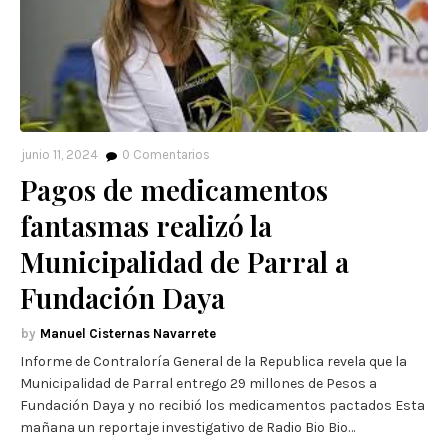
junio 11, 2024
0
Comentarios
Pagos de medicamentos
fantasmas realizó la
Municipalidad de Parral a
Fundación Daya
Manuel Cisternas Navarrete
Informe de Contraloría General de la Republica revela que la
Municipalidad de Parral entrego 29 millones de Pesos a
Fundación Daya y no recibió los medicamentos pactados Esta
mañana un reportaje investigativo de Radio Bio Bio…