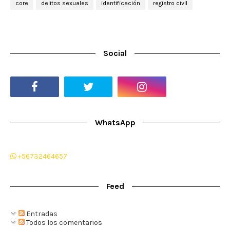
core
delitos sexuales
identificación
registro civil
Social
WhatsApp
+56732464657
Feed
Entradas
Todos los comentarios