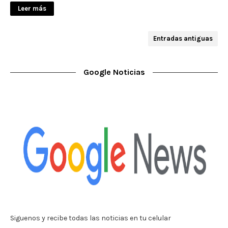
Leer más
Entradas antiguas
Google Noticias
Siguenos y recibe todas las noticias en tu celular