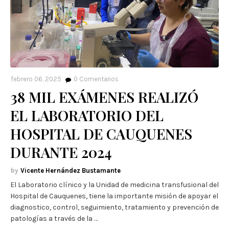
febrero 06, 2025
0
Comentarios
38 MIL EXÁMENES REALIZÓ
EL LABORATORIO DEL
HOSPITAL DE CAUQUENES
DURANTE 2024
Vicente Hernández Bustamante
El Laboratorio clínico y la Unidad de medicina transfusional del
Hospital de Cauquenes, tiene la importante misión de apoyar el
diagnostico, control, seguimiento, tratamiento y prevención de
patologías a través de la …