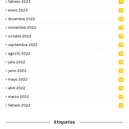
febrero 2023
11
enero 2023
30
diciembre 2022
55
noviembre 2022
61
octubre 2022
24
septiembre 2022
36
agosto 2022
47
julio 2022
26
junio 2022
12
2
mayo 2022
12
4
abril 2022
10
3
marzo 2022
147
febrero 2022
31
Etiquetas