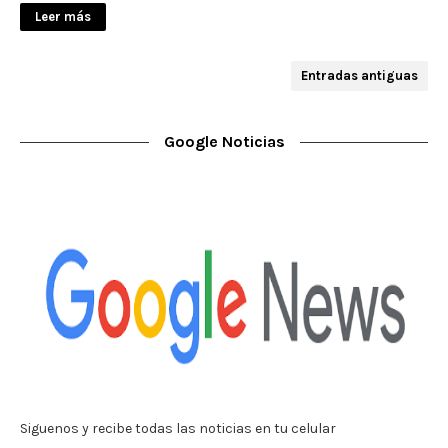
Leer más
Entradas antiguas
Google Noticias
Siguenos y recibe todas las noticias en tu celular