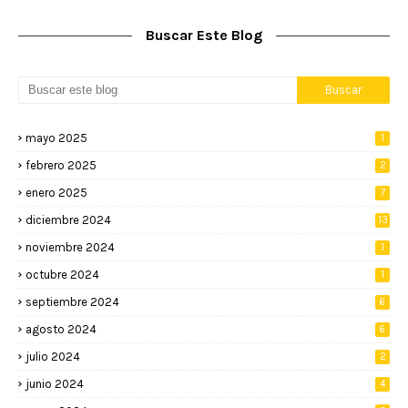
Buscar Este Blog
mayo 2025
1
febrero 2025
2
enero 2025
7
diciembre 2024
13
noviembre 2024
1
octubre 2024
1
septiembre 2024
6
agosto 2024
6
julio 2024
2
junio 2024
4