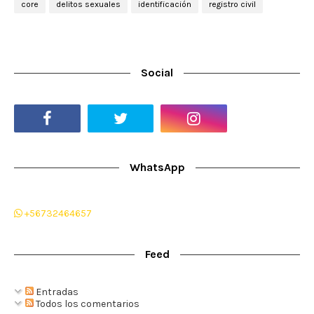
core
delitos sexuales
identificación
registro civil
Social
WhatsApp
+56732464657
Feed
Entradas
Todos los comentarios