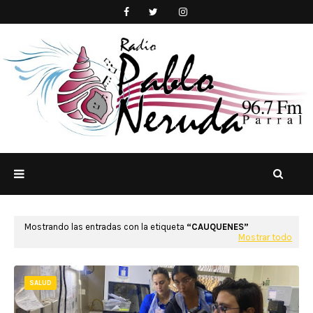
Mostrando las entradas con la etiqueta
CAUQUENES
Mostrar todo
SALUD