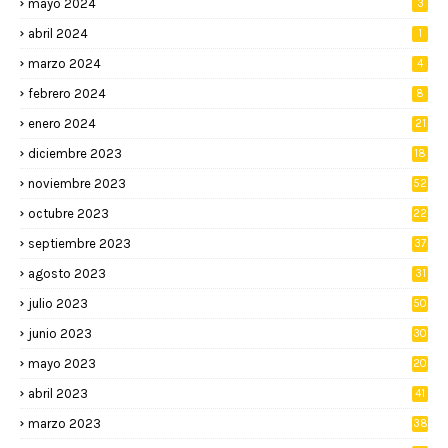
mayo 2024
3
abril 2024
1
marzo 2024
4
febrero 2024
8
enero 2024
21
diciembre 2023
18
noviembre 2023
52
octubre 2023
22
septiembre 2023
37
agosto 2023
31
julio 2023
50
junio 2023
30
mayo 2023
20
abril 2023
41
marzo 2023
38