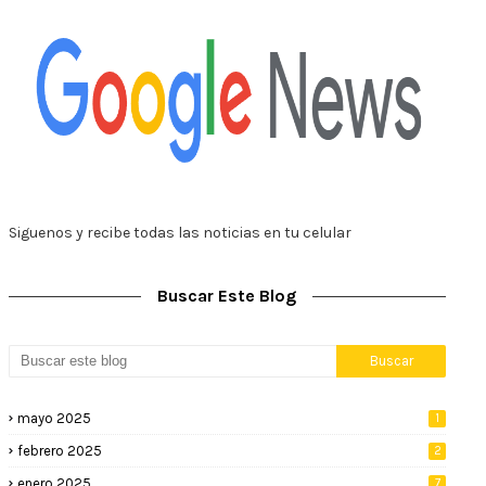
Siguenos y recibe todas las noticias en tu celular
Buscar Este Blog
mayo 2025
1
febrero 2025
2
enero 2025
7