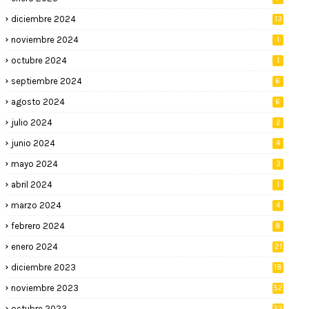
diciembre 2024
13
noviembre 2024
1
octubre 2024
1
septiembre 2024
6
agosto 2024
6
julio 2024
2
junio 2024
4
mayo 2024
3
abril 2024
1
marzo 2024
4
febrero 2024
8
enero 2024
21
diciembre 2023
18
noviembre 2023
52
octubre 2023
22