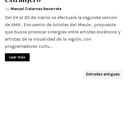
Manuel Cisternas Navarrete
Del 24 al 30 de marzo se efectuará la segunda versión
de AMA , Encuentro de Artistas del Maule , propuesta
que busca provocar sinergias entre artistas escénicos y
artistas de la visualidad de la región, con
programadores cultu…
Leer más
Entradas antiguas