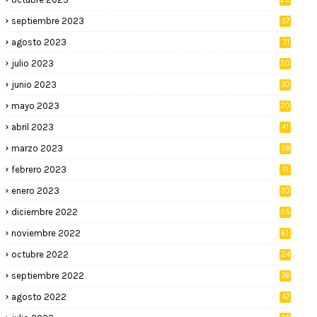
septiembre 2023
37
agosto 2023
31
julio 2023
50
junio 2023
30
mayo 2023
20
abril 2023
41
marzo 2023
38
febrero 2023
11
enero 2023
30
diciembre 2022
55
noviembre 2022
61
octubre 2022
24
septiembre 2022
36
agosto 2022
47