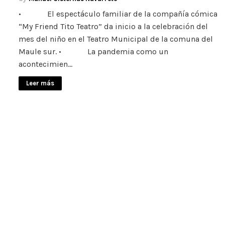
• El espectáculo familiar de la compañía cómica
“My Friend Tito Teatro” da inicio a la celebración del
mes del niño en el Teatro Municipal de la comuna del
Maule sur. • La pandemia como un
acontecimien…
Leer más