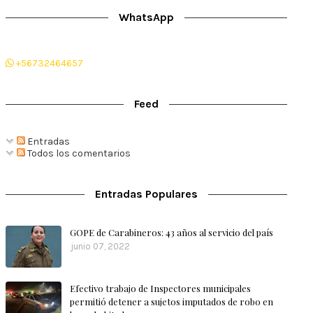
WhatsApp
+56732464657
Feed
Entradas
Todos los comentarios
Entradas Populares
GOPE de Carabineros: 43 años al servicio del país
junio 07, 2022
Efectivo trabajo de Inspectores municipales
permitió detener a sujetos imputados de robo en