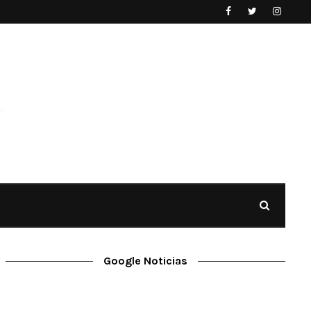
Google Noticias