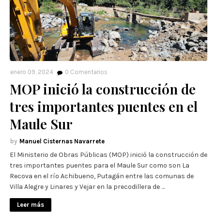
enero 09, 2024
0
Comentarios
MOP inició la construcción de
tres importantes puentes en el
Maule Sur
Manuel Cisternas Navarrete
El Ministerio de Obras Públicas (MOP) inició la construcción de
tres importantes puentes para el Maule Sur como son La
Recova en el río Achibueno, Putagán entre las comunas de
Villa Alegre y Linares y Vejar en la precodillera de …
Leer más