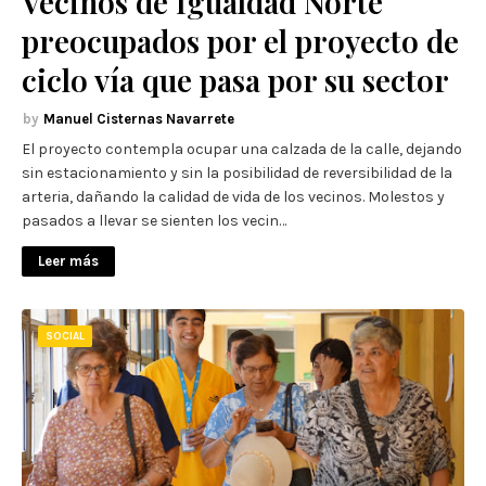
Vecinos de Igualdad Norte
preocupados por el proyecto de
ciclo vía que pasa por su sector
Manuel Cisternas Navarrete
El proyecto contempla ocupar una calzada de la calle, dejando
sin estacionamiento y sin la posibilidad de reversibilidad de la
arteria, dañando la calidad de vida de los vecinos. Molestos y
pasados a llevar se sienten los vecin…
Leer más
SOCIAL