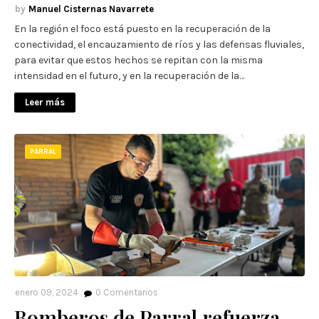
Manuel Cisternas Navarrete
En la región el foco está puesto en la recuperación de la
conectividad, el encauzamiento de ríos y las defensas fluviales,
para evitar que estos hechos se repitan con la misma
intensidad en el futuro, y en la recuperación de la…
Leer más
PARRAL
enero 09, 2024
0
Comentarios
Bomberos de Parral refuerza