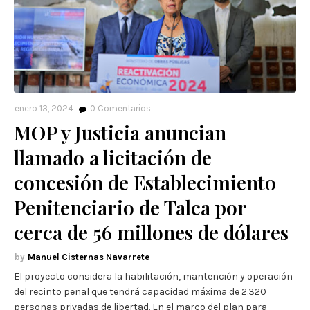
enero 13, 2024
0
Comentarios
MOP y Justicia anuncian
llamado a licitación de
concesión de Establecimiento
Penitenciario de Talca por
cerca de 56 millones de dólares
Manuel Cisternas Navarrete
El proyecto considera la habilitación, mantención y operación
del recinto penal que tendrá capacidad máxima de 2.320
personas privadas de libertad. En el marco del plan para