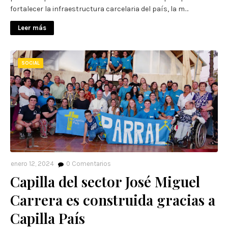
fortalecer la infraestructura carcelaria del país, la m…
Leer más
SOCIAL
enero 12, 2024
0
Comentarios
Capilla del sector José Miguel
Carrera es construida gracias a
Capilla País