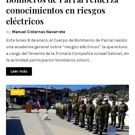
conocimientos en riesgos
eléctricos
Manuel Cisternas Navarrete
Este lunes 8 de enero, el Cuerpo de Bomberos de Parral realizo
una academia general sobre “riesgos eléctricos” la que estuvo
a cargo del Teniente de la Primera Compañía Ismael Salinas, en
la actividad participaron bomberos volunt…
Leer más
MAULE