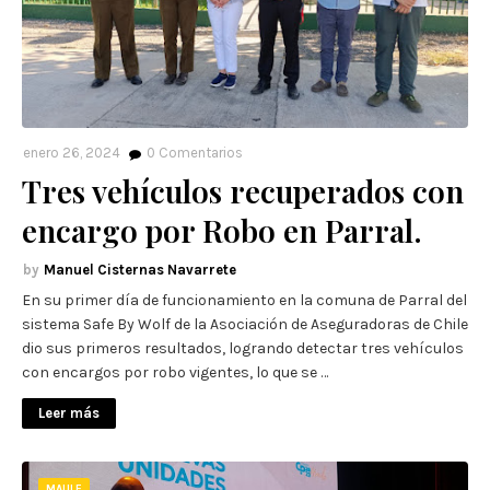
enero 26, 2024
0
Comentarios
Tres vehículos recuperados con
encargo por Robo en Parral.
Manuel Cisternas Navarrete
En su primer día de funcionamiento en la comuna de Parral del
sistema Safe By Wolf de la Asociación de Aseguradoras de Chile
dio sus primeros resultados, logrando detectar tres vehículos
con encargos por robo vigentes, lo que se …
Leer más
MAULE