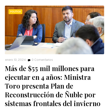
POLITICA
enero 10, 2024
0
Comentarios
Más de $55 mil millones para
ejecutar en 4 años: Ministra
Toro presenta Plan de
Reconstrucción de Ñuble por
sistemas frontales del invierno