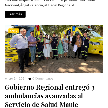
Nacional, Ángel Valencia, el Fiscal Regional d…
Leer más
SAMU
enero 24, 2024
0
Comentarios
Gobierno Regional entregó 3
ambulancias avanzadas al
Servicio de Salud Maule