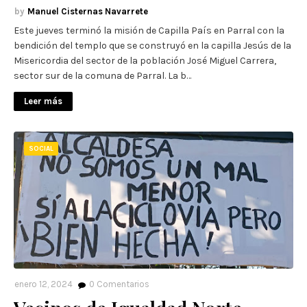
Manuel Cisternas Navarrete
Este jueves terminó la misión de Capilla País en Parral con la
bendición del templo que se construyó en la capilla Jesús de la
Misericordia del sector de la población José Miguel Carrera,
sector sur de la comuna de Parral. La b…
Leer más
SOCIAL
enero 12, 2024
0
Comentarios