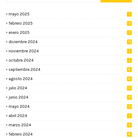
mayo 2025
1
febrero 2025
2
enero 2025
7
diciembre 2024
13
noviembre 2024
1
octubre 2024
1
septiembre 2024
6
agosto 2024
6
julio 2024
2
junio 2024
4
mayo 2024
3
abril 2024
1
marzo 2024
4
febrero 2024
8