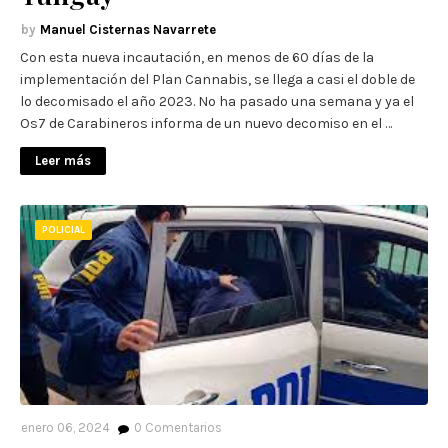
Manuel Cisternas Navarrete
Con esta nueva incautación, en menos de 60 días de la
implementación del Plan Cannabis, se llega a casi el doble de
lo decomisado el año 2023. No ha pasado una semana y ya el
Os7 de Carabineros informa de un nuevo decomiso en el …
Leer más
POLICIAL
enero 06, 2024
0
Comentarios