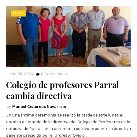
PARRAL
enero 09, 2024
0
Comentarios
Colegio de profesores Parral
cambia directiva
Manuel Cisternas Navarrete
En una íntima ceremonia se realizó la tarde de este lunes el
cambio de mando de la directiva del Colegio de Profesores de la
comuna de Parral, en la ceremonia estuvo presente la directiva
saliente presidida por el profesor Ovidio…