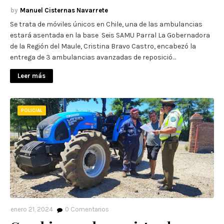
Manuel Cisternas Navarrete
Se trata de móviles únicos en Chile, una de las ambulancias
estará asentada en la base Seis SAMU Parral La Gobernadora
de la Región del Maule, Cristina Bravo Castro, encabezó la
entrega de 3 ambulancias avanzadas de reposició…
Leer más
POLICIAL
enero 21, 2024
0
Comentarios