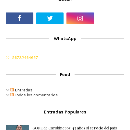
WhatsApp
+56732464657
Feed
Entradas
Todos los comentarios
Entradas Populares
GOPE de Carabineros: 43 años al servicio del país