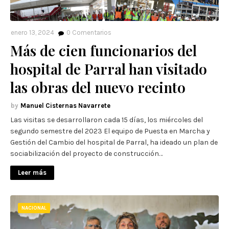
enero 13, 2024
0
Comentarios
Más de cien funcionarios del
hospital de Parral han visitado
las obras del nuevo recinto
Manuel Cisternas Navarrete
Las visitas se desarrollaron cada 15 días, los miércoles del
segundo semestre del 2023 El equipo de Puesta en Marcha y
Gestión del Cambio del hospital de Parral, ha ideado un plan de
sociabilización del proyecto de construcción…
Leer más
NACIONAL