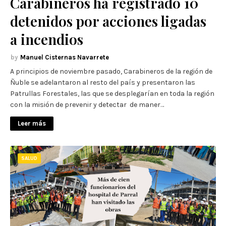
Carabineros ha registrado 10
detenidos por acciones ligadas
a incendios
Manuel Cisternas Navarrete
A principios de noviembre pasado, Carabineros de la región de
Ñuble se adelantaron al resto del país y presentaron las
Patrullas Forestales, las que se desplegarían en toda la región
con la misión de prevenir y detectar de maner…
Leer más
SALUD