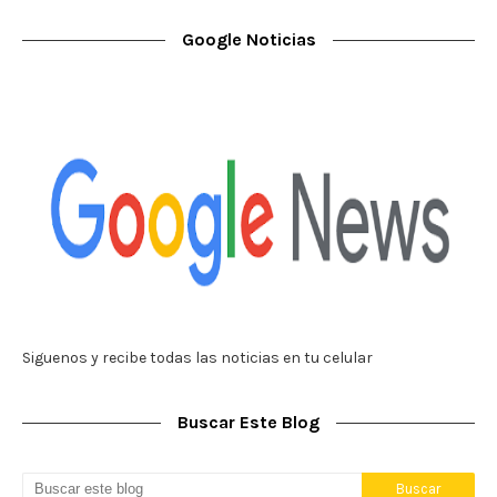
Google Noticias
Siguenos y recibe todas las noticias en tu celular
Buscar Este Blog