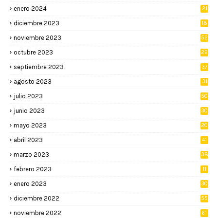
enero 2024
21
diciembre 2023
18
noviembre 2023
52
octubre 2023
22
septiembre 2023
37
agosto 2023
31
julio 2023
50
junio 2023
30
mayo 2023
20
abril 2023
41
marzo 2023
38
febrero 2023
11
enero 2023
30
diciembre 2022
55
noviembre 2022
61