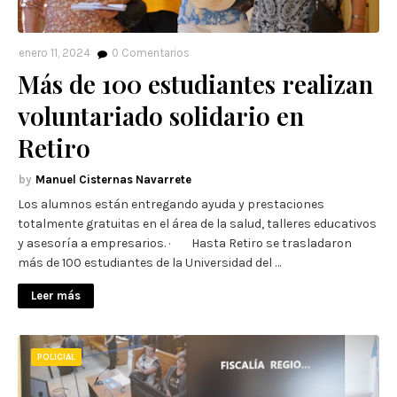
enero 11, 2024
0
Comentarios
Más de 100 estudiantes realizan
voluntariado solidario en
Retiro
Manuel Cisternas Navarrete
Los alumnos están entregando ayuda y prestaciones
totalmente gratuitas en el área de la salud, talleres educativos
y asesoría a empresarios. · Hasta Retiro se trasladaron
más de 100 estudiantes de la Universidad del …
Leer más
POLICIAL