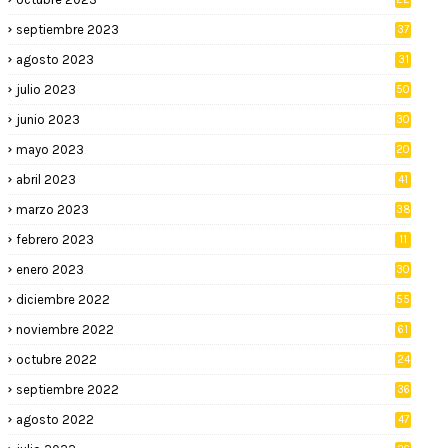
septiembre 2023
37
agosto 2023
31
julio 2023
50
junio 2023
30
mayo 2023
20
abril 2023
41
marzo 2023
38
febrero 2023
11
enero 2023
30
diciembre 2022
55
noviembre 2022
61
octubre 2022
24
septiembre 2022
36
agosto 2022
47