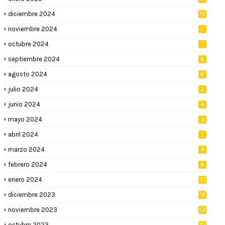
diciembre 2024
13
noviembre 2024
1
octubre 2024
1
septiembre 2024
6
agosto 2024
6
julio 2024
2
junio 2024
4
mayo 2024
3
abril 2024
1
marzo 2024
4
febrero 2024
8
enero 2024
21
diciembre 2023
18
noviembre 2023
52
octubre 2023
22