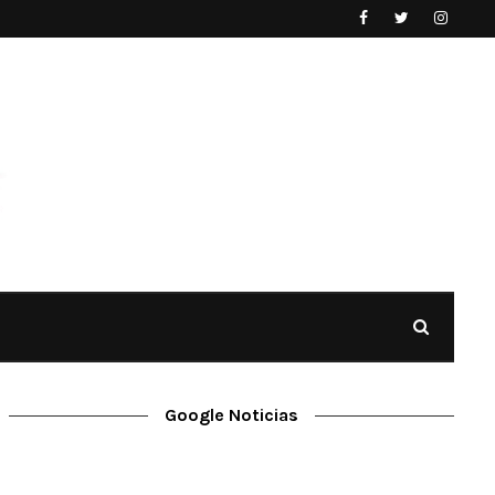
Google Noticias