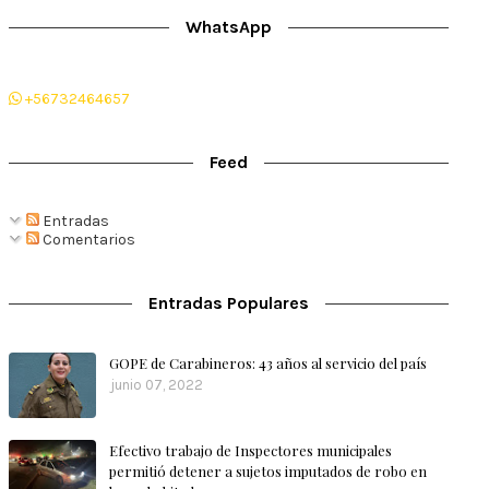
WhatsApp
+56732464657
Feed
Entradas
Comentarios
Entradas Populares
GOPE de Carabineros: 43 años al servicio del país
junio 07, 2022
Efectivo trabajo de Inspectores municipales
permitió detener a sujetos imputados de robo en