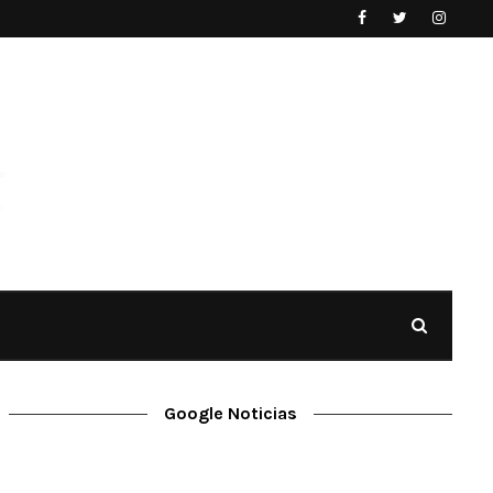
Google Noticias