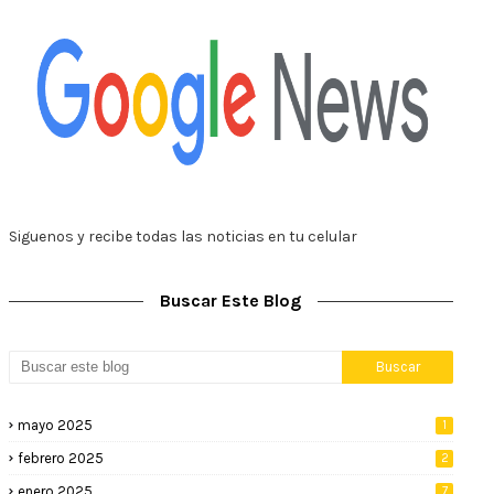
Siguenos y recibe todas las noticias en tu celular
Buscar Este Blog
mayo 2025
1
febrero 2025
2
enero 2025
7