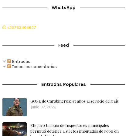
WhatsApp
+56732464657
Feed
Entradas
Todos los comentarios
Entradas Populares
GOPE de Carabineros: 43 años al servicio del país
junio 07, 2022
Efectivo trabajo de Inspectores municipales
permitió detener a sujetos imputados de robo en