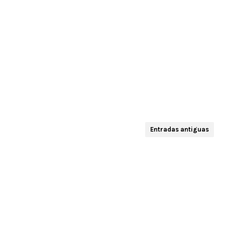
Entradas antiguas