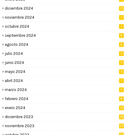
diciembre 2024
13
noviembre 2024
1
octubre 2024
1
septiembre 2024
6
agosto 2024
6
julio 2024
2
junio 2024
4
mayo 2024
3
abril 2024
1
marzo 2024
4
febrero 2024
8
enero 2024
21
diciembre 2023
18
noviembre 2023
52
octubre 2023
22