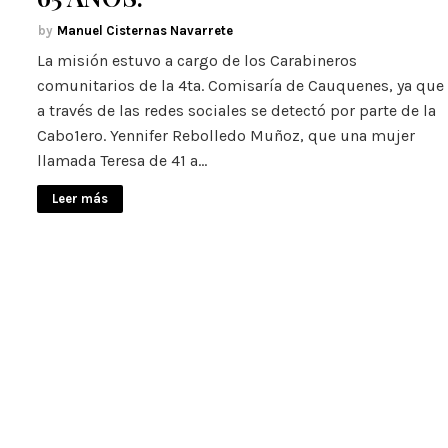
Manuel Cisternas Navarrete
La misión estuvo a cargo de los Carabineros
comunitarios de la 4ta. Comisaría de Cauquenes, ya que
a través de las redes sociales se detectó por parte de la
Cabo1ero. Yennifer Rebolledo Muñoz, que una mujer
llamada Teresa de 41 a…
Leer más