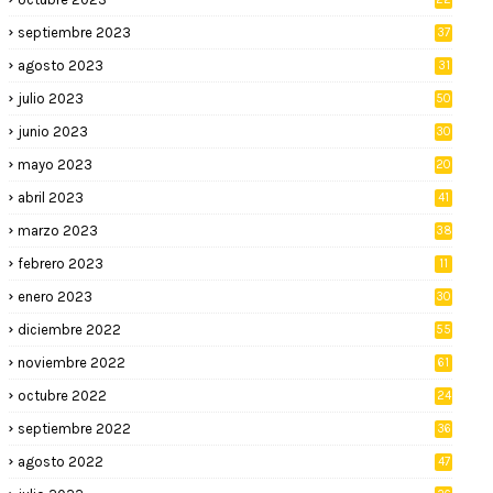
septiembre 2023
37
agosto 2023
31
julio 2023
50
junio 2023
30
mayo 2023
20
abril 2023
41
marzo 2023
38
febrero 2023
11
enero 2023
30
diciembre 2022
55
noviembre 2022
61
octubre 2022
24
septiembre 2022
36
agosto 2022
47