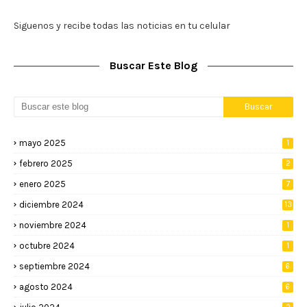
Siguenos y recibe todas las noticias en tu celular
Buscar Este Blog
mayo 2025
1
febrero 2025
2
enero 2025
7
diciembre 2024
13
noviembre 2024
1
octubre 2024
1
septiembre 2024
6
agosto 2024
6