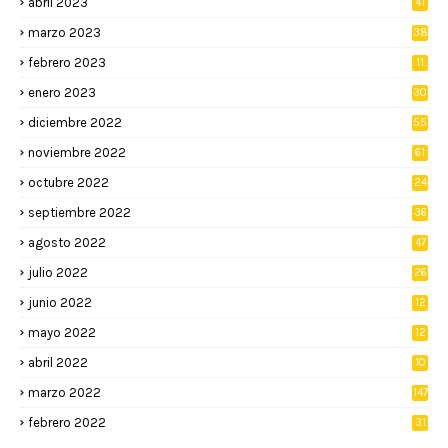
abril 2023
41
marzo 2023
38
febrero 2023
11
enero 2023
30
diciembre 2022
55
noviembre 2022
61
octubre 2022
24
septiembre 2022
36
agosto 2022
47
julio 2022
26
junio 2022
12
2
mayo 2022
12
4
abril 2022
10
3
marzo 2022
147
febrero 2022
31