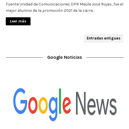
Fuente Unidad de Comunicaciones DPR Maule José Rojas, fue el
mejor alumno de la promoción 2021 de la carre…
Leer más
Entradas antiguas
Google Noticias