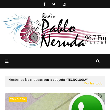
Mostrando las entradas con la etiqueta
TECNOLOGÍA
Mostrar todo
TECNOLOGÍA