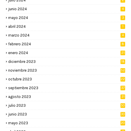
julio 2024
2
junio 2024
4
mayo 2024
3
abril 2024
1
marzo 2024
4
febrero 2024
8
enero 2024
21
diciembre 2023
18
noviembre 2023
52
octubre 2023
22
septiembre 2023
37
agosto 2023
31
julio 2023
50
junio 2023
30
mayo 2023
20