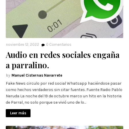
noviembre 12, 2022
0
Comentarios
Audio en redes sociales engaña
a parralino.
Manuel Cisternas Navarrete
Fake News circulo por red social Whatsapp haciéndose pasar
como hechos verdaderos sin citar fuentes. Fuente Radio Pablo
Neruda La noche del 19 de octubre marco un hito en la historia
de Parral, no solo porque se vivió uno de lo…
Leer más