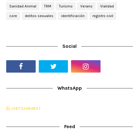
Sanidad Animal
TRM
Turismo
Verano
Vialidad
core
delitos sexuales
identificación
registro civil
Social
WhatsApp
+56732464657
Feed