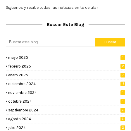
Siguenos y recibe todas las noticias en tu celular
Buscar Este Blog
mayo 2025
1
febrero 2025
2
enero 2025
7
diciembre 2024
13
noviembre 2024
1
octubre 2024
1
septiembre 2024
6
agosto 2024
6
julio 2024
2