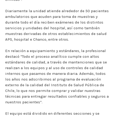
Diariamente la unidad atiende alrededor de 50 pacientes
ambulatorios que acuden para toma de muestras y
durante todo el día reciben exámenes de los distintos
servicios y unidades del hospital, así como también
muestras derivadas de otros establecimientos de salud
APS, hospital e Chanco, entre otros.
En relación a equipamiento y estándares, la profesional
destacó “Todo el proceso analítico cumple con altos
estándares de calidad, a través de mantenciones que se
realizan a los equipos y al uso de controles de calidad
internos que pasamos de manera diaria. Además, todos
los años nos adscribimos al programa de evaluación
externo de la calidad del Instituto de Salud Pública de
Chile, lo que nos permite comprar y validar nuestras
técnicas para entregar resultados confiables y seguros a
nuestros pacientes”.
El equipo está dividido en diferentes secciones y se