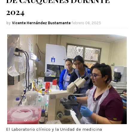
2024
Vicente Hernández Bustamante
febrero 06, 2025
El Laboratorio clínico y la Unidad de medicina