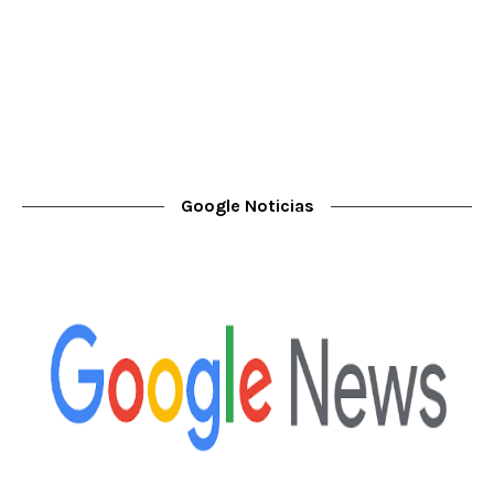
Google Noticias