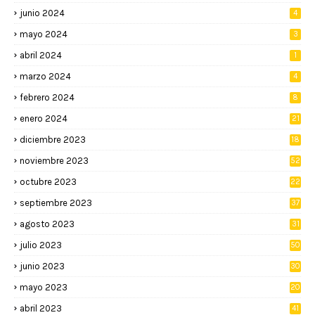
junio 2024
4
mayo 2024
3
abril 2024
1
marzo 2024
4
febrero 2024
8
enero 2024
21
diciembre 2023
18
noviembre 2023
52
octubre 2023
22
septiembre 2023
37
agosto 2023
31
julio 2023
50
junio 2023
30
mayo 2023
20
abril 2023
41