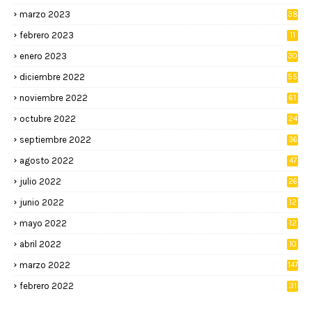
marzo 2023
38
febrero 2023
11
enero 2023
30
diciembre 2022
55
noviembre 2022
61
octubre 2022
24
septiembre 2022
36
agosto 2022
47
julio 2022
26
junio 2022
12
2
mayo 2022
12
4
abril 2022
10
3
marzo 2022
147
febrero 2022
31