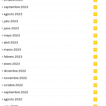
septiembre 2023
37
agosto 2023
31
julio 2023
50
junio 2023
30
mayo 2023
20
abril 2023
41
marzo 2023
38
febrero 2023
11
enero 2023
30
diciembre 2022
55
noviembre 2022
61
octubre 2022
24
septiembre 2022
36
agosto 2022
47