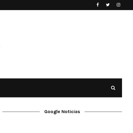
Google Noticias