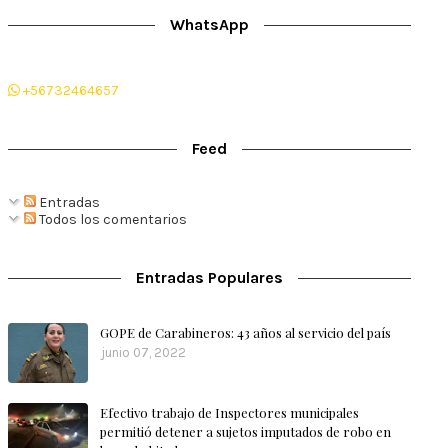
WhatsApp
+56732464657
Feed
Entradas
Todos los comentarios
Entradas Populares
GOPE de Carabineros: 43 años al servicio del país
junio 07, 2022
Efectivo trabajo de Inspectores municipales
permitió detener a sujetos imputados de robo en