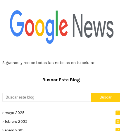
Siguenos y recibe todas las noticias en tu celular
Buscar Este Blog
mayo 2025
1
febrero 2025
2
enero 2025
7