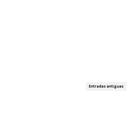
Entradas antiguas