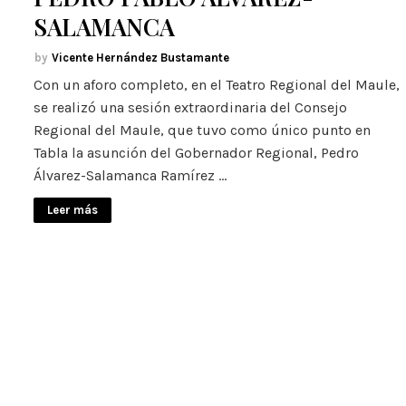
SALAMANCA
Vicente Hernández Bustamante
Con un aforo completo, en el Teatro Regional del Maule,
se realizó una sesión extraordinaria del Consejo
Regional del Maule, que tuvo como único punto en
Tabla la asunción del Gobernador Regional, Pedro
Álvarez-Salamanca Ramírez …
Leer más