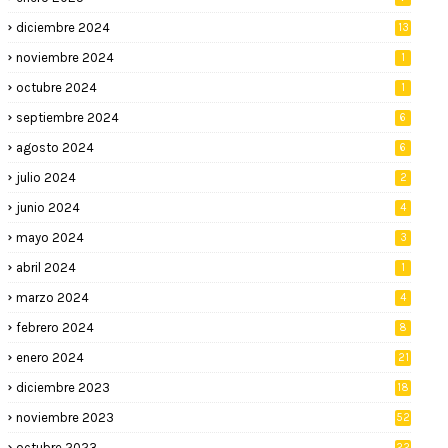
diciembre 2024
13
noviembre 2024
1
octubre 2024
1
septiembre 2024
6
agosto 2024
6
julio 2024
2
junio 2024
4
mayo 2024
3
abril 2024
1
marzo 2024
4
febrero 2024
8
enero 2024
21
diciembre 2023
18
noviembre 2023
52
octubre 2023
22