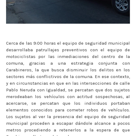
Cerca de las 9:00 horas el equipo de seguridad municipal
desarrollaba patrullajes preventivos con el equipo de
motociclistas por las inmediaciones del centro de la
comuna, gracias a una estrategia conjunta con
Carabineros, la que busca disminuir los delitos en los
sectores más conflictivos de la comuna. En ese contexto,
y en circunstancias en que en las intersecciones de calle
Pablo Neruda con Igualdad, se percatan que dos sujetos
merodeaban los vehículos con actitud sospechosas, al
acercarse, se percatan que los individuos portaban
elementos conocidos para cometer robos de vehículos.
Los sujetos al ver la presencia del equipo de seguridad
municipal proceden a escapar dándole alcance a pocos
metros procediendo a retenerlos a la espera de que