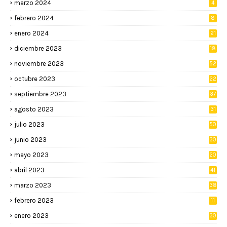
marzo 2024
4
febrero 2024
8
enero 2024
21
diciembre 2023
18
noviembre 2023
52
octubre 2023
22
septiembre 2023
37
agosto 2023
31
julio 2023
50
junio 2023
30
mayo 2023
20
abril 2023
41
marzo 2023
38
febrero 2023
11
enero 2023
30