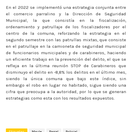
En el 2022 se implementó una estrategia conjunta entre
el comercio parralino y la Dirección de Seguridad
Municipal, la que consistía en la fiscalización,
ordenamiento y patrullaje de los fiscalizadores por el
centro de la comuna, reforzando la estrategia en el
segundo semestre con las patrullas mixtas, que consiste
en el patrullaje en la camioneta de seguridad municipal
de funcionarios municipales y de carabineros, haciendo
un eficiente trabajo en la prevención del delito, el que se
refleja en la última reunión STOP de Carabineros que
disminuyo el delito en -8,8% los delitos en el último mes,
siendo la única comuna que bajo este índice, sin
embargo el robo en lugar no habitado, sigue siendo una
cifra que preocupa a la autoridad, por lo que se generan
estrategias como esta con los resultados expuestos.
Etiquetas
Maule
Parral
Policial