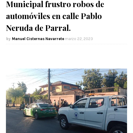
Municipal frustro robos de
automóviles en calle Pablo
Neruda de Parral.
Manuel Cisternas Navarrete
marzo 22, 2023