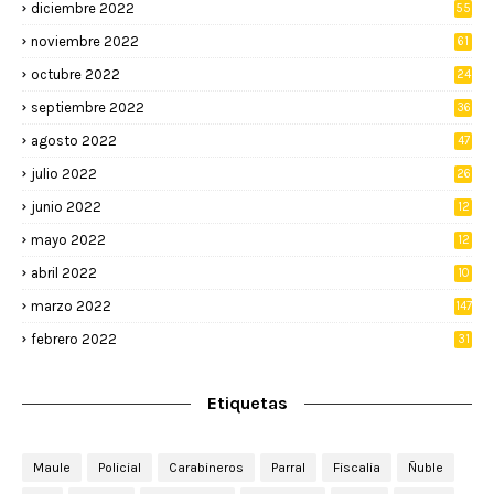
diciembre 2022
55
noviembre 2022
61
octubre 2022
24
septiembre 2022
36
agosto 2022
47
julio 2022
26
junio 2022
12
2
mayo 2022
12
4
abril 2022
10
3
marzo 2022
147
febrero 2022
31
Etiquetas
Maule
Policial
Carabineros
Parral
Fiscalia
Ñuble