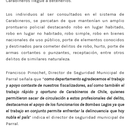
Carabineros llegue a detenerlos.
Los individuos al ser consultados en el sistema de
Carabineros, se percatan de que mantenían un amplio
prontuario policial destacando robo en lugar habitado,
robo en lugar no habitado, robo simple, robo en bienes
nacionales de uso público, porte de elementos conocidos
y destinados para cometer delitos de robo, hurto, porte de
armas cortantes o punzantes, receptación, entre otros
delitos de similares naturaleza.
Francisco Pinochet, Director de Seguridad Municipal de
Parral señala que “
como departamento agradecemos el trabajo
y apoyo contaste de nuestros fiscalizadores, así como también el
trabajo rápido y oportuno de Carabineros de Chile, quienes
permitieron sacar de circulación a estos profesionales del delito,
destacamos el apoyo de los funcionarios de Bombas Lagos ya que
el trabajo en conjunto permite enfrentar la delincuencia que hoy
nubla el país
” indica el director de seguridad municipal de
Parral.