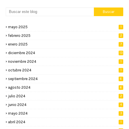
mayo 2025
1
febrero 2025
2
enero 2025
7
diciembre 2024
13
noviembre 2024
1
octubre 2024
1
septiembre 2024
6
agosto 2024
6
julio 2024
2
junio 2024
4
mayo 2024
3
abril 2024
1