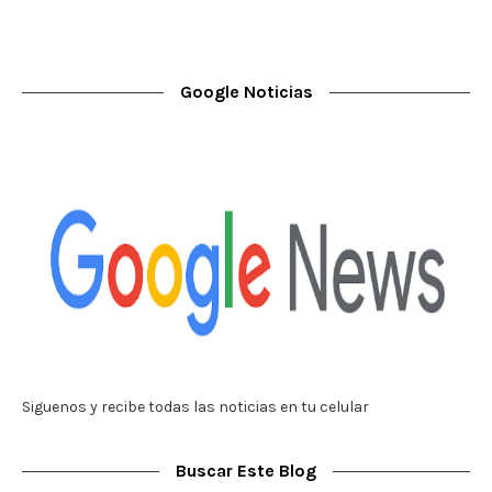
Google Noticias
Siguenos y recibe todas las noticias en tu celular
Buscar Este Blog