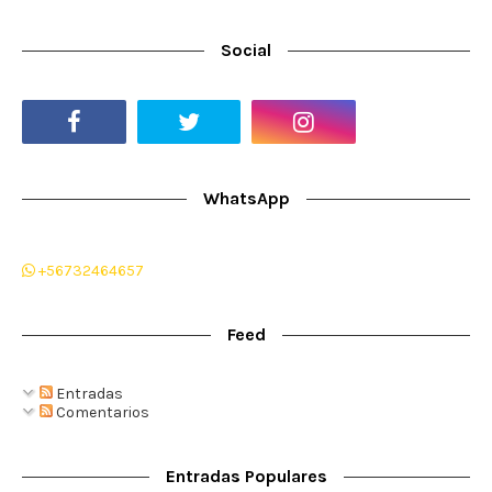
Social
WhatsApp
+56732464657
Feed
Entradas
Comentarios
Entradas Populares