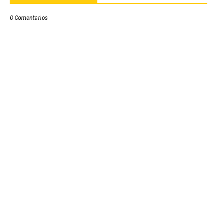
0 Comentarios