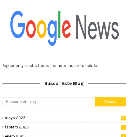
Siguenos y recibe todas las noticias en tu celular
Buscar Este Blog
mayo 2025
1
febrero 2025
2
enero 2025
7