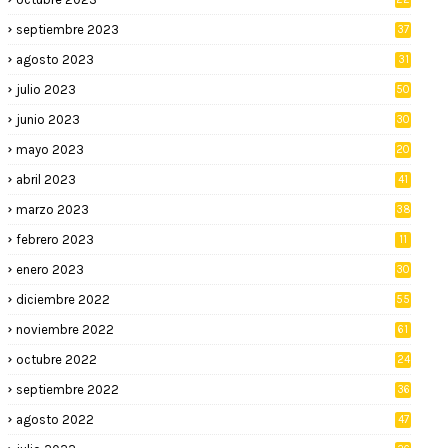
septiembre 2023
37
agosto 2023
31
julio 2023
50
junio 2023
30
mayo 2023
20
abril 2023
41
marzo 2023
38
febrero 2023
11
enero 2023
30
diciembre 2022
55
noviembre 2022
61
octubre 2022
24
septiembre 2022
36
agosto 2022
47