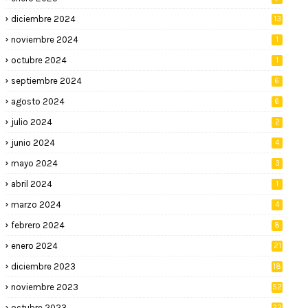
diciembre 2024
13
noviembre 2024
1
octubre 2024
1
septiembre 2024
6
agosto 2024
6
julio 2024
2
junio 2024
4
mayo 2024
3
abril 2024
1
marzo 2024
4
febrero 2024
8
enero 2024
21
diciembre 2023
18
noviembre 2023
52
octubre 2023
22