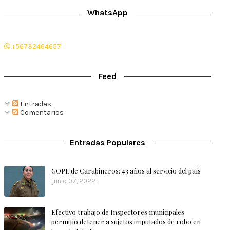
WhatsApp
+56732464657
Feed
Entradas
Comentarios
Entradas Populares
GOPE de Carabineros: 43 años al servicio del país
junio 07, 2022
Efectivo trabajo de Inspectores municipales
permitió detener a sujetos imputados de robo en