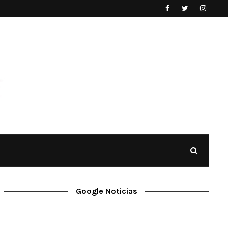
Google Noticias