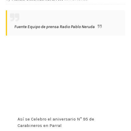
Fuente Equipo de prensa Radio Pablo Neruda
Así se Celebro el aniversario N° 95 de
Carabineros en Parral