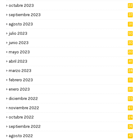
octubre 2023
22
septiembre 2023
37
agosto 2023
31
julio 2023
50
junio 2023
30
mayo 2023
20
abril 2023
41
marzo 2023
38
febrero 2023
11
enero 2023
30
diciembre 2022
55
noviembre 2022
61
octubre 2022
24
septiembre 2022
36
agosto 2022
47