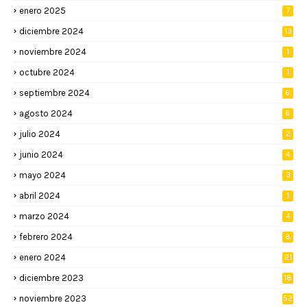
enero 2025
7
diciembre 2024
13
noviembre 2024
1
octubre 2024
1
septiembre 2024
6
agosto 2024
6
julio 2024
2
junio 2024
4
mayo 2024
3
abril 2024
1
marzo 2024
4
febrero 2024
8
enero 2024
21
diciembre 2023
18
noviembre 2023
52