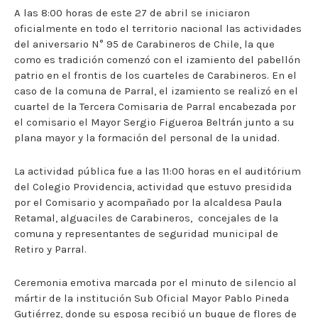
A las 8:00 horas de este 27 de abril se iniciaron
oficialmente en todo el territorio nacional las actividades
del aniversario N° 95 de Carabineros de Chile, la que
como es tradición comenzó con el izamiento del pabellón
patrio en el frontis de los cuarteles de Carabineros. En el
caso de la comuna de Parral, el izamiento se realizó en el
cuartel de la Tercera Comisaria de Parral encabezada por
el comisario el Mayor Sergio Figueroa Beltrán junto a su
plana mayor y la formación del personal de la unidad.
La actividad pública fue a las 11:00 horas en el auditórium
del Colegio Providencia, actividad que estuvo presidida
por el Comisario y acompañado por la alcaldesa Paula
Retamal, alguaciles de Carabineros, concejales de la
comuna y representantes de seguridad municipal de
Retiro y Parral.
Ceremonia emotiva marcada por el minuto de silencio al
mártir de la institución Sub Oficial Mayor Pablo Pineda
Gutiérrez, donde su esposa recibió un buque de flores de