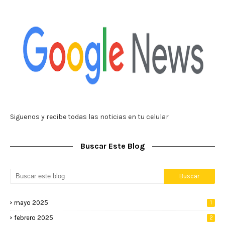
Siguenos y recibe todas las noticias en tu celular
Buscar Este Blog
mayo 2025
1
febrero 2025
2