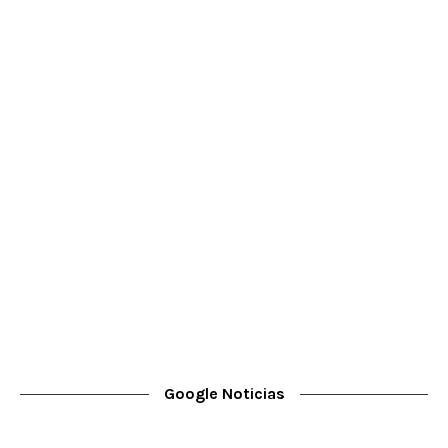
Google Noticias