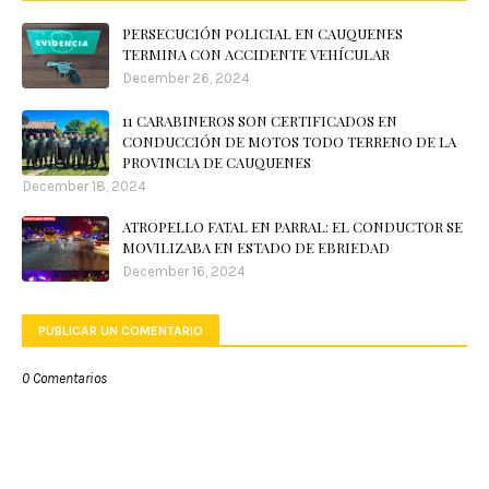
PERSECUCIÓN POLICIAL EN CAUQUENES
TERMINA CON ACCIDENTE VEHÍCULAR
December 26, 2024
11 CARABINEROS SON CERTIFICADOS EN
CONDUCCIÓN DE MOTOS TODO TERRENO DE LA
PROVINCIA DE CAUQUENES
December 18, 2024
ATROPELLO FATAL EN PARRAL: EL CONDUCTOR SE
MOVILIZABA EN ESTADO DE EBRIEDAD
December 16, 2024
PUBLICAR UN COMENTARIO
0 Comentarios