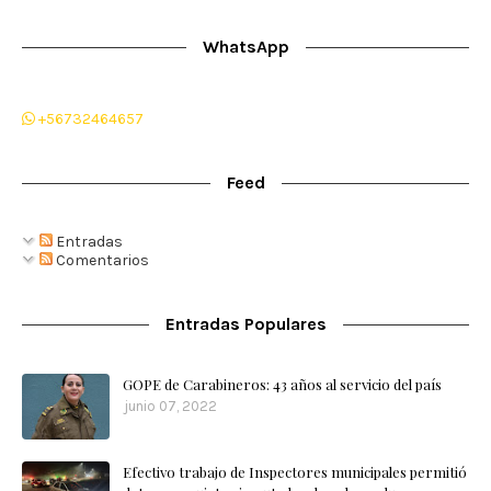
WhatsApp
+56732464657
Feed
Entradas
Comentarios
Entradas Populares
GOPE de Carabineros: 43 años al servicio del país
junio 07, 2022
Efectivo trabajo de Inspectores municipales permitió