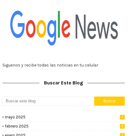
Siguenos y recibe todas las noticias en tu celular
Buscar Este Blog
mayo 2025
1
febrero 2025
2
enero 2025
7