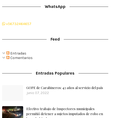
WhatsApp
+56732464657
Feed
Entradas
Comentarios
Entradas Populares
GOPE de Carabineros: 43 años al servicio del país
junio 07, 2022
Efectivo trabajo de Inspectores municipales
permitió detener a sujetos imputados de robo en