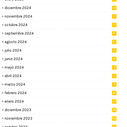
diciembre 2024
13
noviembre 2024
1
octubre 2024
1
septiembre 2024
6
agosto 2024
6
julio 2024
2
junio 2024
4
mayo 2024
3
abril 2024
1
marzo 2024
4
febrero 2024
8
enero 2024
21
diciembre 2023
18
noviembre 2023
52
octubre 2023
22