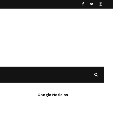
Google Noticias