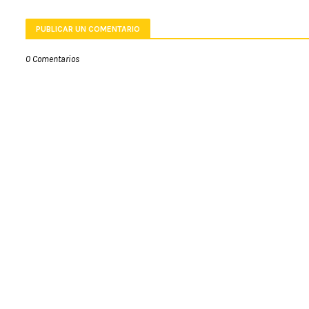
PUBLICAR UN COMENTARIO
0 Comentarios