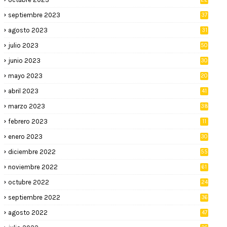
septiembre 2023
37
agosto 2023
31
julio 2023
50
junio 2023
30
mayo 2023
20
abril 2023
41
marzo 2023
38
febrero 2023
11
enero 2023
30
diciembre 2022
55
noviembre 2022
61
octubre 2022
24
septiembre 2022
36
agosto 2022
47