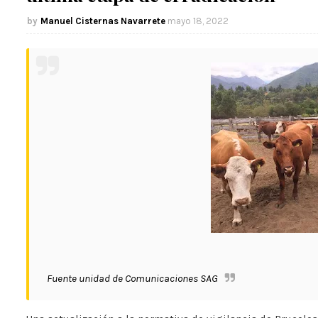
Manuel Cisternas Navarrete
mayo 18, 2022
Fuente unidad de Comunicaciones SAG