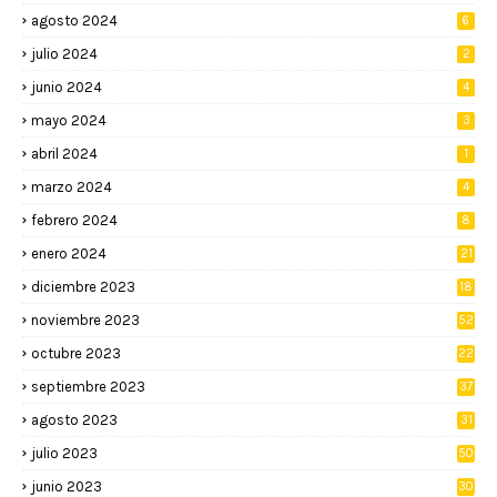
agosto 2024
6
julio 2024
2
junio 2024
4
mayo 2024
3
abril 2024
1
marzo 2024
4
febrero 2024
8
enero 2024
21
diciembre 2023
18
noviembre 2023
52
octubre 2023
22
septiembre 2023
37
agosto 2023
31
julio 2023
50
junio 2023
30