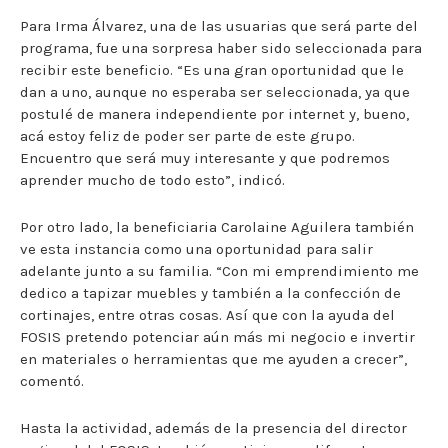
Para Irma Álvarez, una de las usuarias que será parte del
programa, fue una sorpresa haber sido seleccionada para
recibir este beneficio. “Es una gran oportunidad que le
dan a uno, aunque no esperaba ser seleccionada, ya que
postulé de manera independiente por internet y, bueno,
acá estoy feliz de poder ser parte de este grupo.
Encuentro que será muy interesante y que podremos
aprender mucho de todo esto”, indicó.
Por otro lado, la beneficiaria Carolaine Aguilera también
ve esta instancia como una oportunidad para salir
adelante junto a su familia. “Con mi emprendimiento me
dedico a tapizar muebles y también a la confección de
cortinajes, entre otras cosas. Así que con la ayuda del
FOSIS pretendo potenciar aún más mi negocio e invertir
en materiales o herramientas que me ayuden a crecer”,
comentó.
Hasta la actividad, además de la presencia del director