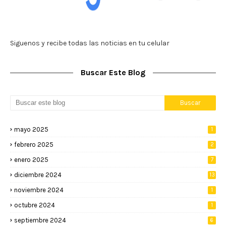
Siguenos y recibe todas las noticias en tu celular
Buscar Este Blog
mayo 2025
1
febrero 2025
2
enero 2025
7
diciembre 2024
13
noviembre 2024
1
octubre 2024
1
septiembre 2024
6