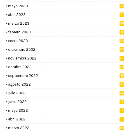
mayo 2023
20
abril 2023
41
marzo 2023
38
febrero 2023
11
enero 2023
30
diciembre 2022
55
noviembre 2022
61
octubre 2022
24
septiembre 2022
36
agosto 2022
47
julio 2022
26
junio 2022
12
2
mayo 2022
12
4
abril 2022
10
3
marzo 2022
147