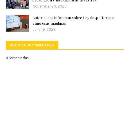
November 20, 2023
Autoridades informan sobre Ley de 40 Horas a
empresas maulinas
June 19, 2023
PUBLICAR UN COMENTARIO
0 Comentarios