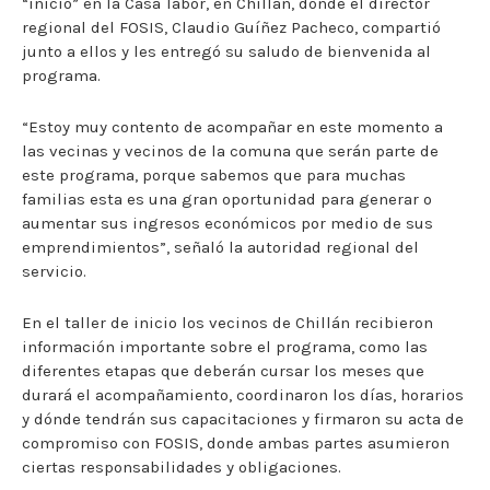
“inicio” en la Casa Tabor, en Chillán, donde el director
regional del FOSIS, Claudio Guíñez Pacheco, compartió
junto a ellos y les entregó su saludo de bienvenida al
programa.
“Estoy muy contento de acompañar en este momento a
las vecinas y vecinos de la comuna que serán parte de
este programa, porque sabemos que para muchas
familias esta es una gran oportunidad para generar o
aumentar sus ingresos económicos por medio de sus
emprendimientos”, señaló la autoridad regional del
servicio.
En el taller de inicio los vecinos de Chillán recibieron
información importante sobre el programa, como las
diferentes etapas que deberán cursar los meses que
durará el acompañamiento, coordinaron los días, horarios
y dónde tendrán sus capacitaciones y firmaron su acta de
compromiso con FOSIS, donde ambas partes asumieron
ciertas responsabilidades y obligaciones.