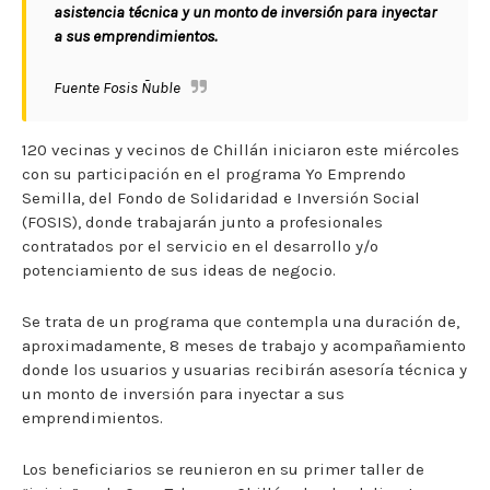
asistencia técnica y un monto de inversión para inyectar
a sus emprendimientos.
Fuente Fosis Ñuble
120 vecinas y vecinos de Chillán iniciaron este miércoles
con su participación en el programa Yo Emprendo
Semilla, del Fondo de Solidaridad e Inversión Social
(FOSIS), donde trabajarán junto a profesionales
contratados por el servicio en el desarrollo y/o
potenciamiento de sus ideas de negocio.
Se trata de un programa que contempla una duración de,
aproximadamente, 8 meses de trabajo y acompañamiento
donde los usuarios y usuarias recibirán asesoría técnica y
un monto de inversión para inyectar a sus
emprendimientos.
Los beneficiarios se reunieron en su primer taller de