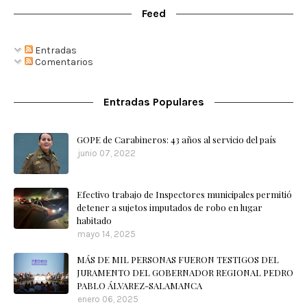
Feed
Entradas
Comentarios
Entradas Populares
GOPE de Carabineros: 43 años al servicio del país
junio 07, 2022
Efectivo trabajo de Inspectores municipales permitió
detener a sujetos imputados de robo en lugar
habitado
mayo 14, 2025
MÁS DE MIL PERSONAS FUERON TESTIGOS DEL
JURAMENTO DEL GOBERNADOR REGIONAL PEDRO
PABLO ÁLVAREZ-SALAMANCA
enero 06, 2025