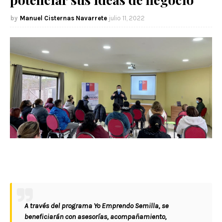
Manuel Cisternas Navarrete
julio 11, 2022
A través del programa Yo Emprendo Semilla, se
beneficiarán con asesorías, acompañamiento,