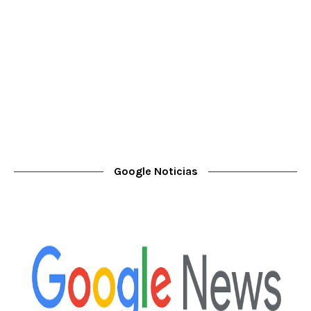
Google Noticias