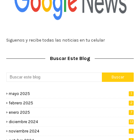
Siguenos y recibe todas las noticias en tu celular
Buscar Este Blog
mayo 2025
1
febrero 2025
2
enero 2025
7
diciembre 2024
13
noviembre 2024
1