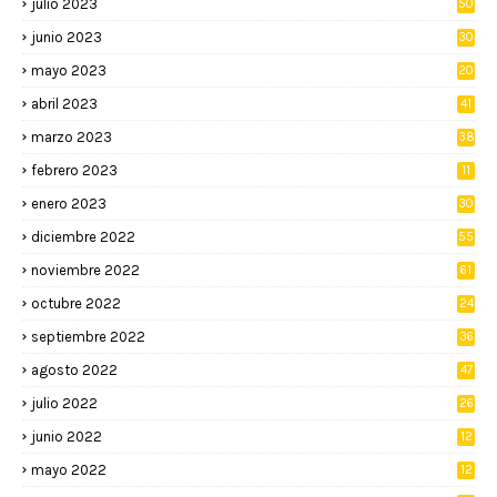
julio 2023
50
junio 2023
30
mayo 2023
20
abril 2023
41
marzo 2023
38
febrero 2023
11
enero 2023
30
diciembre 2022
55
noviembre 2022
61
octubre 2022
24
septiembre 2022
36
agosto 2022
47
julio 2022
26
junio 2022
12
2
mayo 2022
12
4