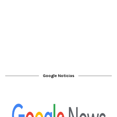
Google Noticias