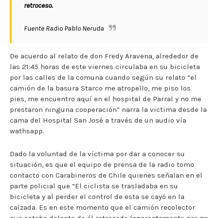
retroceso.
Fuente Radio Pablo Neruda
De acuerdo al relato de don Fredy Aravena, alrededor de
las 21:45 horas de este viernes circulaba en su bicicleta
por las calles de la comuna cuando según su relato “el
camión de la basura Starco me atropello, me piso los
pies, me encuentro aquí en el hospital de Parral y no me
prestaron ninguna cooperación” narra la victima desde la
cama del Hospital San José a través de un audio vía
wathsapp.
Dado la voluntad de la víctima por dar a conocer su
situación, es que el equipo de prensa de la radio tomo
contacto con Carabineros de Chile quienes señalan en el
parte policial que “El ciclista se trasladaba en su
bicicleta y al perder el control de esta se cayó en la
calzada. Es en este momento que el camión recolector