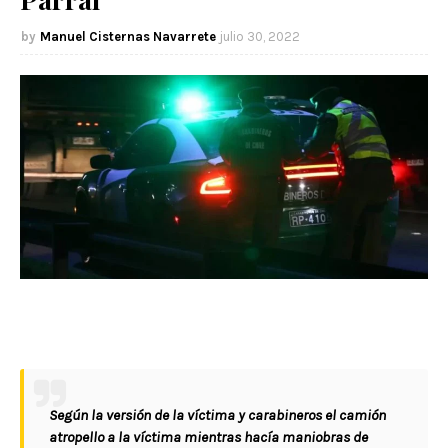
Manuel Cisternas Navarrete
julio 30, 2022
Según la versión de la víctima y carabineros el camión
atropello a la víctima mientras hacía maniobras de