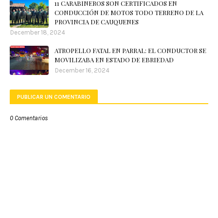
11 CARABINEROS SON CERTIFICADOS EN
CONDUCCIÓN DE MOTOS TODO TERRENO DE LA
PROVINCIA DE CAUQUENES
December 18, 2024
ATROPELLO FATAL EN PARRAL: EL CONDUCTOR SE
MOVILIZABA EN ESTADO DE EBRIEDAD
December 16, 2024
PUBLICAR UN COMENTARIO
0 Comentarios