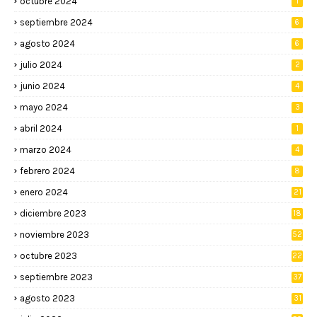
octubre 2024
1
septiembre 2024
6
agosto 2024
6
julio 2024
2
junio 2024
4
mayo 2024
3
abril 2024
1
marzo 2024
4
febrero 2024
8
enero 2024
21
diciembre 2023
18
noviembre 2023
52
octubre 2023
22
septiembre 2023
37
agosto 2023
31