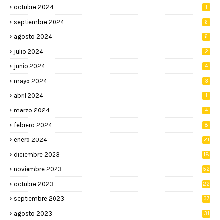
octubre 2024
1
septiembre 2024
6
agosto 2024
6
julio 2024
2
junio 2024
4
mayo 2024
3
abril 2024
1
marzo 2024
4
febrero 2024
8
enero 2024
21
diciembre 2023
18
noviembre 2023
52
octubre 2023
22
septiembre 2023
37
agosto 2023
31