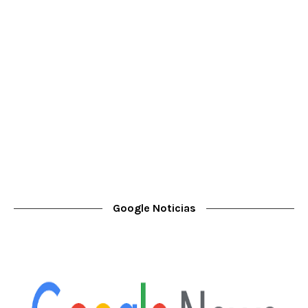
Google Noticias