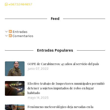
+56732464657
Feed
Entradas
Comentarios
Entradas Populares
GOPE de Carabineros: 43 años al servicio del país
junio 07, 2022
Efectivo trabajo de Inspectores municipales permitió
detener a sujetos imputados de robo en lugar
habitado
mayo 14, 2025
Fenómeno meteorológico deja nevadas en la