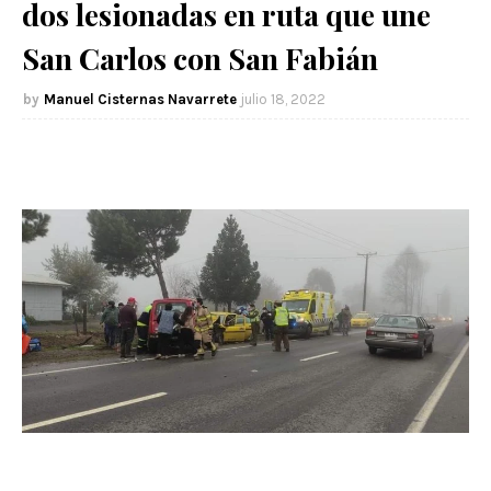
dos lesionadas en ruta que une
San Carlos con San Fabián
Manuel Cisternas Navarrete
julio 18, 2022