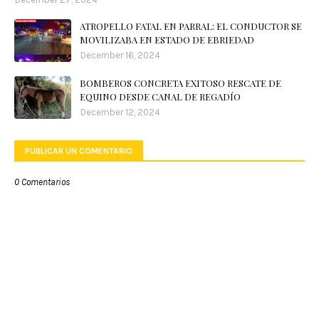
ATROPELLO FATAL EN PARRAL: EL CONDUCTOR SE
MOVILIZABA EN ESTADO DE EBRIEDAD
December 16, 2024
BOMBEROS CONCRETA EXITOSO RESCATE DE
EQUINO DESDE CANAL DE REGADÍO
December 12, 2024
PUBLICAR UN COMENTARIO
0 Comentarios