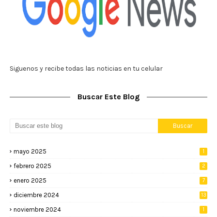
Siguenos y recibe todas las noticias en tu celular
Buscar Este Blog
mayo 2025
1
febrero 2025
2
enero 2025
7
diciembre 2024
13
noviembre 2024
1