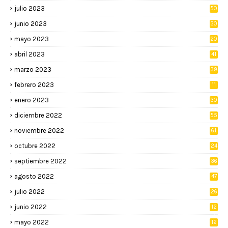
julio 2023
50
junio 2023
30
mayo 2023
20
abril 2023
41
marzo 2023
38
febrero 2023
11
enero 2023
30
diciembre 2022
55
noviembre 2022
61
octubre 2022
24
septiembre 2022
36
agosto 2022
47
julio 2022
26
junio 2022
12
2
mayo 2022
12