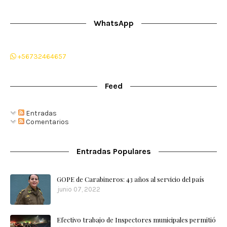
WhatsApp
+56732464657
Feed
Entradas
Comentarios
Entradas Populares
GOPE de Carabineros: 43 años al servicio del país
junio 07, 2022
Efectivo trabajo de Inspectores municipales permitió