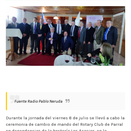
Fuente Radio Pablo Neruda
Durante la jornada del viernes 8 de julio se llevó a cabo la
ceremonia de cambio de mando del Rotary Club de Parral
en dependencias de la hostería Los Acacios, en la