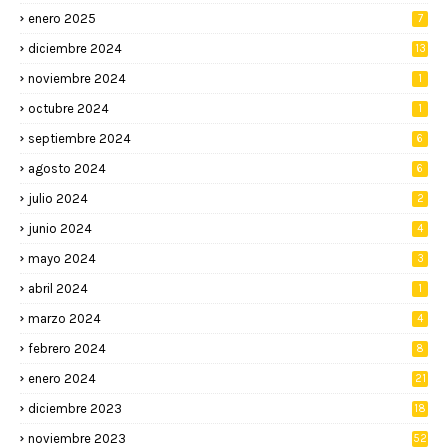
enero 2025
7
diciembre 2024
13
noviembre 2024
1
octubre 2024
1
septiembre 2024
6
agosto 2024
6
julio 2024
2
junio 2024
4
mayo 2024
3
abril 2024
1
marzo 2024
4
febrero 2024
8
enero 2024
21
diciembre 2023
18
noviembre 2023
52