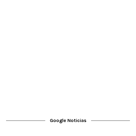
Google Noticias