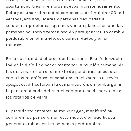
oportunidad tres miembros nuevos hicieron juramento.
Rotary es una red mundial compuesta de 1 millón 400 mil
vecinos, amigos, líderes y personas dedicadas a
solucionar problemas, quienes ven un planeta en que las
personas se unen y toman acción para generar un cambio
perdurable en el mundo, sus comunidades y en sí
mismos.
En la oportunidad el presidente saliente Raúl Valenzuela
indicó lo difícil de poder mantener la reunión semanal de
los días martes en el contexto de pandemia, anécdotas
como los micrófonos encendidos en el zoom, o al revés
apagados, dificultaban la comunicación, sin embargo ni
la pandemia pudo detener el compromiso de servicio de
los rotarios de Parral.
El presidente entrante Jaime Venegas, manifestó su
compromiso por servir en esta institución que busca
generar cambios en las personas perdurables.