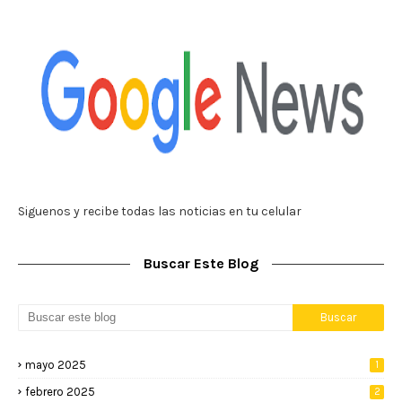
Siguenos y recibe todas las noticias en tu celular
Buscar Este Blog
mayo 2025
1
febrero 2025
2