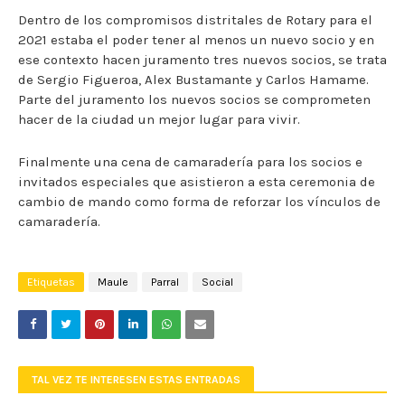
Dentro de los compromisos distritales de Rotary para el
2021 estaba el poder tener al menos un nuevo socio y en
ese contexto hacen juramento tres nuevos socios, se trata
de Sergio Figueroa, Alex Bustamante y Carlos Hamame.
Parte del juramento los nuevos socios se comprometen
hacer de la ciudad un mejor lugar para vivir.
Finalmente una cena de camaradería para los socios e
invitados especiales que asistieron a esta ceremonia de
cambio de mando como forma de reforzar los vínculos de
camaradería.
Etiquetas
Maule
Parral
Social
TAL VEZ TE INTERESEN ESTAS ENTRADAS