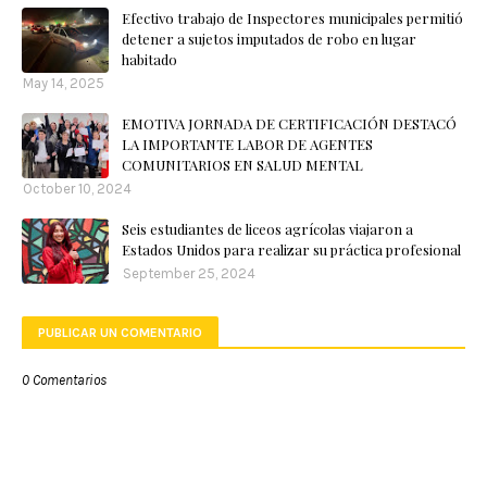
Efectivo trabajo de Inspectores municipales permitió
detener a sujetos imputados de robo en lugar
habitado
May 14, 2025
EMOTIVA JORNADA DE CERTIFICACIÓN DESTACÓ
LA IMPORTANTE LABOR DE AGENTES
COMUNITARIOS EN SALUD MENTAL
October 10, 2024
Seis estudiantes de liceos agrícolas viajaron a
Estados Unidos para realizar su práctica profesional
September 25, 2024
PUBLICAR UN COMENTARIO
0 Comentarios