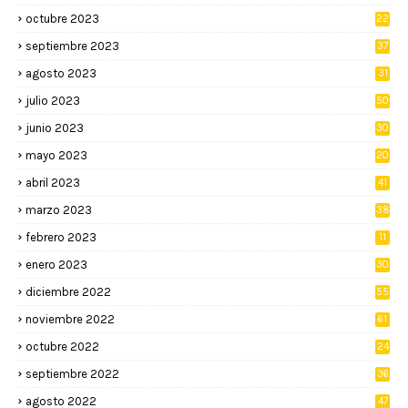
octubre 2023
22
septiembre 2023
37
agosto 2023
31
julio 2023
50
junio 2023
30
mayo 2023
20
abril 2023
41
marzo 2023
38
febrero 2023
11
enero 2023
30
diciembre 2022
55
noviembre 2022
61
octubre 2022
24
septiembre 2022
36
agosto 2022
47