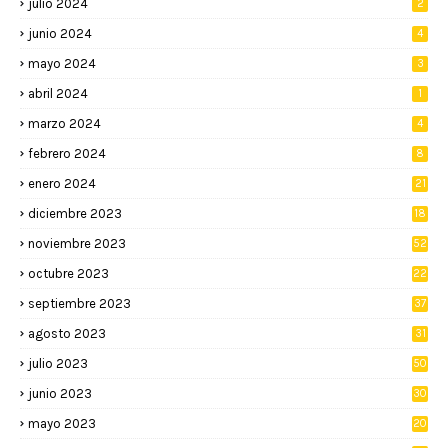
julio 2024
2
junio 2024
4
mayo 2024
3
abril 2024
1
marzo 2024
4
febrero 2024
8
enero 2024
21
diciembre 2023
18
noviembre 2023
52
octubre 2023
22
septiembre 2023
37
agosto 2023
31
julio 2023
50
junio 2023
30
mayo 2023
20