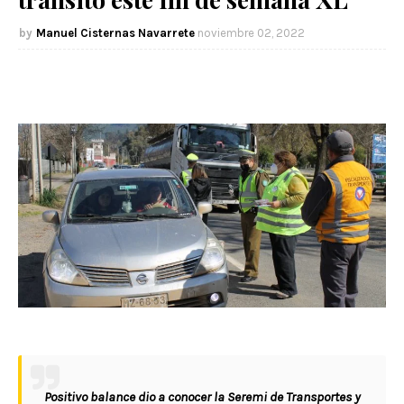
Manuel Cisternas Navarrete
noviembre 02, 2022
Positivo balance dio a conocer la Seremi de Transportes y