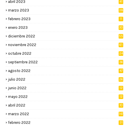
abril 2023
41
marzo 2023
38
febrero 2023
11
enero 2023
30
diciembre 2022
55
noviembre 2022
61
octubre 2022
24
septiembre 2022
36
agosto 2022
47
julio 2022
26
junio 2022
12
2
mayo 2022
12
4
abril 2022
10
3
marzo 2022
147
febrero 2022
31