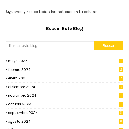
Siguenos y recibe todas las noticias en tu celular
Buscar Este Blog
mayo 2025
1
febrero 2025
2
enero 2025
7
diciembre 2024
13
noviembre 2024
1
octubre 2024
1
septiembre 2024
6
agosto 2024
6