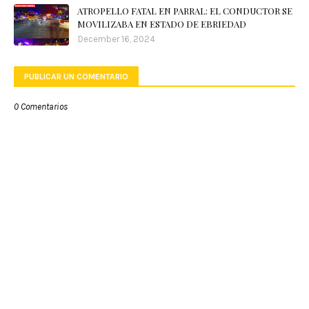
ATROPELLO FATAL EN PARRAL: EL CONDUCTOR SE
MOVILIZABA EN ESTADO DE EBRIEDAD
December 16, 2024
PUBLICAR UN COMENTARIO
0 Comentarios