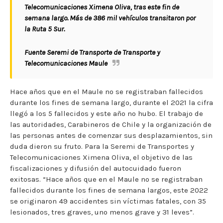
Telecomunicaciones Ximena Oliva, tras este fin de
semana largo. Más de 386 mil vehículos transitaron por
la Ruta 5 Sur.
Fuente Seremi de Transporte de Transporte y
Telecomunicaciones Maule
Hace años que en el Maule no se registraban fallecidos
durante los fines de semana largo, durante el 2021 la cifra
llegó a los 5 fallecidos y este año no hubo. El trabajo de
las autoridades, Carabineros de Chile y la organización de
las personas antes de comenzar sus desplazamientos, sin
duda dieron su fruto. Para la Seremi de Transportes y
Telecomunicaciones Ximena Oliva, el objetivo de las
fiscalizaciones y difusión del autocuidado fueron
exitosas. “Hace años que en el Maule no se registraban
fallecidos durante los fines de semana largos, este 2022
se originaron 49 accidentes sin víctimas fatales, con 35
lesionados, tres graves, uno menos grave y 31 leves”.