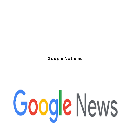
Google Noticias