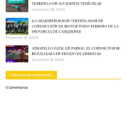
TERMINA CON ACCIDENTE VEHÍCULAR
December 26, 2024
11 CARABINEROS SON CERTIFICADOS EN
CONDUCCIÓN DE MOTOS TODO TERRENO DE LA
PROVINCIA DE CAUQUENES
December 18, 2024
ATROPELLO FATAL EN PARRAL: EL CONDUCTOR SE
MOVILIZABA EN ESTADO DE EBRIEDAD
December 16, 2024
PUBLICAR UN COMENTARIO
0 Comentarios