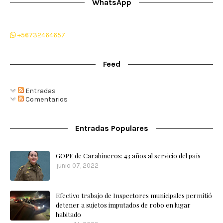
WhatsApp
+56732464657
Feed
Entradas
Comentarios
Entradas Populares
GOPE de Carabineros: 43 años al servicio del país
junio 07, 2022
Efectivo trabajo de Inspectores municipales permitió
detener a sujetos imputados de robo en lugar
habitado