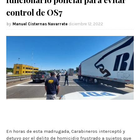
control de OS7
Manuel Cisternas Navarrete
diciembre 12, 2022
En horas de esta madrugada, Carabineros interceptó y
detuvo por el delito de homicidio frustrado a sujetos que