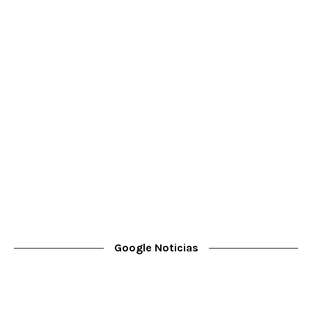
Google Noticias