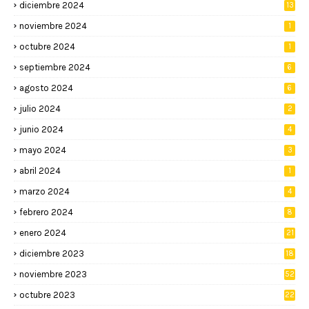
diciembre 2024
13
noviembre 2024
1
octubre 2024
1
septiembre 2024
6
agosto 2024
6
julio 2024
2
junio 2024
4
mayo 2024
3
abril 2024
1
marzo 2024
4
febrero 2024
8
enero 2024
21
diciembre 2023
18
noviembre 2023
52
octubre 2023
22