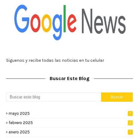
Siguenos y recibe todas las noticias en tu celular
Buscar Este Blog
mayo 2025
1
febrero 2025
2
enero 2025
7