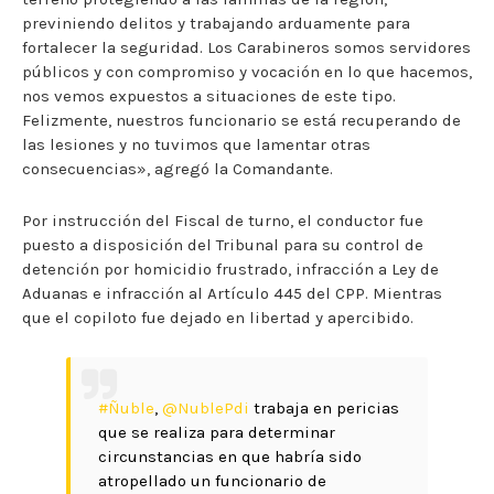
previniendo delitos y trabajando arduamente para
fortalecer la seguridad. Los Carabineros somos servidores
públicos y con compromiso y vocación en lo que hacemos,
nos vemos expuestos a situaciones de este tipo.
Felizmente, nuestros funcionario se está recuperando de
las lesiones y no tuvimos que lamentar otras
consecuencias», agregó la Comandante.
Por instrucción del Fiscal de turno, el conductor fue
puesto a disposición del Tribunal para su control de
detención por homicidio frustrado, infracción a Ley de
Aduanas e infracción al Artículo 445 del CPP. Mientras
que el copiloto fue dejado en libertad y apercibido.
#Ñuble
,
@NublePdi
trabaja en pericias
que se realiza para determinar
circunstancias en que habría sido
atropellado un funcionario de