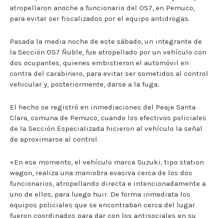
atropellaron anoche a funcionario del OS7, en Pemuco,
para evitar ser fiscalizados por el equipo antidrogas.
Pasada la media noche de este sábado, un integrante de
la Sección OS7 Ñuble, fue atropellado por un vehículo con
dos ocupantes, quienes embistieron el automóvil en
contra del carabinero, para evitar ser sometidos al control
vehicular y, posteriormente, darse a la fuga.
El hecho se registró en inmediaciones del Peaje Santa
Clara, comuna de Pemuco, cuando los efectivos policiales
de la Sección Especializada hicieron al vehículo la señal
de aproximarse al control.
«En ese momento, el vehículo marca Suzuki, tipo station
wagon, realiza una maniobra evasiva cerca de los dos
funcionarios, atropellando directa e intencionadamente a
uno de ellos, para luego huir. De forma inmediata los
equipos policiales que se encontraban cerca del lugar
fueron coordinados para dar con los antisociales en su