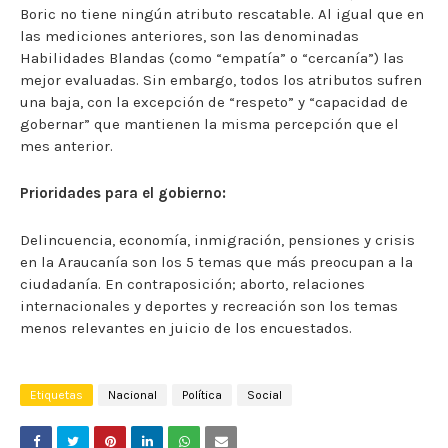
Boric no tiene ningún atributo rescatable. Al igual que en
las mediciones anteriores, son las denominadas
Habilidades Blandas (como “empatía” o “cercanía”) las
mejor evaluadas. Sin embargo, todos los atributos sufren
una baja, con la excepción de “respeto” y “capacidad de
gobernar” que mantienen la misma percepción que el
mes anterior.
Prioridades para el gobierno:
Delincuencia, economía, inmigración, pensiones y crisis
en la Araucanía son los 5 temas que más preocupan a la
ciudadanía. En contraposición; aborto, relaciones
internacionales y deportes y recreación son los temas
menos relevantes en juicio de los encuestados.
Etiquetas
Nacional
Política
Social