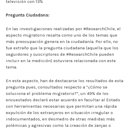
televisión con 13%
Pregunta Ciudadana:
En las investigaciones realizadas por #ResearchChile, el
aspecto migratorio resalta como uno de los temas que
más preocupación genera en la ciudadanía. Por ello, no
fue extraño que la pregunta ciudadana (aquella que los
seguidores y suscriptores de #ResearchChile pueden
incluir en la medición) estuviera relacionada con este
tema.
En este aspecto, han de destacarse los resultados de esta
pregunta pues, consultados respecto a “¿Cómo se
soluciona el problema migratorio?”, un 49% de los
encuestados declaró estar acuerdo en facultar al Estado
con herramientas necesarias que permitan una rápida
expulsión de los extranjeros en situación irregular o
indocumentados, en desmedro de otras medidas más
polémicas y agresivas como la creación de zanjas o