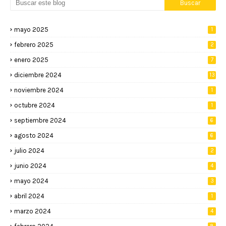
mayo 2025
1
febrero 2025
2
enero 2025
7
diciembre 2024
13
noviembre 2024
1
octubre 2024
1
septiembre 2024
6
agosto 2024
6
julio 2024
2
junio 2024
4
mayo 2024
3
abril 2024
1
marzo 2024
4