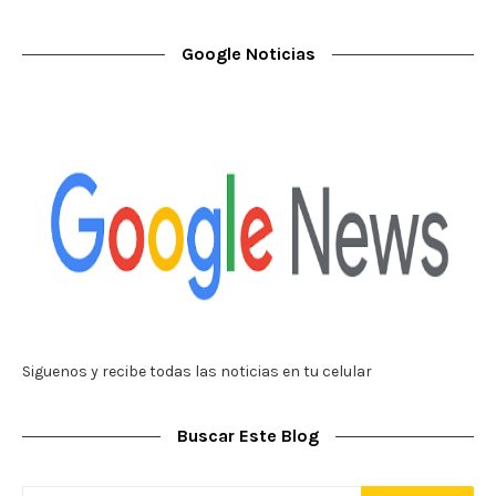
Google Noticias
Siguenos y recibe todas las noticias en tu celular
Buscar Este Blog