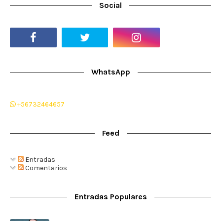
Social
WhatsApp
+56732464657
Feed
Entradas
Comentarios
Entradas Populares