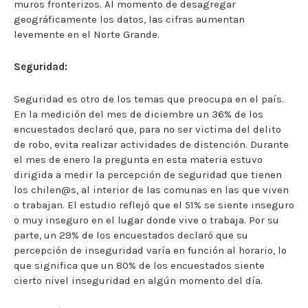
muros fronterizos. Al momento de desagregar
geográficamente los datos, las cifras aumentan
levemente en el Norte Grande.
Seguridad:
Seguridad es otro de los temas que preocupa en el país.
En la medición del mes de diciembre un 36% de los
encuestados declaró que, para no ser victima del delito
de robo, evita realizar actividades de distención. Durante
el mes de enero la pregunta en esta materia estuvo
dirigida a medir la percepción de seguridad que tienen
los chilen@s, al interior de las comunas en las que viven
o trabajan. El estudio reflejó que el 51% se siente inseguro
o muy inseguro en el lugar donde vive o trabaja. Por su
parte, un 29% de los encuestados declaró que su
percepción de inseguridad varía en función al horario, lo
que significa que un 80% de los encuestados siente
cierto nivel inseguridad en algún momento del día.