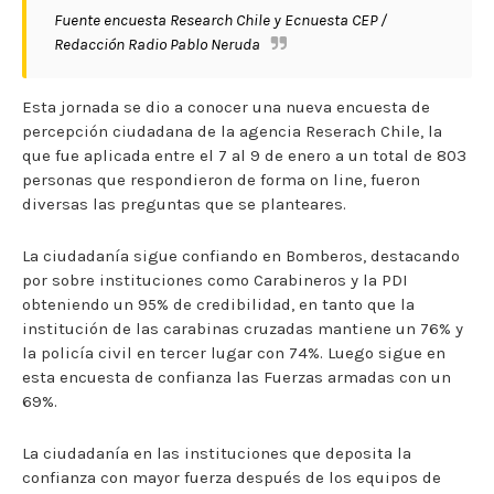
Fuente encuesta Research Chile y Ecnuesta CEP /
Redacción Radio Pablo Neruda
Esta jornada se dio a conocer una nueva encuesta de
percepción ciudadana de la agencia Reserach Chile, la
que fue aplicada entre el 7 al 9 de enero a un total de 803
personas que respondieron de forma on line, fueron
diversas las preguntas que se planteares.
La ciudadanía sigue confiando en Bomberos, destacando
por sobre instituciones como Carabineros y la PDI
obteniendo un 95% de credibilidad, en tanto que la
institución de las carabinas cruzadas mantiene un 76% y
la policía civil en tercer lugar con 74%. Luego sigue en
esta encuesta de confianza las Fuerzas armadas con un
69%.
La ciudadanía en las instituciones que deposita la
confianza con mayor fuerza después de los equipos de