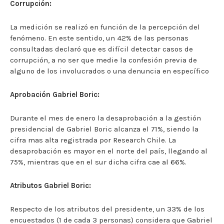
Corrupción:
La medición se realizó en función de la percepción del
fenómeno. En este sentido, un 42% de las personas
consultadas declaró que es difícil detectar casos de
corrupción, a no ser que medie la confesión previa de
alguno de los involucrados o una denuncia en específico
Aprobación Gabriel Boric:
Durante el mes de enero la desaprobación a la gestión
presidencial de Gabriel Boric alcanza el 71%, siendo la
cifra mas alta registrada por Research Chile. La
desaprobación es mayor en el norte del país, llegando al
75%, mientras que en el sur dicha cifra cae al 66%.
Atributos Gabriel Boric:
Respecto de los atributos del presidente, un 33% de los
encuestados (1 de cada 3 personas) considera que Gabriel