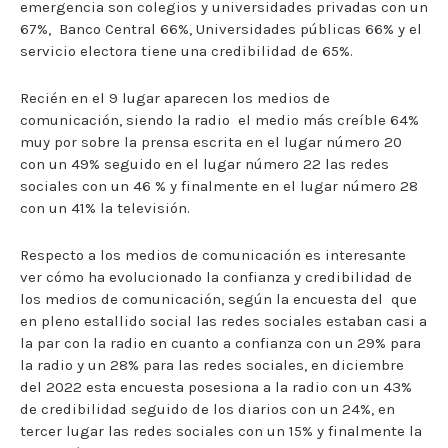
emergencia son colegios y universidades privadas con un
67%, Banco Central 66%, Universidades públicas 66% y el
servicio electora tiene una credibilidad de 65%.
Recién en el 9 lugar aparecen los medios de
comunicación, siendo la radio el medio más creíble 64%
muy por sobre la prensa escrita en el lugar número 20
con un 49% seguido en el lugar número 22 las redes
sociales con un 46 % y finalmente en el lugar número 28
con un 41% la televisión.
Respecto a los medios de comunicación es interesante
ver cómo ha evolucionado la confianza y credibilidad de
los medios de comunicación, según la encuesta del que
en pleno estallido social las redes sociales estaban casi a
la par con la radio en cuanto a confianza con un 29% para
la radio y un 28% para las redes sociales, en diciembre
del 2022 esta encuesta posesiona a la radio con un 43%
de credibilidad seguido de los diarios con un 24%, en
tercer lugar las redes sociales con un 15% y finalmente la