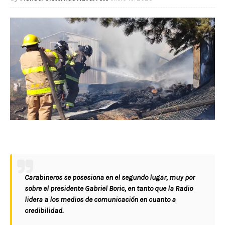
Carabineros se posesiona en el segundo lugar, muy por
sobre el presidente Gabriel Boric, en tanto que la Radio
lidera a los medios de comunicación en cuanto a
credibilidad.