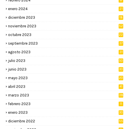
febrero 2024
8
enero 2024
21
diciembre 2023
18
noviembre 2023
52
octubre 2023
22
septiembre 2023
37
agosto 2023
31
julio 2023
50
junio 2023
30
mayo 2023
20
abril 2023
41
marzo 2023
38
febrero 2023
11
enero 2023
30
diciembre 2022
55