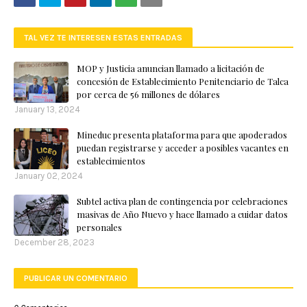
TAL VEZ TE INTERESEN ESTAS ENTRADAS
MOP y Justicia anuncian llamado a licitación de
concesión de Establecimiento Penitenciario de Talca
por cerca de 56 millones de dólares
January 13, 2024
Mineduc presenta plataforma para que apoderados
puedan registrarse y acceder a posibles vacantes en
establecimientos
January 02, 2024
Subtel activa plan de contingencia por celebraciones
masivas de Año Nuevo y hace llamado a cuidar datos
personales
December 28, 2023
PUBLICAR UN COMENTARIO