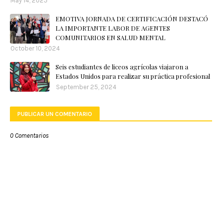
May 14, 2025
EMOTIVA JORNADA DE CERTIFICACIÓN DESTACÓ
LA IMPORTANTE LABOR DE AGENTES
COMUNITARIOS EN SALUD MENTAL
October 10, 2024
Seis estudiantes de liceos agrícolas viajaron a
Estados Unidos para realizar su práctica profesional
September 25, 2024
PUBLICAR UN COMENTARIO
0 Comentarios