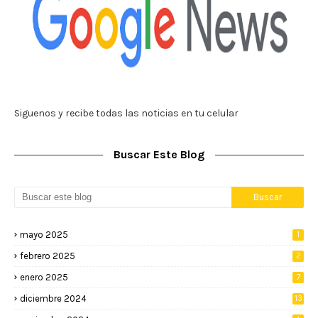
Siguenos y recibe todas las noticias en tu celular
Buscar Este Blog
mayo 2025
1
febrero 2025
2
enero 2025
7
diciembre 2024
13