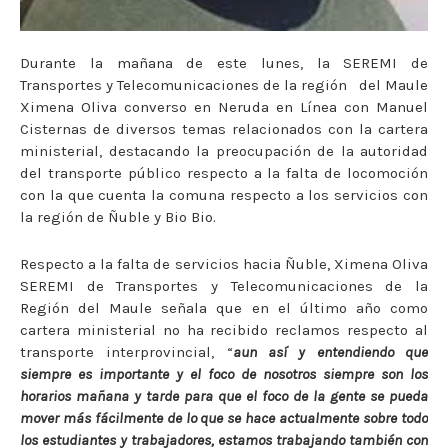
Durante la mañana de este lunes, la SEREMI de
Transportes y Telecomunicaciones de la región del Maule
Ximena Oliva converso en Neruda en Línea con Manuel
Cisternas de diversos temas relacionados con la cartera
ministerial, destacando la preocupación de la autoridad
del transporte público respecto a la falta de locomoción
con la que cuenta la comuna respecto a los servicios con
la región de Ñuble y Bio Bio.
Respecto a la falta de servicios hacia Ñuble, Ximena Oliva
SEREMI de Transportes y Telecomunicaciones de la
Región del Maule señala que en el último año como
cartera ministerial no ha recibido reclamos respecto al
transporte interprovincial, “
aun así y entendiendo que
siempre es importante y el foco de nosotros siempre son los
horarios mañana y tarde para que el foco de la gente se pueda
mover más fácilmente de lo que se hace actualmente sobre todo
los estudiantes y trabajadores, estamos trabajando también con