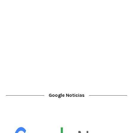
Google Noticias