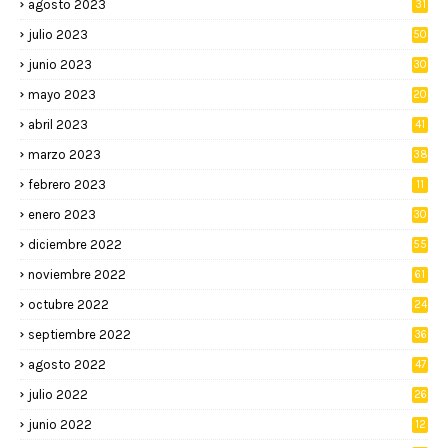
agosto 2023
31
julio 2023
50
junio 2023
30
mayo 2023
20
abril 2023
41
marzo 2023
38
febrero 2023
11
enero 2023
30
diciembre 2022
55
noviembre 2022
61
octubre 2022
24
septiembre 2022
36
agosto 2022
47
julio 2022
26
junio 2022
12
2