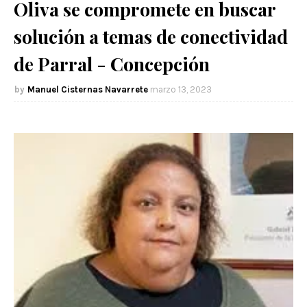
Oliva se compromete en buscar
solución a temas de conectividad
de Parral - Concepción
Manuel Cisternas Navarrete
marzo 13, 2023