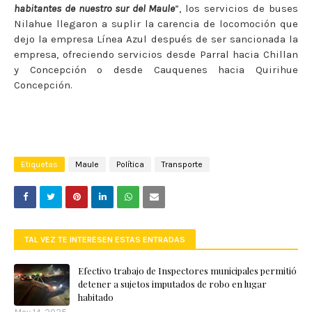
habitantes de nuestro sur del Maule
”, los servicios de buses
Nilahue llegaron a suplir la carencia de locomoción que
dejo la empresa Línea Azul después de ser sancionada la
empresa, ofreciendo servicios desde Parral hacia Chillan
y Concepción o desde Cauquenes hacia Quirihue
Concepción.
Etiquetas
Maule
Política
Transporte
TAL VEZ TE INTERESEN ESTAS ENTRADAS
Efectivo trabajo de Inspectores municipales permitió
detener a sujetos imputados de robo en lugar
habitado