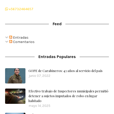
+56732464657
Feed
Entradas
Comentarios
Entradas Populares
GOPE de Carabineros: 43 años al servicio del país
junio 07, 2022
Efectivo trabajo de Inspectores municipales permitió
detener a sujetos imputados de robo en lugar
habitado
mayo 14, 2025