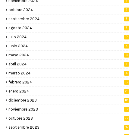
noviembre 2024
1
octubre 2024
1
septiembre 2024
6
agosto 2024
6
julio 2024
2
junio 2024
4
mayo 2024
3
abril 2024
1
marzo 2024
4
febrero 2024
8
enero 2024
21
diciembre 2023
18
noviembre 2023
52
octubre 2023
22
septiembre 2023
37