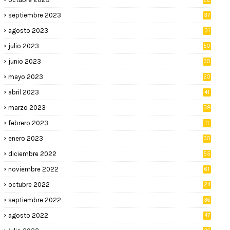
septiembre 2023
37
agosto 2023
31
julio 2023
50
junio 2023
30
mayo 2023
20
abril 2023
41
marzo 2023
38
febrero 2023
11
enero 2023
30
diciembre 2022
55
noviembre 2022
61
octubre 2022
24
septiembre 2022
36
agosto 2022
47