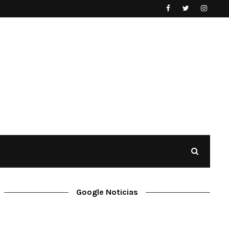
Google Noticias