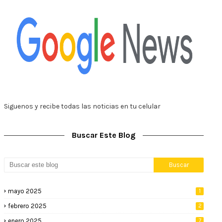
Siguenos y recibe todas las noticias en tu celular
Buscar Este Blog
mayo 2025
1
febrero 2025
2
enero 2025
7