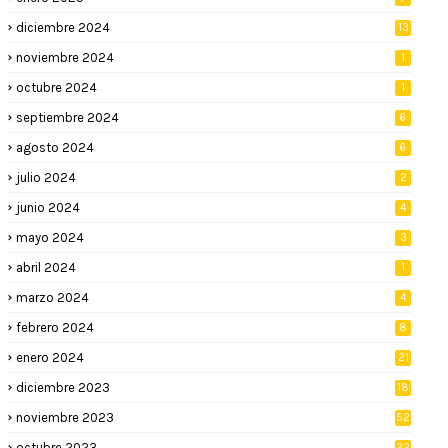
diciembre 2024
13
noviembre 2024
1
octubre 2024
1
septiembre 2024
6
agosto 2024
6
julio 2024
2
junio 2024
4
mayo 2024
3
abril 2024
1
marzo 2024
4
febrero 2024
8
enero 2024
21
diciembre 2023
18
noviembre 2023
52
octubre 2023
22