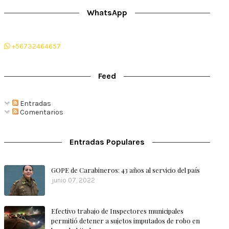
WhatsApp
+56732464657
Feed
Entradas
Comentarios
Entradas Populares
GOPE de Carabineros: 43 años al servicio del país
junio 07, 2022
Efectivo trabajo de Inspectores municipales
permitió detener a sujetos imputados de robo en