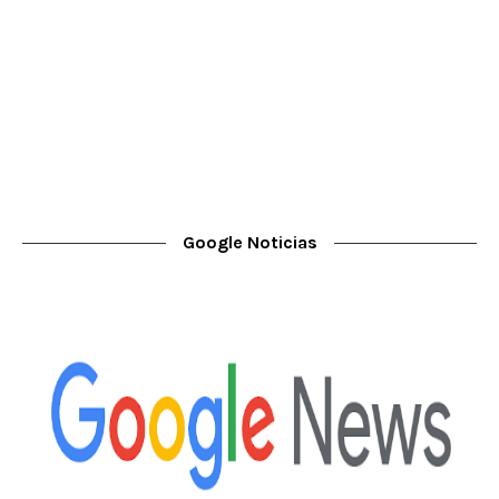
Google Noticias