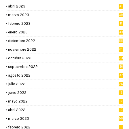
abril 2023
41
marzo 2023
38
febrero 2023
11
enero 2023
30
diciembre 2022
55
noviembre 2022
61
octubre 2022
24
septiembre 2022
36
agosto 2022
47
julio 2022
26
junio 2022
12
2
mayo 2022
12
4
abril 2022
10
3
marzo 2022
147
febrero 2022
31