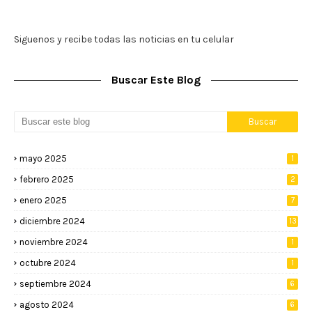
Siguenos y recibe todas las noticias en tu celular
Buscar Este Blog
mayo 2025
1
febrero 2025
2
enero 2025
7
diciembre 2024
13
noviembre 2024
1
octubre 2024
1
septiembre 2024
6
agosto 2024
6