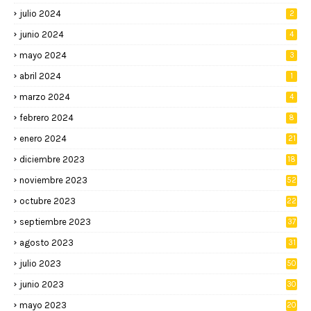
julio 2024
2
junio 2024
4
mayo 2024
3
abril 2024
1
marzo 2024
4
febrero 2024
8
enero 2024
21
diciembre 2023
18
noviembre 2023
52
octubre 2023
22
septiembre 2023
37
agosto 2023
31
julio 2023
50
junio 2023
30
mayo 2023
20