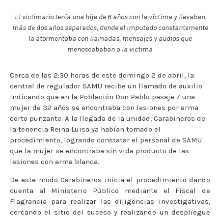
El victimario tenía una hija de 6 años con la víctima y llevaban
más de dos años separados, donde el imputado constantemente
la atormentaba con llamadas, mensajes y audios que
menoscababan a la victima
Cerca de las 2:30 horas de este domingo 2 de abril, la
central de regulador SAMU recibe un llamado de auxilio
indicando que en la Población Don Pablo pasaje 7 una
mujer de 32 años se encontraba con lesiones por arma
corto punzante. A la llegada de la unidad, Carabineros de
la tenencia Reina Luisa ya habían tomado el
procedimiento, logrando constatar el personal de SAMU
que la mujer se encontraba sin vida producto de las
lesiones con arma blanca.
De este modo Carabineros inicia el procedimiento dando
cuenta al Ministerio Público mediante el Fiscal de
Flagrancia para realizar las diligencias investigativas,
cercando el sitio del suceso y realizando un despliegue