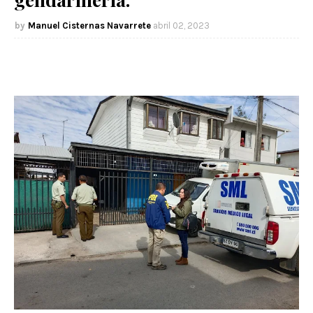
Manuel Cisternas Navarrete
abril 02, 2023