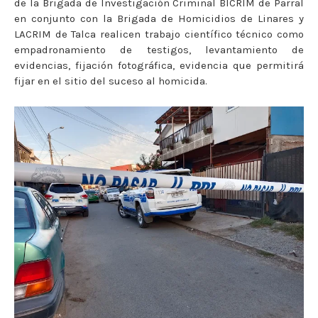
de la Brigada de Investigación Criminal BICRIM de Parral
en conjunto con la Brigada de Homicidios de Linares y
LACRIM de Talca realicen trabajo científico técnico como
empadronamiento de testigos, levantamiento de
evidencias, fijación fotográfica, evidencia que permitirá
fijar en el sitio del suceso al homicida.