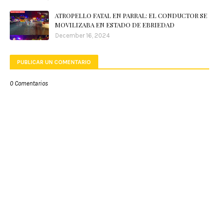
ATROPELLO FATAL EN PARRAL: EL CONDUCTOR SE
MOVILIZABA EN ESTADO DE EBRIEDAD
December 16, 2024
PUBLICAR UN COMENTARIO
0 Comentarios