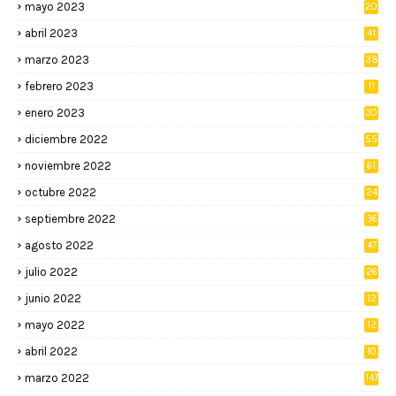
mayo 2023
20
abril 2023
41
marzo 2023
38
febrero 2023
11
enero 2023
30
diciembre 2022
55
noviembre 2022
61
octubre 2022
24
septiembre 2022
36
agosto 2022
47
julio 2022
26
junio 2022
12
2
mayo 2022
12
4
abril 2022
10
3
marzo 2022
147