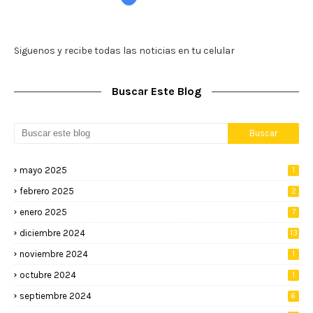
Siguenos y recibe todas las noticias en tu celular
Buscar Este Blog
mayo 2025
1
febrero 2025
2
enero 2025
7
diciembre 2024
13
noviembre 2024
1
octubre 2024
1
septiembre 2024
6