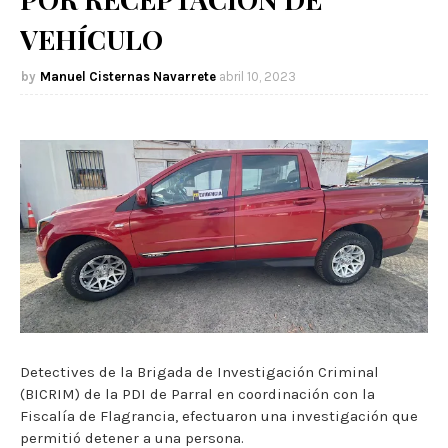
VEHÍCULO
Manuel Cisternas Navarrete
abril 10, 2023
Detectives de la Brigada de Investigación Criminal
(BICRIM) de la PDI de Parral en coordinación con la
Fiscalía de Flagrancia, efectuaron una investigación que
permitió detener a una persona.