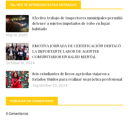
TAL VEZ TE INTERESEN ESTAS ENTRADAS
Efectivo trabajo de Inspectores municipales permitió
detener a sujetos imputados de robo en lugar
habitado
May 14, 2025
EMOTIVA JORNADA DE CERTIFICACIÓN DESTACÓ
LA IMPORTANTE LABOR DE AGENTES
COMUNITARIOS EN SALUD MENTAL
October 10, 2024
Seis estudiantes de liceos agrícolas viajaron a
Estados Unidos para realizar su práctica profesional
September 25, 2024
PUBLICAR UN COMENTARIO
0 Comentarios