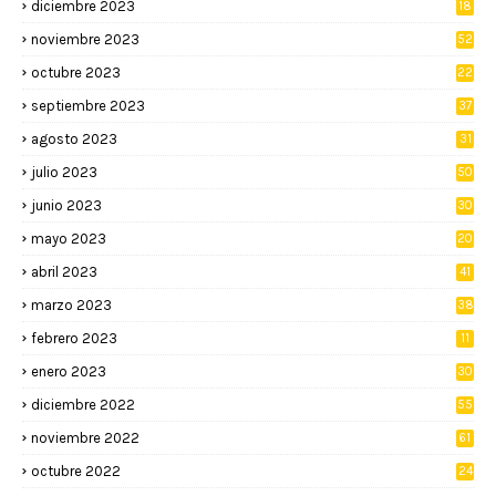
diciembre 2023
18
noviembre 2023
52
octubre 2023
22
septiembre 2023
37
agosto 2023
31
julio 2023
50
junio 2023
30
mayo 2023
20
abril 2023
41
marzo 2023
38
febrero 2023
11
enero 2023
30
diciembre 2022
55
noviembre 2022
61
octubre 2022
24