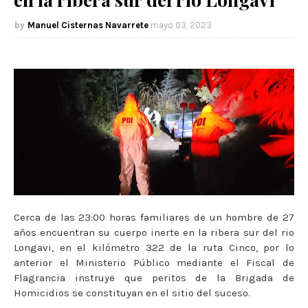
Manuel Cisternas Navarrete
mayo 03, 2023
Cerca de las 23:00 horas familiares de un hombre de 27
años encuentran su cuerpo inerte en la ribera sur del rio
Longavi, en el kilómetro 322 de la ruta Cinco, por lo
anterior el Ministerio Público mediante el Fiscal de
Flagrancia instruye que peritos de la Brigada de
Homicidios se constituyan en el sitio del suceso.