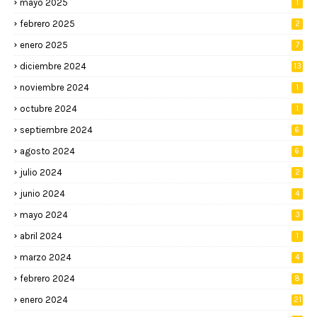
mayo 2025
1
febrero 2025
2
enero 2025
7
diciembre 2024
13
noviembre 2024
1
octubre 2024
1
septiembre 2024
6
agosto 2024
6
julio 2024
2
junio 2024
4
mayo 2024
3
abril 2024
1
marzo 2024
4
febrero 2024
8
enero 2024
21