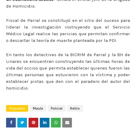
de Homicidio.
Fiscal de Parral se constituyó en el sitio del suceso para
liderar la investigación instruyendo que el Servicio
Médico Legal realice las pericias que permitan confirmar
o descartar la teoría de muerte planteada por la PDI.
En tanto los detectives de la BICRIM de Parral y la BH de
Linares se encuentran construyendo las últimas horas de
vida del occiso que permita establecer quienes fueron las
últimas personas que estuvieron con la víctima y poder
establecer pistas que den con el paradero del autor del
homicidio.
Etiquetas
Maule
Policial
Retiro