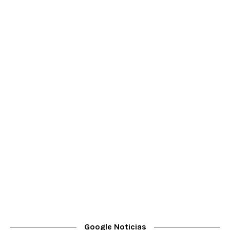
Google Noticias