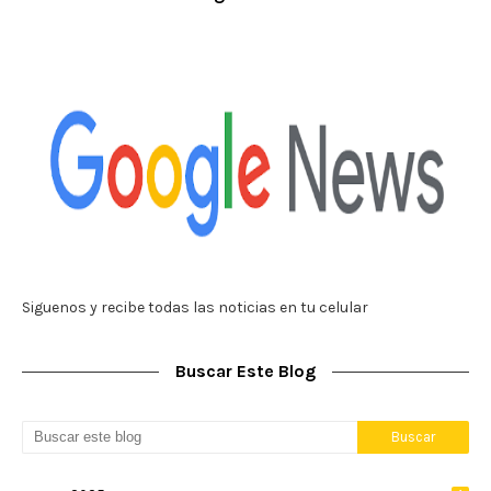
Siguenos y recibe todas las noticias en tu celular
Buscar Este Blog