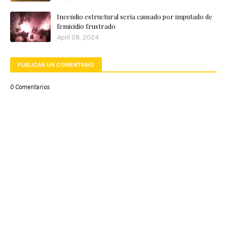
Incendio estructural seria causado por imputado de
femicidio frustrado
April 08, 2024
PUBLICAR UN COMENTARIO
0 Comentarios