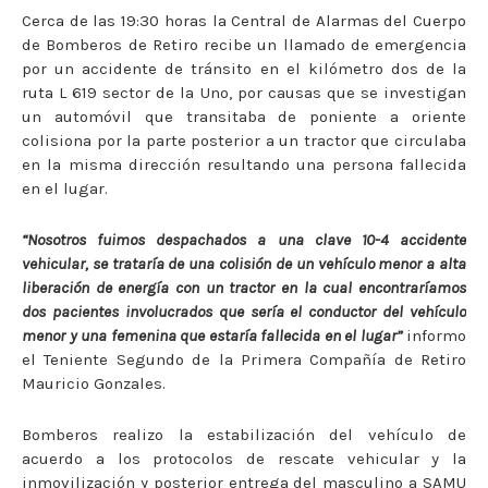
Cerca de las 19:30 horas la Central de Alarmas del Cuerpo
de Bomberos de Retiro recibe un llamado de emergencia
por un accidente de tránsito en el kilómetro dos de la
ruta L 619 sector de la Uno, por causas que se investigan
un automóvil que transitaba de poniente a oriente
colisiona por la parte posterior a un tractor que circulaba
en la misma dirección resultando una persona fallecida
en el lugar.
“Nosotros fuimos despachados a una clave 10-4 accidente
vehicular, se trataría de una colisión de un vehículo menor a alta
liberación de energía con un tractor en la cual encontraríamos
dos pacientes involucrados que sería el conductor del vehículo
menor y una femenina que estaría fallecida en el lugar”
informo
el Teniente Segundo de la Primera Compañía de Retiro
Mauricio Gonzales.
Bomberos realizo la estabilización del vehículo de
acuerdo a los protocolos de rescate vehicular y la
inmovilización y posterior entrega del masculino a SAMU