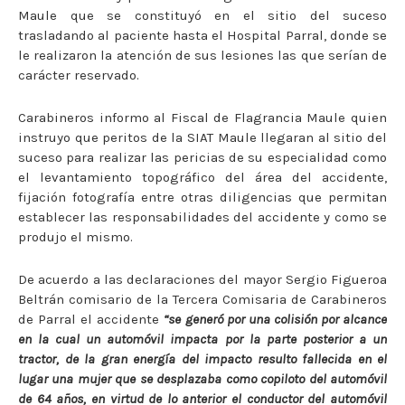
Maule que se constituyó en el sitio del suceso
trasladando al paciente hasta el Hospital Parral, donde se
le realizaron la atención de sus lesiones las que serían de
carácter reservado.
Carabineros informo al Fiscal de Flagrancia Maule quien
instruyo que peritos de la SIAT Maule llegaran al sitio del
suceso para realizar las pericias de su especialidad como
el levantamiento topográfico del área del accidente,
fijación fotografía entre otras diligencias que permitan
establecer las responsabilidades del accidente y como se
produjo el mismo.
De acuerdo a las declaraciones del mayor Sergio Figueroa
Beltrán comisario de la Tercera Comisaria de Carabineros
de Parral el accidente
“se generó por una colisión por alcance
en la cual un automóvil impacta por la parte posterior a un
tractor, de la gran energía del impacto resulto fallecida en el
lugar una mujer que se desplazaba como copiloto del automóvil
de 64 años, en virtud de lo anterior el conductor del automóvil