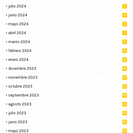
julio 2024
2
junio 2024
4
mayo 2024
3
abril 2024
1
marzo 2024
4
febrero 2024
8
enero 2024
21
diciembre 2023
18
noviembre 2023
52
octubre 2023
22
septiembre 2023
37
agosto 2023
31
julio 2023
50
junio 2023
30
mayo 2023
20