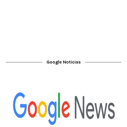
Google Noticias