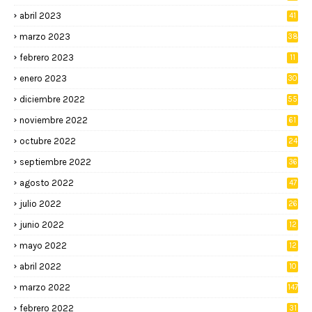
abril 2023
41
marzo 2023
38
febrero 2023
11
enero 2023
30
diciembre 2022
55
noviembre 2022
61
octubre 2022
24
septiembre 2022
36
agosto 2022
47
julio 2022
26
junio 2022
12
2
mayo 2022
12
4
abril 2022
10
3
marzo 2022
147
febrero 2022
31