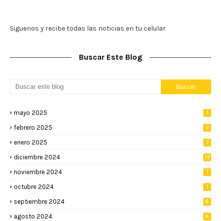
Siguenos y recibe todas las noticias en tu celular
Buscar Este Blog
mayo 2025
1
febrero 2025
2
enero 2025
7
diciembre 2024
13
noviembre 2024
1
octubre 2024
1
septiembre 2024
6
agosto 2024
6