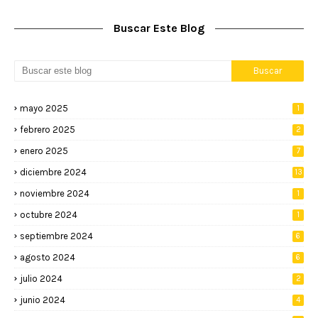
Buscar Este Blog
mayo 2025
1
febrero 2025
2
enero 2025
7
diciembre 2024
13
noviembre 2024
1
octubre 2024
1
septiembre 2024
6
agosto 2024
6
julio 2024
2
junio 2024
4