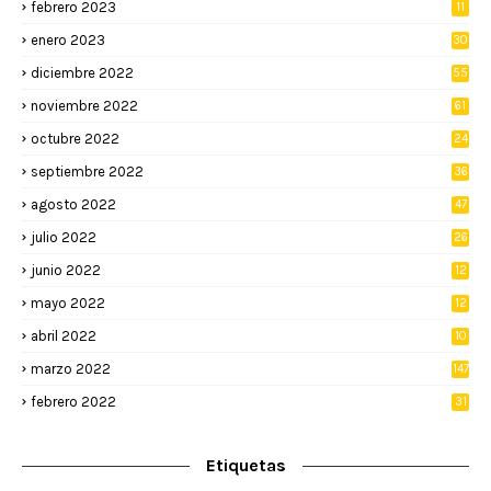
febrero 2023
11
enero 2023
30
diciembre 2022
55
noviembre 2022
61
octubre 2022
24
septiembre 2022
36
agosto 2022
47
julio 2022
26
junio 2022
12
2
mayo 2022
12
4
abril 2022
10
3
marzo 2022
147
febrero 2022
31
Etiquetas