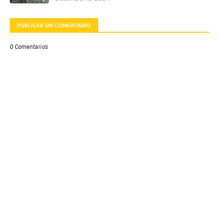
PUBLICAR UN COMENTARIO
0 Comentarios