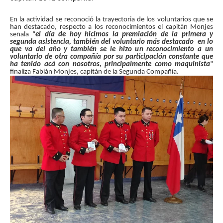
En la actividad se reconoció la trayectoria de los voluntarios que se
han destacado, respecto a los reconocimientos el capitán Monjes
señala “
el día de hoy hicimos la premiación de la primera y
segunda asistencia, también del voluntario más destacado en lo
que va del año y también se le hizo un reconocimiento a un
voluntario de otra compañía por su participación constante que
ha tenido acá con nosotros, principalmente como maquinista
”
finaliza Fabián Monjes, capitán de la Segunda Compañía.