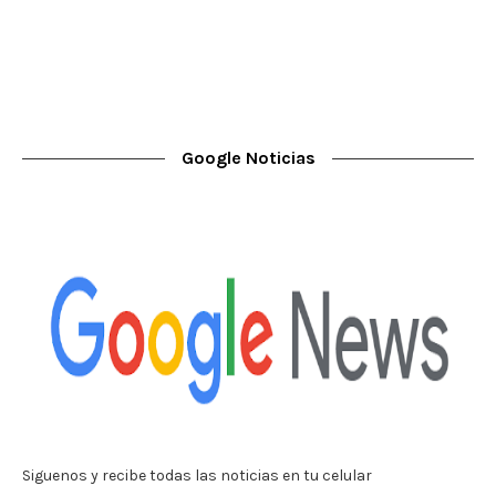
Google Noticias
Siguenos y recibe todas las noticias en tu celular