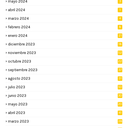
mayo 2024
3
abril 2024
1
marzo 2024
4
febrero 2024
8
enero 2024
21
diciembre 2023
18
noviembre 2023
52
octubre 2023
22
septiembre 2023
37
agosto 2023
31
julio 2023
50
junio 2023
30
mayo 2023
20
abril 2023
41
marzo 2023
38