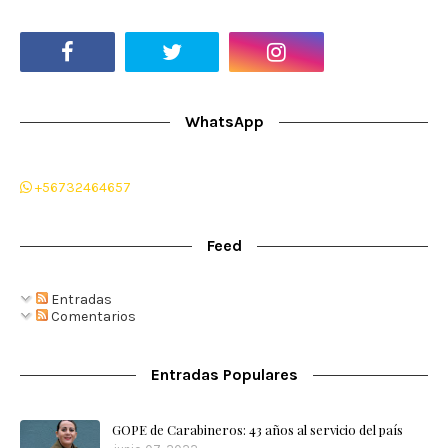
WhatsApp
+56732464657
Feed
Entradas
Comentarios
Entradas Populares
GOPE de Carabineros: 43 años al servicio del país