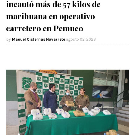
incautó más de 57 kilos de
marihuana en operativo
carretero en Pemuco
Manuel Cisternas Navarrete
agosto 02, 2023