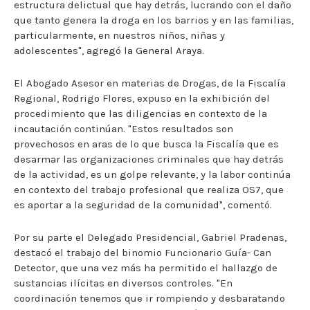
estructura delictual que hay detrás, lucrando con el daño
que tanto genera la droga en los barrios y en las familias,
particularmente, en nuestros niños, niñas y
adolescentes", agregó la General Araya.
El Abogado Asesor en materias de Drogas, de la Fiscalía
Regional, Rodrigo Flores, expuso en la exhibición del
procedimiento que las diligencias en contexto de la
incautación continúan. "Estos resultados son
provechosos en aras de lo que busca la Fiscalía que es
desarmar las organizaciones criminales que hay detrás
de la actividad, es un golpe relevante, y la labor continúa
en contexto del trabajo profesional que realiza OS7, que
es aportar a la seguridad de la comunidad", comentó.
Por su parte el Delegado Presidencial, Gabriel Pradenas,
destacó el trabajo del binomio Funcionario Guía- Can
Detector, que una vez más ha permitido el hallazgo de
sustancias ilícitas en diversos controles. "En
coordinación tenemos que ir rompiendo y desbaratando