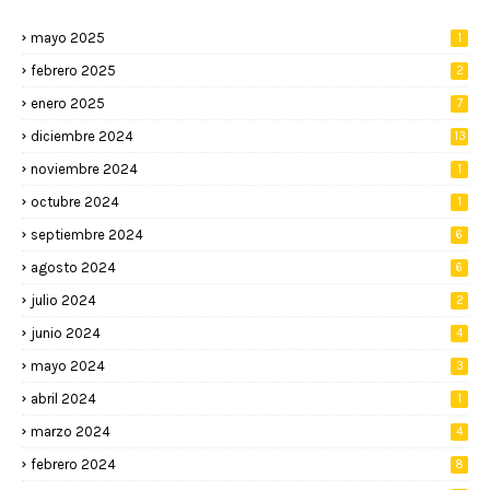
mayo 2025
1
febrero 2025
2
enero 2025
7
diciembre 2024
13
noviembre 2024
1
octubre 2024
1
septiembre 2024
6
agosto 2024
6
julio 2024
2
junio 2024
4
mayo 2024
3
abril 2024
1
marzo 2024
4
febrero 2024
8