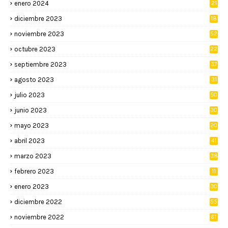
enero 2024
21
diciembre 2023
18
noviembre 2023
52
octubre 2023
22
septiembre 2023
37
agosto 2023
31
julio 2023
50
junio 2023
30
mayo 2023
20
abril 2023
41
marzo 2023
38
febrero 2023
11
enero 2023
30
diciembre 2022
55
noviembre 2022
61