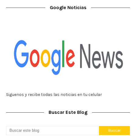
Google Noticias
Siguenos y recibe todas las noticias en tu celular
Buscar Este Blog