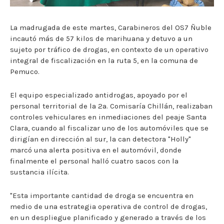
La madrugada de este martes, Carabineros del OS7 Ñuble
incautó más de 57 kilos de marihuana y detuvo a un
sujeto por tráfico de drogas, en contexto de un operativo
integral de fiscalización en la ruta 5, en la comuna de
Pemuco.
El equipo especializado antidrogas, apoyado por el
personal territorial de la 2a. Comisaría Chillán, realizaban
controles vehiculares en inmediaciones del peaje Santa
Clara, cuando al fiscalizar uno de los automóviles que se
dirigían en dirección al sur, la can detectora "Holly"
marcó una alerta positiva en el automóvil, donde
finalmente el personal halló cuatro sacos con la
sustancia ilícita.
"Esta importante cantidad de droga se encuentra en
medio de una estrategia operativa de control de drogas,
en un despliegue planificado y generado a través de los