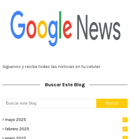
Siguenos y recibe todas las noticias en tu celular
Buscar Este Blog
mayo 2025
1
febrero 2025
2
enero 2025
7