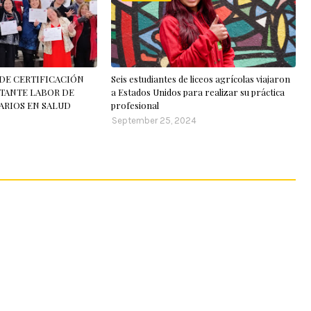
DE CERTIFICACIÓN
Seis estudiantes de liceos agrícolas viajaron
TANTE LABOR DE
a Estados Unidos para realizar su práctica
RIOS EN SALUD
profesional
September 25, 2024