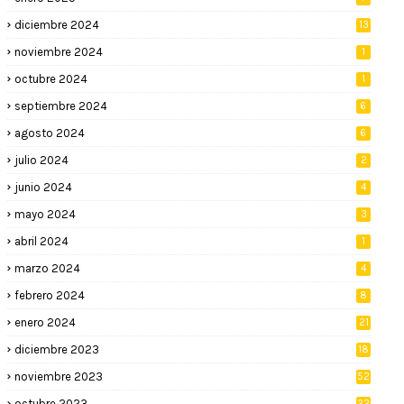
diciembre 2024
13
noviembre 2024
1
octubre 2024
1
septiembre 2024
6
agosto 2024
6
julio 2024
2
junio 2024
4
mayo 2024
3
abril 2024
1
marzo 2024
4
febrero 2024
8
enero 2024
21
diciembre 2023
18
noviembre 2023
52
octubre 2023
22