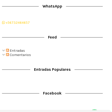
WhatsApp
+56732464657
Feed
Entradas
Comentarios
Entradas Populares
Facebook