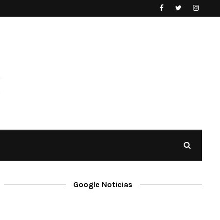
Google Noticias