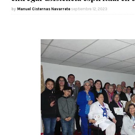
Manuel Cisternas Navarrete
septiembre 12, 2023