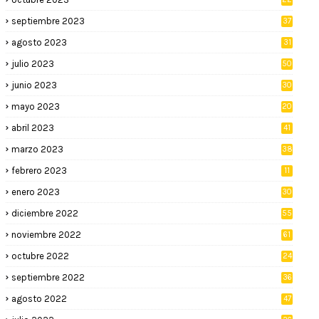
septiembre 2023
37
agosto 2023
31
julio 2023
50
junio 2023
30
mayo 2023
20
abril 2023
41
marzo 2023
38
febrero 2023
11
enero 2023
30
diciembre 2022
55
noviembre 2022
61
octubre 2022
24
septiembre 2022
36
agosto 2022
47