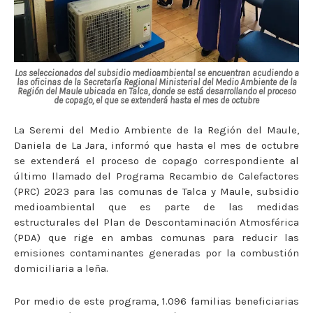
Los seleccionados del subsidio medioambiental se encuentran acudiendo a
las oficinas de la Secretaría Regional Ministerial del Medio Ambiente de la
Región del Maule ubicada en Talca, donde se está desarrollando el proceso
de copago, el que se extenderá hasta el mes de octubre
La Seremi del Medio Ambiente de la Región del Maule,
Daniela de La Jara, informó que hasta el mes de octubre
se extenderá el proceso de copago correspondiente al
último llamado del Programa Recambio de Calefactores
(PRC) 2023 para las comunas de Talca y Maule, subsidio
medioambiental que es parte de las medidas
estructurales del Plan de Descontaminación Atmosférica
(PDA) que rige en ambas comunas para reducir las
emisiones contaminantes generadas por la combustión
domiciliaria a leña.
Por medio de este programa, 1.096 familias beneficiarias