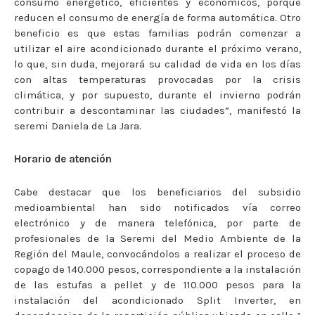
consumo energético, eficientes y económicos, porque
reducen el consumo de energía de forma automática. Otro
beneficio es que estas familias podrán comenzar a
utilizar el aire acondicionado durante el próximo verano,
lo que, sin duda, mejorará su calidad de vida en los días
con altas temperaturas provocadas por la crisis
climática, y por supuesto, durante el invierno podrán
contribuir a descontaminar las ciudades”, manifestó la
seremi Daniela de La Jara.
Horario de atención
Cabe destacar que los beneficiarios del subsidio
medioambiental han sido notificados vía correo
electrónico y de manera telefónica, por parte de
profesionales de la Seremi del Medio Ambiente de la
Región del Maule, convocándolos a realizar el proceso de
copago de 140.000 pesos, correspondiente a la instalación
de las estufas a pellet y de 110.000 pesos para la
instalación del acondicionado Split Inverter, en