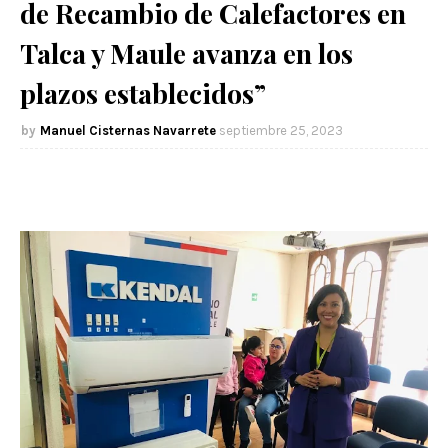
de Recambio de Calefactores en
Talca y Maule avanza en los
plazos establecidos”
Manuel Cisternas Navarrete
septiembre 25, 2023