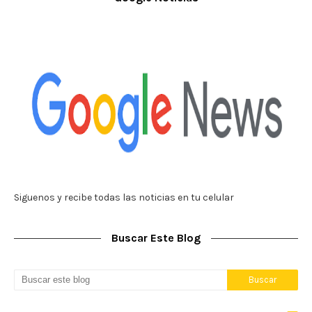
Siguenos y recibe todas las noticias en tu celular
Buscar Este Blog