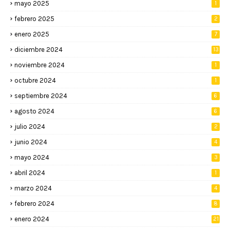
mayo 2025
1
febrero 2025
2
enero 2025
7
diciembre 2024
13
noviembre 2024
1
octubre 2024
1
septiembre 2024
6
agosto 2024
6
julio 2024
2
junio 2024
4
mayo 2024
3
abril 2024
1
marzo 2024
4
febrero 2024
8
enero 2024
21