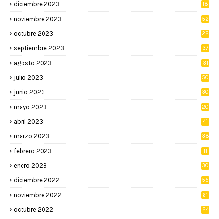
diciembre 2023
18
noviembre 2023
52
octubre 2023
22
septiembre 2023
37
agosto 2023
31
julio 2023
50
junio 2023
30
mayo 2023
20
abril 2023
41
marzo 2023
38
febrero 2023
11
enero 2023
30
diciembre 2022
55
noviembre 2022
61
octubre 2022
24