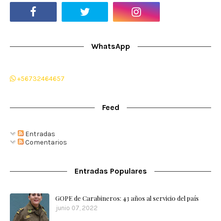
WhatsApp
+56732464657
Feed
Entradas
Comentarios
Entradas Populares
GOPE de Carabineros: 43 años al servicio del país
junio 07, 2022