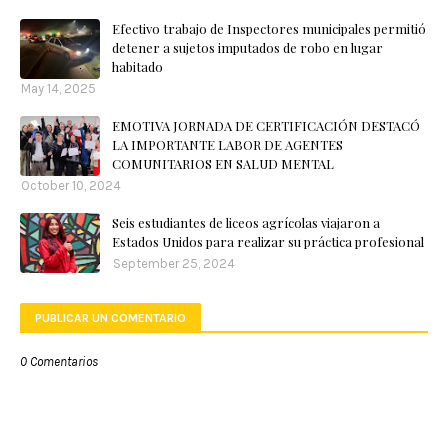
Efectivo trabajo de Inspectores municipales permitió
detener a sujetos imputados de robo en lugar
habitado
May 14, 2025
EMOTIVA JORNADA DE CERTIFICACIÓN DESTACÓ
LA IMPORTANTE LABOR DE AGENTES
COMUNITARIOS EN SALUD MENTAL
October 10, 2024
Seis estudiantes de liceos agrícolas viajaron a
Estados Unidos para realizar su práctica profesional
September 25, 2024
PUBLICAR UN COMENTARIO
0 Comentarios