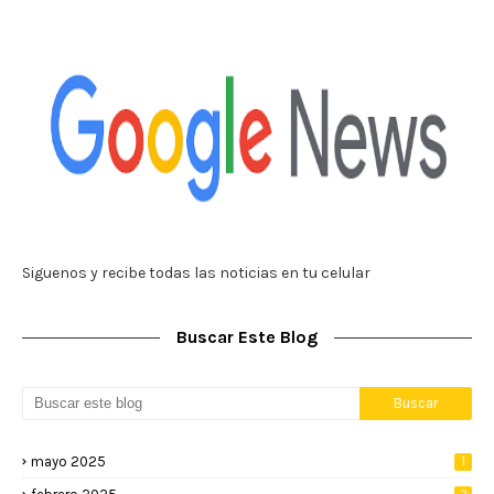
Siguenos y recibe todas las noticias en tu celular
Buscar Este Blog
mayo 2025
1