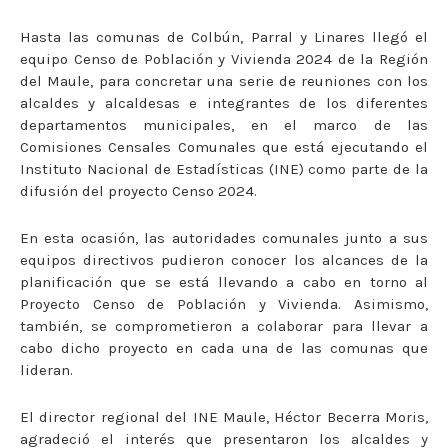
Hasta las comunas de Colbún, Parral y Linares llegó el
equipo Censo de Población y Vivienda 2024 de la Región
del Maule, para concretar una serie de reuniones con los
alcaldes y alcaldesas e integrantes de los diferentes
departamentos municipales, en el marco de las
Comisiones Censales Comunales que está ejecutando el
Instituto Nacional de Estadísticas (INE) como parte de la
difusión del proyecto Censo 2024.
En esta ocasión, las autoridades comunales junto a sus
equipos directivos pudieron conocer los alcances de la
planificación que se está llevando a cabo en torno al
Proyecto Censo de Población y Vivienda. Asimismo,
también, se comprometieron a colaborar para llevar a
cabo dicho proyecto en cada una de las comunas que
lideran.
El director regional del INE Maule, Héctor Becerra Moris,
agradeció el interés que presentaron los alcaldes y