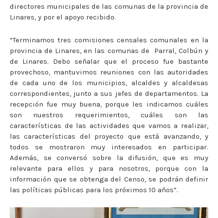
directores municipales de las comunas de la provincia de
Linares, y por el apoyo recibido.
“Terminamos tres comisiones censales comunales en la
provincia de Linares, en las comunas de
Parral, Colbún y
de Linares. Debo señalar que el proceso fue bastante
provechoso, mantuvimos reuniones con las autoridades
de cada uno de los municipios, alcaldes y alcaldesas
correspondientes, junto a sus jefes de departamentos. La
recepción fue muy buena, porque les indicamos cuáles
son nuestros requerimientos, cuáles son las
características de las actividades que vamos a realizar,
las características del proyecto que está avanzando, y
todos se mostraron muy interesados en participar.
Además, se conversó sobre la difusión, que es muy
relevante para ellos y para nosotros, porque con la
información que se obtenga del Censo, se podrán definir
las políticas públicas para los próximos 10 años”.