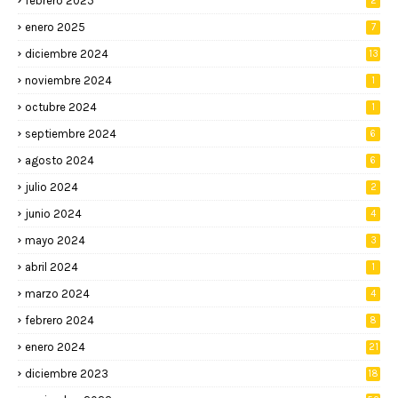
febrero 2025
2
enero 2025
7
diciembre 2024
13
noviembre 2024
1
octubre 2024
1
septiembre 2024
6
agosto 2024
6
julio 2024
2
junio 2024
4
mayo 2024
3
abril 2024
1
marzo 2024
4
febrero 2024
8
enero 2024
21
diciembre 2023
18