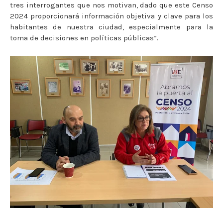
tres interrogantes que nos motivan, dado que este Censo
2024 proporcionará información objetiva y clave para los
habitantes de nuestra ciudad, especialmente para la
toma de decisiones en políticas públicas”.