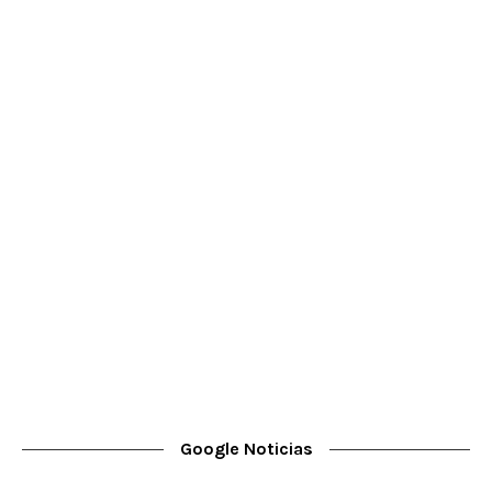
Google Noticias