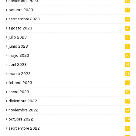
noviembre 2023
52
octubre 2023
22
septiembre 2023
37
agosto 2023
31
julio 2023
50
junio 2023
30
mayo 2023
20
abril 2023
41
marzo 2023
38
febrero 2023
11
enero 2023
30
diciembre 2022
55
noviembre 2022
61
octubre 2022
24
septiembre 2022
36