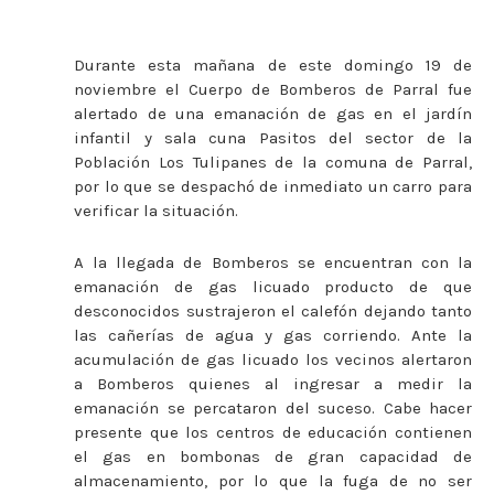
Durante esta mañana de este domingo 19 de
noviembre el Cuerpo de Bomberos de Parral fue
alertado de una emanación de gas en el jardín
infantil y sala cuna Pasitos del sector de la
Población Los Tulipanes de la comuna de Parral,
por lo que se despachó de inmediato un carro para
verificar la situación.
A la llegada de Bomberos se encuentran con la
emanación de gas licuado producto de que
desconocidos sustrajeron el calefón dejando tanto
las cañerías de agua y gas corriendo. Ante la
acumulación de gas licuado los vecinos alertaron
a Bomberos quienes al ingresar a medir la
emanación se percataron del suceso. Cabe hacer
presente que los centros de educación contienen
el gas en bombonas de gran capacidad de
almacenamiento, por lo que la fuga de no ser