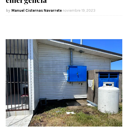
Manuel Cisternas Navarrete
noviembre 19, 2023