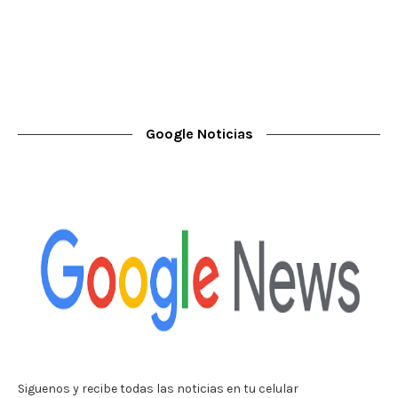
Google Noticias
Siguenos y recibe todas las noticias en tu celular