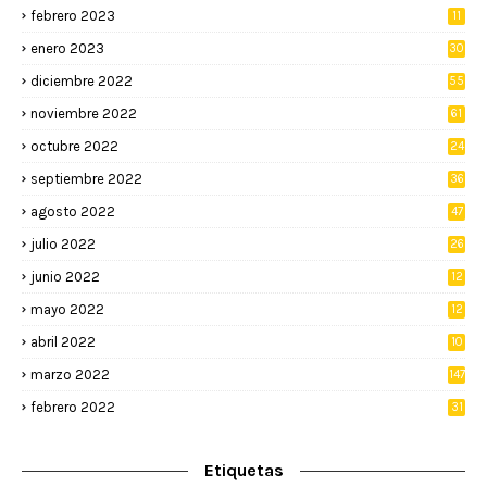
febrero 2023
11
enero 2023
30
diciembre 2022
55
noviembre 2022
61
octubre 2022
24
septiembre 2022
36
agosto 2022
47
julio 2022
26
junio 2022
12
2
mayo 2022
12
4
abril 2022
10
3
marzo 2022
147
febrero 2022
31
Etiquetas