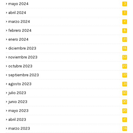
mayo 2024
3
abril 2024
1
marzo 2024
4
febrero 2024
8
enero 2024
21
diciembre 2023
18
noviembre 2023
52
octubre 2023
22
septiembre 2023
37
agosto 2023
31
julio 2023
50
junio 2023
30
mayo 2023
20
abril 2023
41
marzo 2023
38