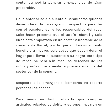
contenida podría generar emergencias de gran
proporción.
De lo anterior se dio cuenta a Carabineros quienes
desarrollaran la investigación respectiva para dar
con el paradero del o los responsables del robo.
Cabe hacer presente que el Jardín Infantil y Sala
Cuna está emplazada en un sector vulnerable de la
comuna de Parral, por lo que su funcionamiento
beneficia a madres esforzadas que deben dejar el
hogar para llevar el sustento a su hogar, este tipo
de robos, vulnera aún más los derechos de los
niños y niñas que atiende la primera infancia del
sector sur de la comuna.
Respecto a la emergencia, bomberos no reporto
personas lesionadas.
Carabineros en tanto advierte que comprar
artículos robados es delito y quienes incurran en