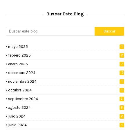
Buscar Este Blog
mayo 2025
1
febrero 2025
2
enero 2025
7
diciembre 2024
13
noviembre 2024
1
octubre 2024
1
septiembre 2024
6
agosto 2024
6
julio 2024
2
junio 2024
4