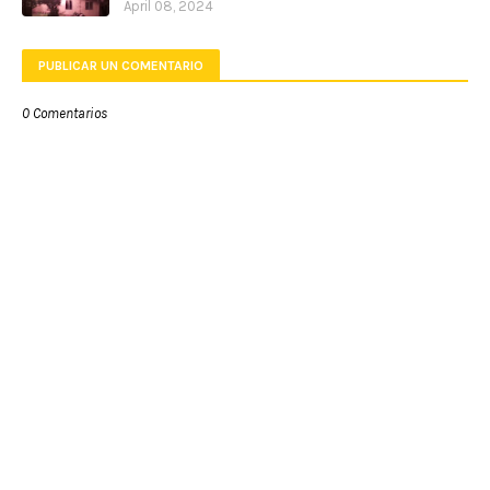
April 08, 2024
PUBLICAR UN COMENTARIO
0 Comentarios