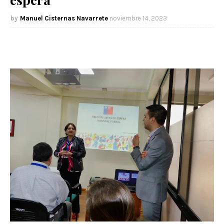
Manuel Cisternas Navarrete
noviembre 14, 2023