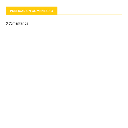
PUBLICAR UN COMENTARIO
0 Comentarios