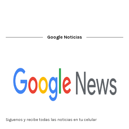
Google Noticias
Siguenos y recibe todas las noticias en tu celular