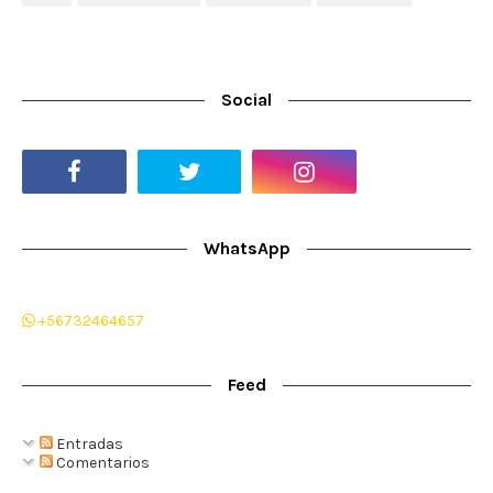
Social
WhatsApp
+56732464657
Feed
Entradas
Comentarios