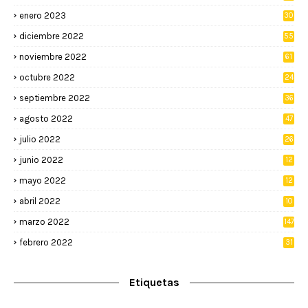
enero 2023
30
diciembre 2022
55
noviembre 2022
61
octubre 2022
24
septiembre 2022
36
agosto 2022
47
julio 2022
26
junio 2022
12
2
mayo 2022
12
4
abril 2022
10
3
marzo 2022
147
febrero 2022
31
Etiquetas