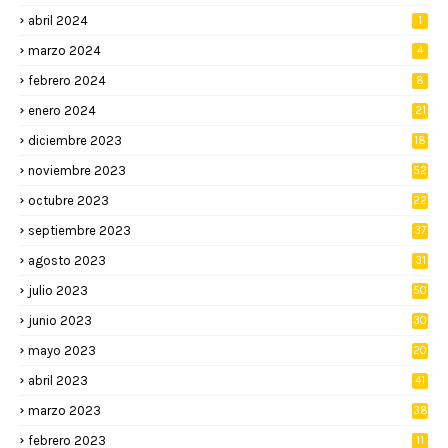
abril 2024
1
marzo 2024
4
febrero 2024
8
enero 2024
21
diciembre 2023
18
noviembre 2023
52
octubre 2023
22
septiembre 2023
37
agosto 2023
31
julio 2023
50
junio 2023
30
mayo 2023
20
abril 2023
41
marzo 2023
38
febrero 2023
11