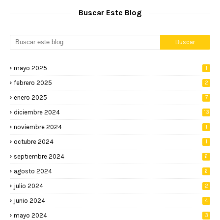
Buscar Este Blog
mayo 2025
1
febrero 2025
2
enero 2025
7
diciembre 2024
13
noviembre 2024
1
octubre 2024
1
septiembre 2024
6
agosto 2024
6
julio 2024
2
junio 2024
4
mayo 2024
3