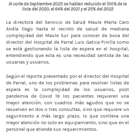
Al corte de Septiembre 2023 se habían reducido el 100% de la
lista del 2020, el 64% del 2021 y el 25% del 2022
La directora del Servicio de Salud Maule Marta Caro
Andía llego hasta el recinto de salud de mediana
complejidad del Maule Sur para conocer de boca del
director del Hospital de Parral Luis Gatica Pinilla como
se está gestionando la lista de espera en el hospital,
entendiendo que esta es una necesidad sentida de las
usuarias y usuarios.
Según el reporte presentado por el director del Hospital
de Parral, uno de los problemas para resolver listas de
espera es la complejidad de los usuarios, post
pandemia de Covid 19 los pacientes requieren una
mayor atención, con cuadros más agudos que no se
resuelven en dos o tres consultas, sino que requiere un
seguimiento a más largo plazo, lo que conlleva una
mayor atención no solo en equipamiento, sino que en el
personal que atiende sus requerimientos.