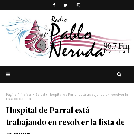
Página Principal
Salud
Hospital de Parral está trabajando en resolver la
lista de espera
Hospital de Parral está
trabajando en resolver la lista de
espera