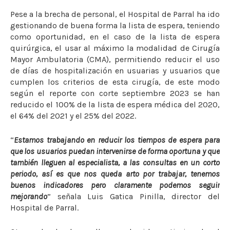
Pese a la brecha de personal, el Hospital de Parral ha ido
gestionando de buena forma la lista de espera, teniendo
como oportunidad, en el caso de la lista de espera
quirúrgica, el usar al máximo la modalidad de Cirugía
Mayor Ambulatoria (CMA), permitiendo reducir el uso
de días de hospitalización en usuarias y usuarios que
cumplen los criterios de esta cirugía, de este modo
según el reporte con corte septiembre 2023 se han
reducido el 100% de la lista de espera médica del 2020,
el 64% del 2021 y el 25% del 2022.
“
Estamos trabajando en reducir los tiempos de espera para
que los usuarios puedan intervenirse de forma oportuna y que
también lleguen al especialista, a las consultas en un corto
periodo, así es que nos queda arto por trabajar, tenemos
buenos indicadores pero claramente podemos seguir
mejorando
” señala Luis Gatica Pinilla, director del
Hospital de Parral.