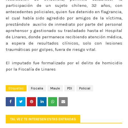
participación de un sujeto chileno, 32 años, con
antecedentes policiales, quien fue detenido en flagrancia,
el cual había sido agredido por amigos de la víctima,
prestándole
auxilio de inmediato por parte del personal
aprehensor y gestionado su trasladado hasta el Hospital
de Linares, donde permanece recibiendo atención médica,
a espera de resultados clínicos, solo con lesiones
traumáticas por golpes, fuera de riesgo vital.
El imputado fue formalizado por el delito de homicidio
por la Fiscalía de Linares
Etiquetas
Fiscalia
Maule
PDI
Policial
TAL VEZ TE INTERESEN ESTAS ENTRADAS