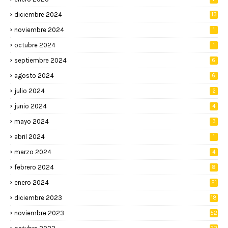
diciembre 2024
13
noviembre 2024
1
octubre 2024
1
septiembre 2024
6
agosto 2024
6
julio 2024
2
junio 2024
4
mayo 2024
3
abril 2024
1
marzo 2024
4
febrero 2024
8
enero 2024
21
diciembre 2023
18
noviembre 2023
52