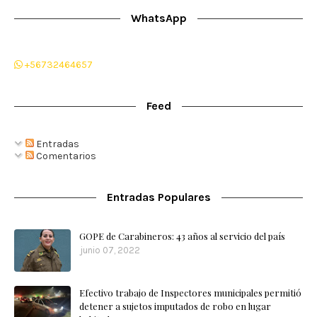
WhatsApp
+56732464657
Feed
Entradas
Comentarios
Entradas Populares
GOPE de Carabineros: 43 años al servicio del país
junio 07, 2022
Efectivo trabajo de Inspectores municipales permitió
detener a sujetos imputados de robo en lugar