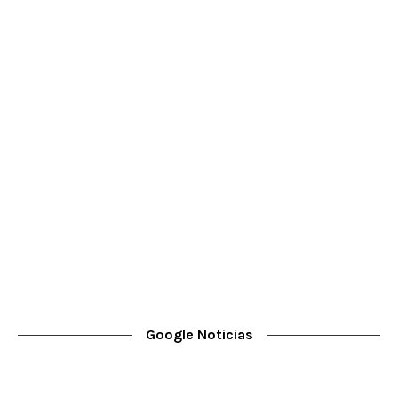
Google Noticias