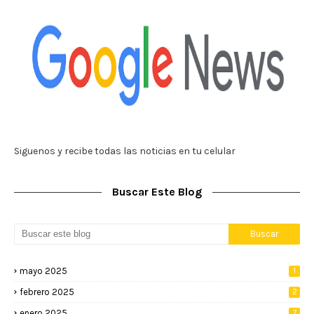
Siguenos y recibe todas las noticias en tu celular
Buscar Este Blog
mayo 2025
1
febrero 2025
2
enero 2025
7