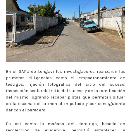
En el SAPU de Longavi los investigadores realizaron las
primeras diligencias como el empadronamiento de
testigos, fijación fotográfica del sitio del suceso,
inspección ocular del sitio del suceso y de la ramificación
del mismo logrando recabar pistas que permitan situar
en la escena del crimen al imputado y por consiguiente
dar con el paradero.
Es asi como la mañana del domingo, basada en
recolección de evidencia, permitió establecer la