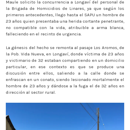
Maule solicito la concurrencia a Longaví del personal de
la Brigada de Homicidios de Linares, ya que según los
primeros antecedentes, llego hasta el SAPU un hombre de
23 años quien presentaba una herida cortante penetrante,
no compatible con la vida, atribuible a arma blanca,
falleciendo en el recinto de urgencia.
La génesis del hecho se remonta al pasaje Los Aromos, de
la Pob. Vida Nueva, en Longaví, donde víctima de 23 años
y victimario de 32 estaban compartiendo en un domicilio
particular, en ese contexto es que se produce una
discusión entre ellos, saliendo a la calle donde se
enfrascan en un conato, siendo lesionado mortalmente el
hombre de 23 años y dándose a la fuga el de 32 años en
dirección al sector rural.