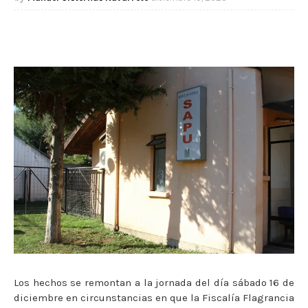
Los hechos se remontan a la jornada del día sábado 16 de
diciembre en circunstancias en que la Fiscalía Flagrancia