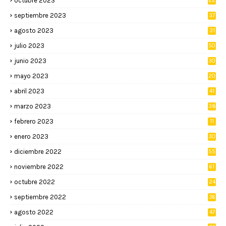
octubre 2023
22
septiembre 2023
37
agosto 2023
31
julio 2023
50
junio 2023
30
mayo 2023
20
abril 2023
41
marzo 2023
38
febrero 2023
11
enero 2023
30
diciembre 2022
55
noviembre 2022
61
octubre 2022
24
septiembre 2022
36
agosto 2022
47