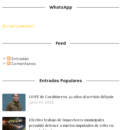
WhatsApp
+56732464657
Feed
Entradas
Comentarios
Entradas Populares
GOPE de Carabineros: 43 años al servicio del país
junio 07, 2022
Efectivo trabajo de Inspectores municipales
permitió detener a sujetos imputados de robo en