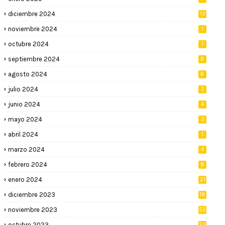
diciembre 2024
13
noviembre 2024
1
octubre 2024
1
septiembre 2024
6
agosto 2024
6
julio 2024
2
junio 2024
4
mayo 2024
3
abril 2024
1
marzo 2024
4
febrero 2024
8
enero 2024
21
diciembre 2023
18
noviembre 2023
52
octubre 2023
22