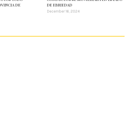
OVINCIA DE
DE EBRIEDAD
December 16, 2024