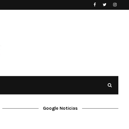
Google Noticias