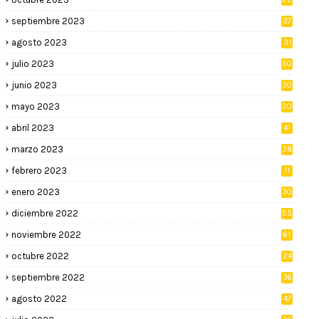
septiembre 2023
37
agosto 2023
31
julio 2023
50
junio 2023
30
mayo 2023
20
abril 2023
41
marzo 2023
38
febrero 2023
11
enero 2023
30
diciembre 2022
55
noviembre 2022
61
octubre 2022
24
septiembre 2022
36
agosto 2022
47