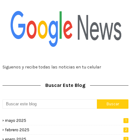
Siguenos y recibe todas las noticias en tu celular
Buscar Este Blog
mayo 2025
1
febrero 2025
2
enero 2025
7