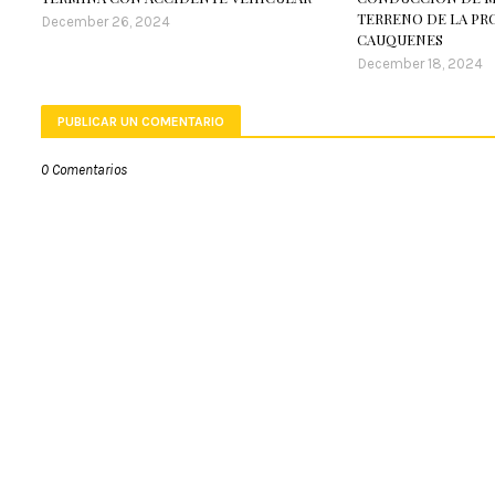
TERRENO DE LA PR
December 26, 2024
CAUQUENES
December 18, 2024
PUBLICAR UN COMENTARIO
0 Comentarios