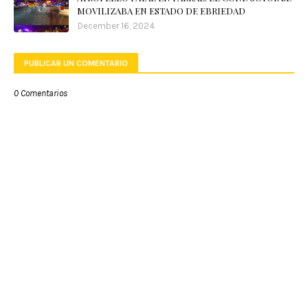
MOVILIZABA EN ESTADO DE EBRIEDAD
December 16, 2024
PUBLICAR UN COMENTARIO
0 Comentarios