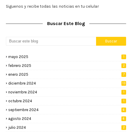
Siguenos y recibe todas las noticias en tu celular
Buscar Este Blog
mayo 2025
1
febrero 2025
2
enero 2025
7
diciembre 2024
13
noviembre 2024
1
octubre 2024
1
septiembre 2024
6
agosto 2024
6
julio 2024
2