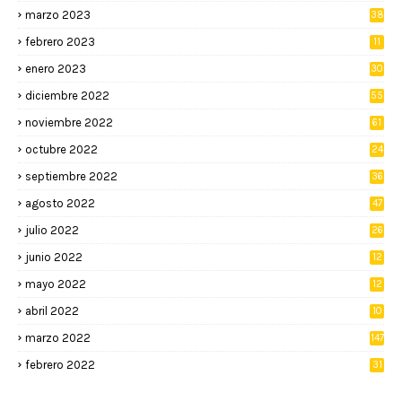
marzo 2023
38
febrero 2023
11
enero 2023
30
diciembre 2022
55
noviembre 2022
61
octubre 2022
24
septiembre 2022
36
agosto 2022
47
julio 2022
26
junio 2022
12
2
mayo 2022
12
4
abril 2022
10
3
marzo 2022
147
febrero 2022
31