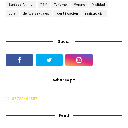
Sanidad Animal
TRM
Turismo
Verano
Vialidad
core
delitos sexuales
identificación
registro civil
Social
WhatsApp
+56732464657
Feed