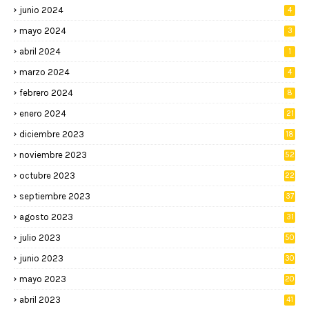
junio 2024
4
mayo 2024
3
abril 2024
1
marzo 2024
4
febrero 2024
8
enero 2024
21
diciembre 2023
18
noviembre 2023
52
octubre 2023
22
septiembre 2023
37
agosto 2023
31
julio 2023
50
junio 2023
30
mayo 2023
20
abril 2023
41