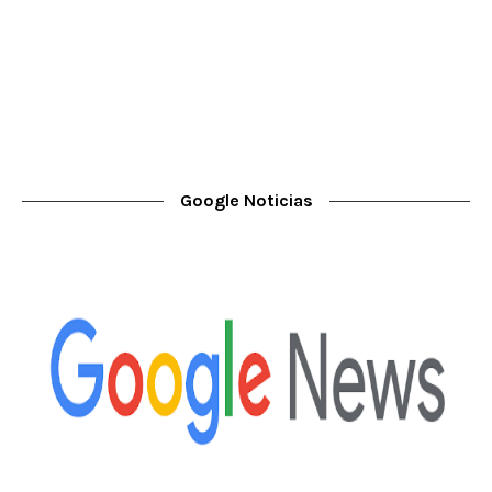
Google Noticias